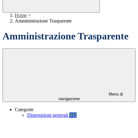
Home
>
Amministrazione Trasparente
Amministrazione Trasparente
Menu di
navigazione
Categorie
Disposizioni generali
332