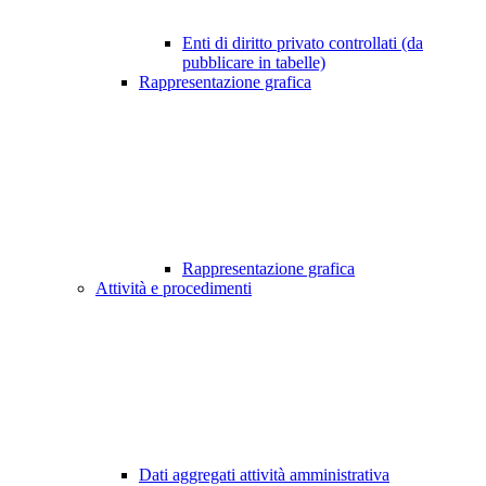
Enti di diritto privato controllati (da
pubblicare in tabelle)
Rappresentazione grafica
Rappresentazione grafica
Attività e procedimenti
Dati aggregati attività amministrativa