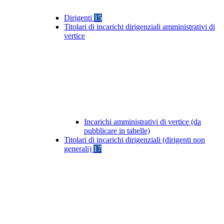
Dirigenti
15
Titolari di incarichi dirigenziali amministrativi di
vertice
Incarichi amministrativi di vertice (da
pubblicare in tabelle)
Titolari di incarichi dirigenziali (dirigenti non
generali)
17