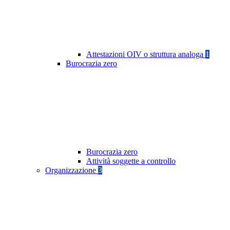
Attestazioni OIV o struttura analoga
1
Burocrazia zero
Burocrazia zero
Attività soggette a controllo
Organizzazione
3