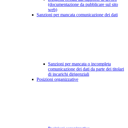
(documentazione da pubblicare sul sito
web)
Sanzioni per mancata comunicazione dei dati
Sanzioni per mancata o incompleta
comunicazione dei dati da parte dei titolari
di incarichi dirigenziali
Posizioni organizzative