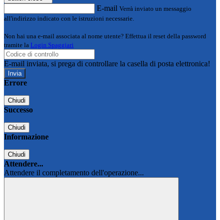
E-mail
Verrà inviato un messaggio
all'indirizzo indicato con le istruzioni necessarie.
Non hai una e-mail associata al nome utente? Effettua il reset della password
tramite la
Login Spaggiari
E-mail inviata, si prega di controllare la casella di posta elettronica!
Errore
Chiudi
Successo
Chiudi
Informazione
Chiudi
Attendere...
Attendere il completamento dell'operazione...