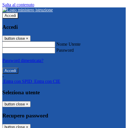
Salta al contenuto
Accedi
Accedi
button close
×
Nome Utente
Password
Password dimenticata?
-
Entra con SPID
Entra con CIE
Seleziona utente
button close
×
Recupero password
button close
×