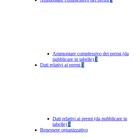
Ammontare complessivo dei premi (da
pubblicare in tabelle)
3
Dati relativi ai premi
3
Dati relativi ai premi (da pubblicare in
tabelle)
3
Benessere organizzativo