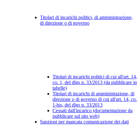
Titolari di incarichi politici, di amministrazione,
di direzione o di governo
Titolari di incarichi politici di cui all'art. 14,
co. 1, del dlgs n. 33/2013 (da pubblicare in
tabelle)
Titolari di incarichi di amministrazione, di
direzione o di governo di cui all'art. 14, co.
1-bis, del dlgs n. 33/2013
Cessati dall'incarico (documentazione da
pubblicare sul sito web)
Sanzioni per mancata comunicazione dei dati