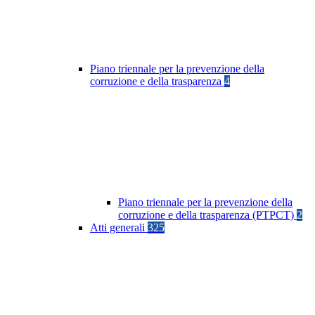
Piano triennale per la prevenzione della
corruzione e della trasparenza
4
Piano triennale per la prevenzione della
corruzione e della trasparenza (PTPCT)
2
Atti generali
325