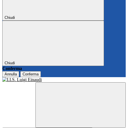
Chiudi
Chiudi
Conferma
Annulla
Conferma