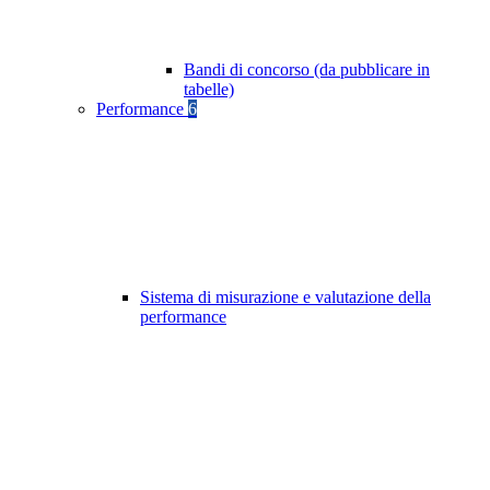
Bandi di concorso (da pubblicare in
tabelle)
Performance
6
Sistema di misurazione e valutazione della
performance