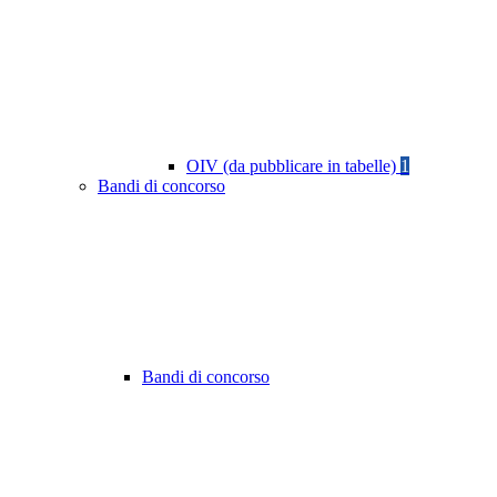
OIV (da pubblicare in tabelle)
1
Bandi di concorso
Bandi di concorso