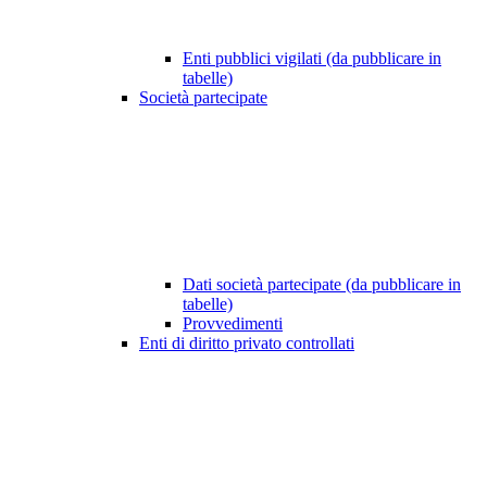
Enti pubblici vigilati (da pubblicare in
tabelle)
Società partecipate
Dati società partecipate (da pubblicare in
tabelle)
Provvedimenti
Enti di diritto privato controllati