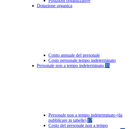
Posizioni organizzative
Dotazione organica
Conto annuale del personale
Costo personale tempo indeterminato
Personale non a tempo indeterminato
35
Personale non a tempo indeterminato (da
pubblicare in tabelle)
17
Costo del personale non a tempo