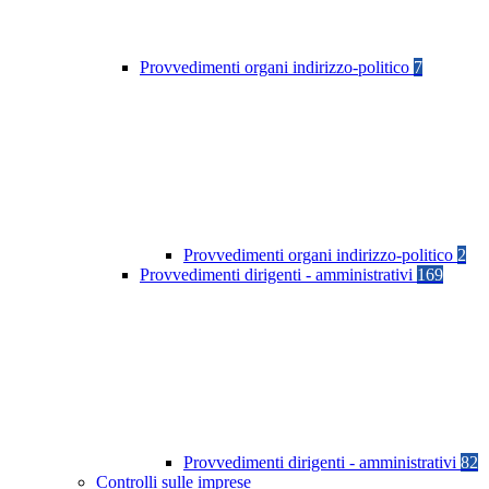
Provvedimenti organi indirizzo-politico
7
Provvedimenti organi indirizzo-politico
2
Provvedimenti dirigenti - amministrativi
169
Provvedimenti dirigenti - amministrativi
82
Controlli sulle imprese