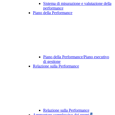
Sistema di misurazione e valutazione della
performance
Piano della Performance
Piano della Performance/Piano esecutivo
di gestione
Relazione sulla Performance
Relazione sulla Performance
Ammontare complessivo dei premi
3