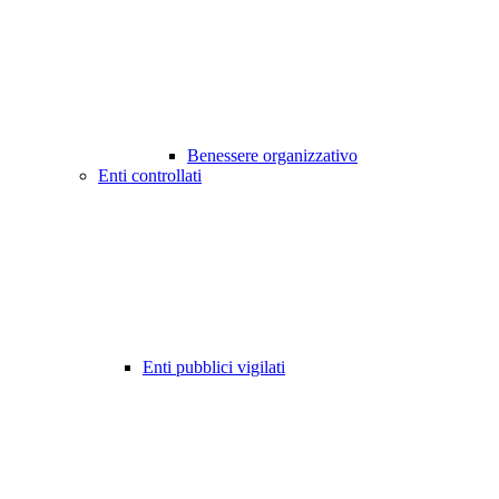
Benessere organizzativo
Enti controllati
Enti pubblici vigilati