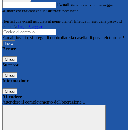
E-mail
Verrà inviato un messaggio
all'indirizzo indicato con le istruzioni necessarie.
Non hai una e-mail associata al nome utente? Effettua il reset della password
tramite la
Login Spaggiari
E-mail inviata, si prega di controllare la casella di posta elettronica!
Errore
Chiudi
Successo
Chiudi
Informazione
Chiudi
Attendere...
Attendere il completamento dell'operazione...