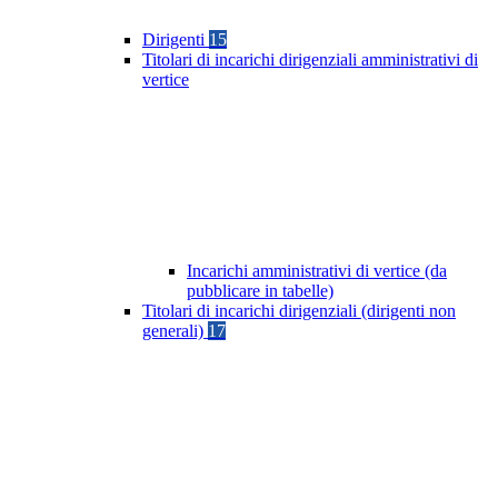
Dirigenti
15
Titolari di incarichi dirigenziali amministrativi di
vertice
Incarichi amministrativi di vertice (da
pubblicare in tabelle)
Titolari di incarichi dirigenziali (dirigenti non
generali)
17