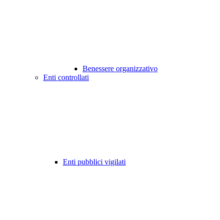
Benessere organizzativo
Enti controllati
Enti pubblici vigilati