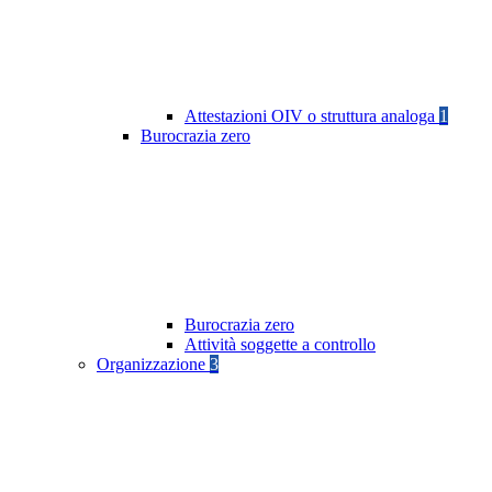
Attestazioni OIV o struttura analoga
1
Burocrazia zero
Burocrazia zero
Attività soggette a controllo
Organizzazione
3