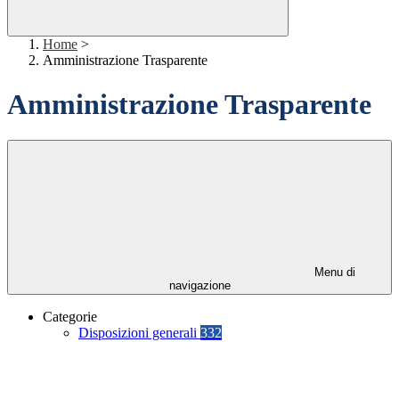
Home
>
Amministrazione Trasparente
Amministrazione Trasparente
Menu di
navigazione
Categorie
Disposizioni generali
332