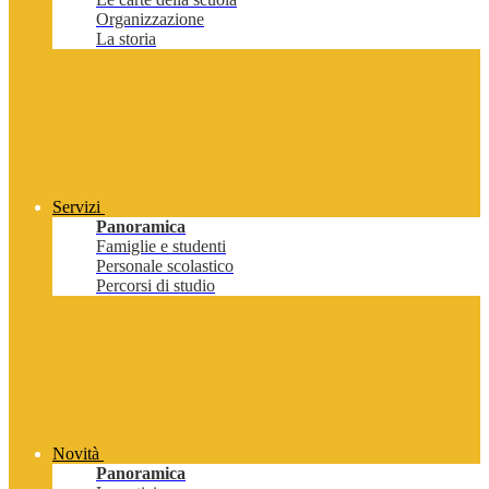
Organizzazione
La storia
Servizi
Panoramica
Famiglie e studenti
Personale scolastico
Percorsi di studio
Novità
Panoramica