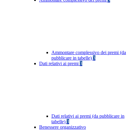
Ammontare complessivo dei premi (da
pubblicare in tabelle)
3
Dati relativi ai premi
3
Dati relativi ai premi (da pubblicare in
tabelle)
3
Benessere organizzativo