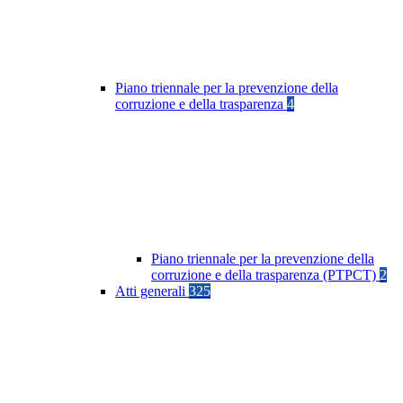
Piano triennale per la prevenzione della
corruzione e della trasparenza
4
Piano triennale per la prevenzione della
corruzione e della trasparenza (PTPCT)
2
Atti generali
325