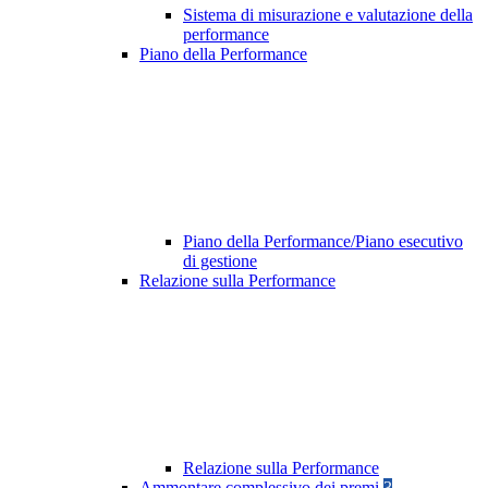
Sistema di misurazione e valutazione della
performance
Piano della Performance
Piano della Performance/Piano esecutivo
di gestione
Relazione sulla Performance
Relazione sulla Performance
Ammontare complessivo dei premi
3