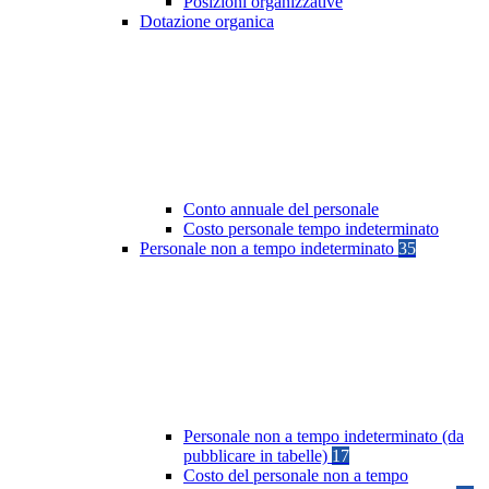
Posizioni organizzative
Dotazione organica
Conto annuale del personale
Costo personale tempo indeterminato
Personale non a tempo indeterminato
35
Personale non a tempo indeterminato (da
pubblicare in tabelle)
17
Costo del personale non a tempo