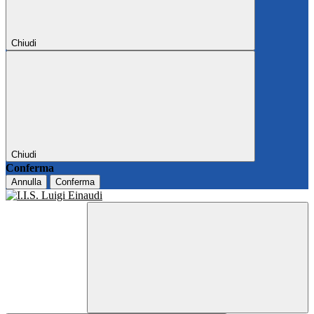
Chiudi
Chiudi
Conferma
Annulla
Conferma