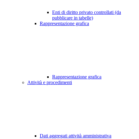
Enti di diritto privato controllati (da
pubblicare in tabelle)
Rappresentazione grafica
Rappresentazione grafica
Attività e procedimenti
Dati aggregati attività amministrativa