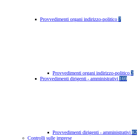
Provvedimenti organi indirizzo-politico
7
Provvedimenti organi indirizzo-politico
2
Provvedimenti dirigenti - amministrativi
169
Provvedimenti dirigenti - amministrativi
82
Controlli sulle imprese