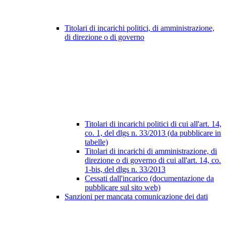
Titolari di incarichi politici, di amministrazione,
di direzione o di governo
Titolari di incarichi politici di cui all'art. 14,
co. 1, del dlgs n. 33/2013 (da pubblicare in
tabelle)
Titolari di incarichi di amministrazione, di
direzione o di governo di cui all'art. 14, co.
1-bis, del dlgs n. 33/2013
Cessati dall'incarico (documentazione da
pubblicare sul sito web)
Sanzioni per mancata comunicazione dei dati