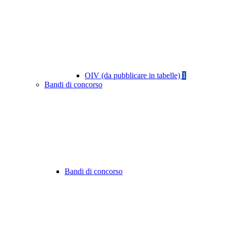
OIV (da pubblicare in tabelle)
1
Bandi di concorso
Bandi di concorso