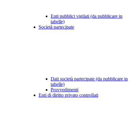
Enti pubblici vigilati (da pubblicare in
tabelle)
Società partecipate
Dati società partecipate (da pubblicare in
tabelle)
Provvedimenti
Enti di diritto privato controllati