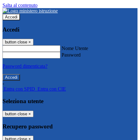
Salta al contenuto
Accedi
Accedi
button close
×
Nome Utente
Password
Password dimenticata?
-
Entra con SPID
Entra con CIE
Seleziona utente
button close
×
Recupero password
button close
×