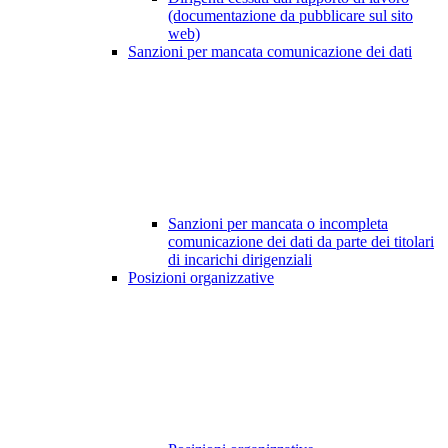
(documentazione da pubblicare sul sito
web)
Sanzioni per mancata comunicazione dei dati
Sanzioni per mancata o incompleta
comunicazione dei dati da parte dei titolari
di incarichi dirigenziali
Posizioni organizzative