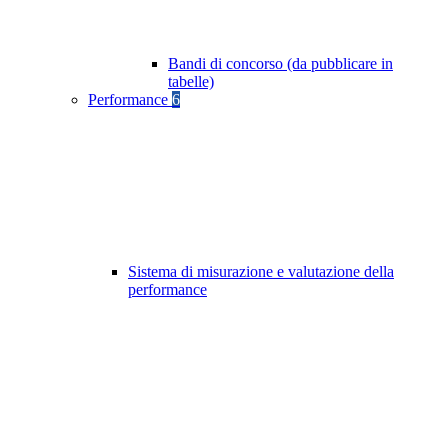
Bandi di concorso (da pubblicare in
tabelle)
Performance
6
Sistema di misurazione e valutazione della
performance