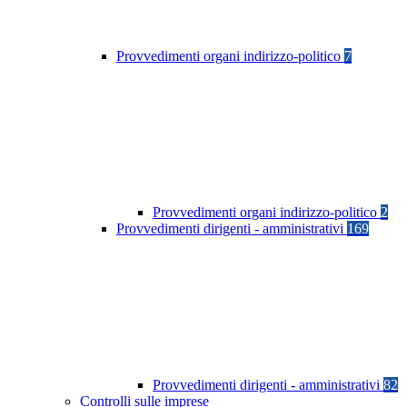
Provvedimenti organi indirizzo-politico
7
Provvedimenti organi indirizzo-politico
2
Provvedimenti dirigenti - amministrativi
169
Provvedimenti dirigenti - amministrativi
82
Controlli sulle imprese