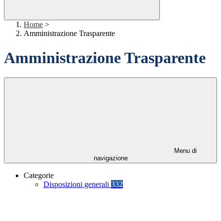
Home
>
Amministrazione Trasparente
Amministrazione Trasparente
Menu di
navigazione
Categorie
Disposizioni generali
332