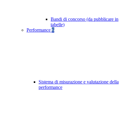
Bandi di concorso (da pubblicare in
tabelle)
Performance
6
Sistema di misurazione e valutazione della
performance