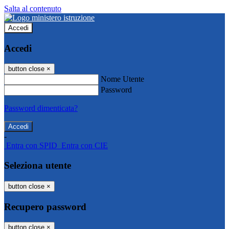
Salta al contenuto
Accedi
Accedi
button close
×
Nome Utente
Password
Password dimenticata?
-
Entra con SPID
Entra con CIE
Seleziona utente
button close
×
Recupero password
button close
×