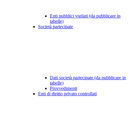
Enti pubblici vigilati (da pubblicare in
tabelle)
Società partecipate
Dati società partecipate (da pubblicare in
tabelle)
Provvedimenti
Enti di diritto privato controllati