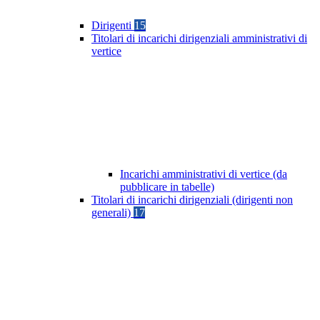
Dirigenti
15
Titolari di incarichi dirigenziali amministrativi di
vertice
Incarichi amministrativi di vertice (da
pubblicare in tabelle)
Titolari di incarichi dirigenziali (dirigenti non
generali)
17