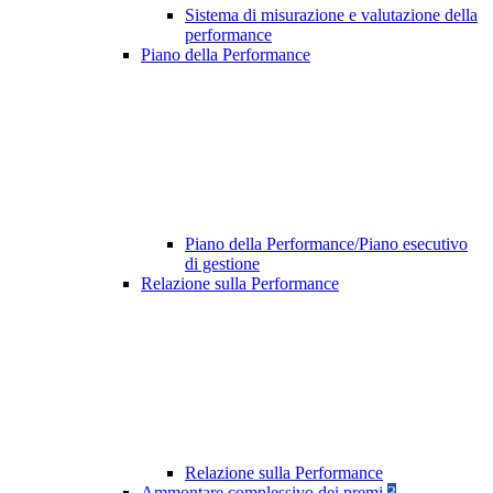
Sistema di misurazione e valutazione della
performance
Piano della Performance
Piano della Performance/Piano esecutivo
di gestione
Relazione sulla Performance
Relazione sulla Performance
Ammontare complessivo dei premi
3