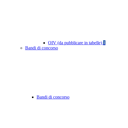
OIV (da pubblicare in tabelle)
1
Bandi di concorso
Bandi di concorso