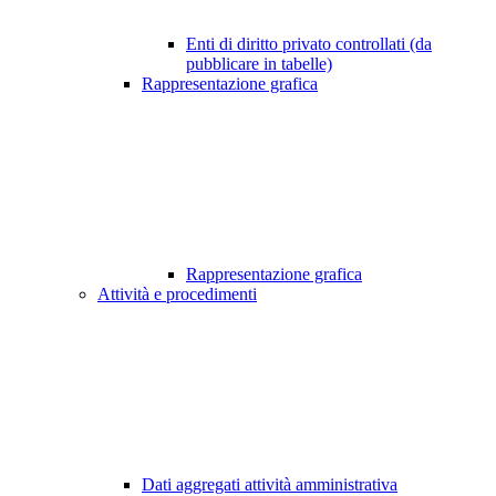
Enti di diritto privato controllati (da
pubblicare in tabelle)
Rappresentazione grafica
Rappresentazione grafica
Attività e procedimenti
Dati aggregati attività amministrativa