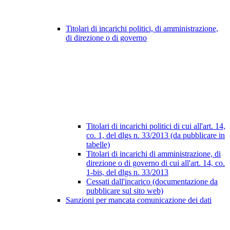
Titolari di incarichi politici, di amministrazione,
di direzione o di governo
Titolari di incarichi politici di cui all'art. 14,
co. 1, del dlgs n. 33/2013 (da pubblicare in
tabelle)
Titolari di incarichi di amministrazione, di
direzione o di governo di cui all'art. 14, co.
1-bis, del dlgs n. 33/2013
Cessati dall'incarico (documentazione da
pubblicare sul sito web)
Sanzioni per mancata comunicazione dei dati