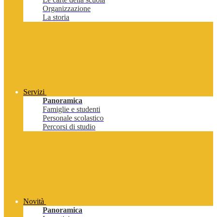
Organizzazione
La storia
Servizi
Panoramica
Famiglie e studenti
Personale scolastico
Percorsi di studio
Novità
Panoramica