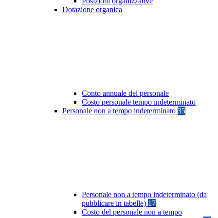
Posizioni organizzative
Dotazione organica
Conto annuale del personale
Costo personale tempo indeterminato
Personale non a tempo indeterminato
35
Personale non a tempo indeterminato (da
pubblicare in tabelle)
17
Costo del personale non a tempo