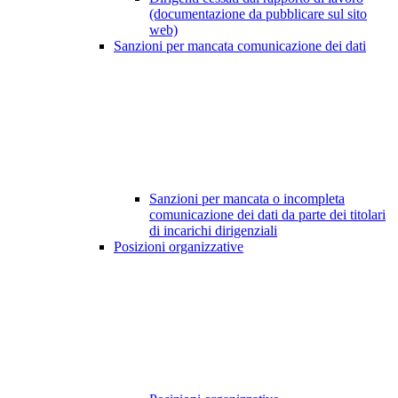
(documentazione da pubblicare sul sito
web)
Sanzioni per mancata comunicazione dei dati
Sanzioni per mancata o incompleta
comunicazione dei dati da parte dei titolari
di incarichi dirigenziali
Posizioni organizzative