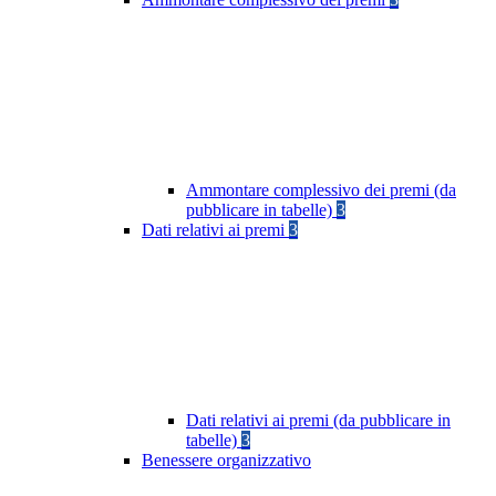
Ammontare complessivo dei premi (da
pubblicare in tabelle)
3
Dati relativi ai premi
3
Dati relativi ai premi (da pubblicare in
tabelle)
3
Benessere organizzativo