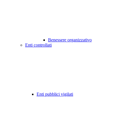
Benessere organizzativo
Enti controllati
Enti pubblici vigilati