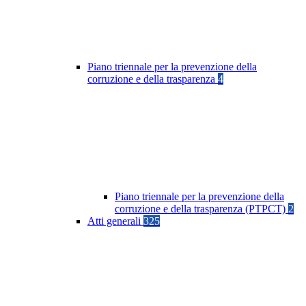
Piano triennale per la prevenzione della
corruzione e della trasparenza
4
Piano triennale per la prevenzione della
corruzione e della trasparenza (PTPCT)
2
Atti generali
325