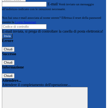
E-mail
Verrà inviato un messaggio
all'indirizzo indicato con le istruzioni necessarie.
Non hai una e-mail associata al nome utente? Effettua il reset della password
tramite la
Login Spaggiari
E-mail inviata, si prega di controllare la casella di posta elettronica!
Errore
Chiudi
Successo
Chiudi
Informazione
Chiudi
Attendere...
Attendere il completamento dell'operazione...