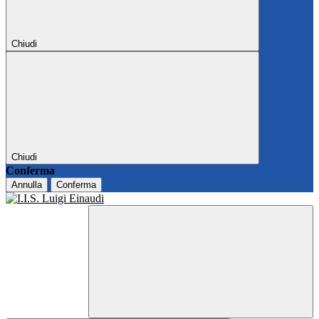
Chiudi
Chiudi
Conferma
Annulla
Conferma