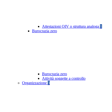
Attestazioni OIV o struttura analoga
1
Burocrazia zero
Burocrazia zero
Attività soggette a controllo
Organizzazione
3