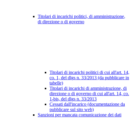
Titolari di incarichi politici, di amministrazione,
di direzione o di governo
Titolari di incarichi politici di cui all'art. 14,
co. 1, del dlgs n. 33/2013 (da pubblicare in
tabelle)
Titolari di incarichi di amministrazione, di
direzione o di governo di cui all'art. 14, co.
1-bis, del dlgs n. 33/2013
Cessati dall'incarico (documentazione da
pubblicare sul sito web)
Sanzioni per mancata comunicazione dei dati