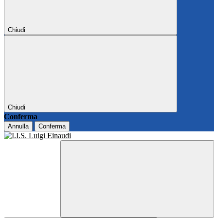
Chiudi
Chiudi
Conferma
Annulla
Conferma