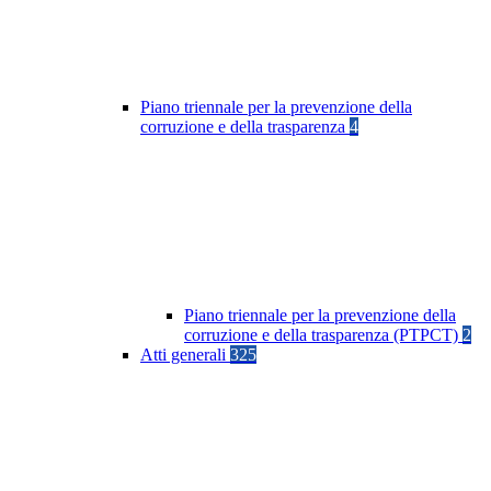
Piano triennale per la prevenzione della
corruzione e della trasparenza
4
Piano triennale per la prevenzione della
corruzione e della trasparenza (PTPCT)
2
Atti generali
325