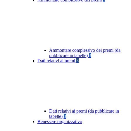
Ammontare complessivo dei premi (da
pubblicare in tabelle)
3
Dati relativi ai premi
3
Dati relativi ai premi (da pubblicare in
tabelle)
3
Benessere organizzativo