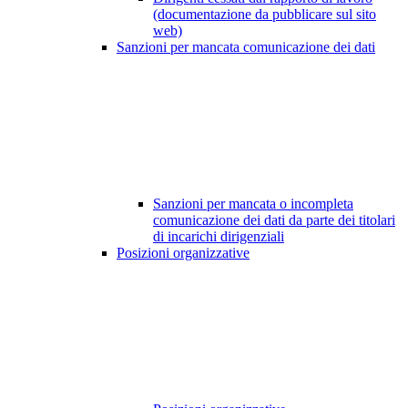
(documentazione da pubblicare sul sito
web)
Sanzioni per mancata comunicazione dei dati
Sanzioni per mancata o incompleta
comunicazione dei dati da parte dei titolari
di incarichi dirigenziali
Posizioni organizzative