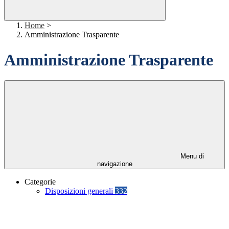
Home
>
Amministrazione Trasparente
Amministrazione Trasparente
Menu di
navigazione
Categorie
Disposizioni generali
332