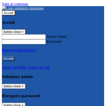
Salta al contenuto
Accedi
Accedi
button close
×
Nome Utente
Password
Password dimenticata?
-
Entra con SPID
Entra con CIE
Seleziona utente
button close
×
Recupero password
button close
×