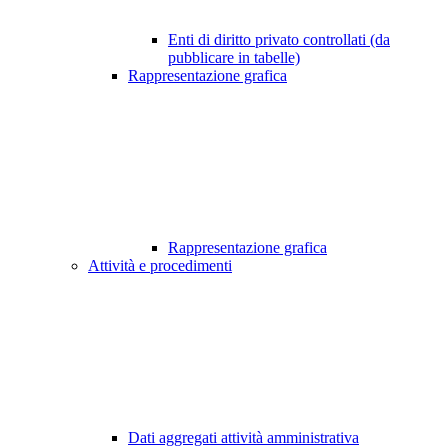
Enti di diritto privato controllati (da
pubblicare in tabelle)
Rappresentazione grafica
Rappresentazione grafica
Attività e procedimenti
Dati aggregati attività amministrativa