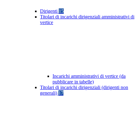
Dirigenti
15
Titolari di incarichi dirigenziali amministrativi di
vertice
Incarichi amministrativi di vertice (da
pubblicare in tabelle)
Titolari di incarichi dirigenziali (dirigenti non
generali)
17