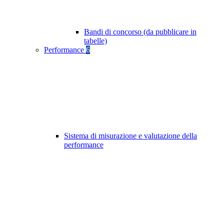
Bandi di concorso (da pubblicare in
tabelle)
Performance
6
Sistema di misurazione e valutazione della
performance