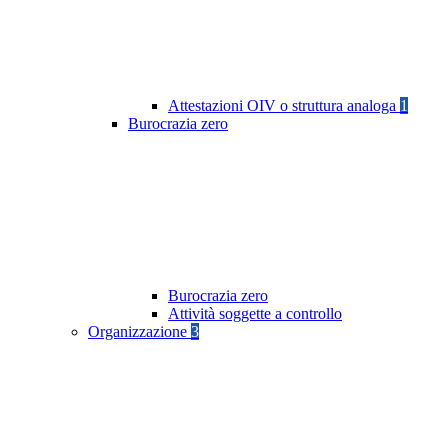
Attestazioni OIV o struttura analoga
1
Burocrazia zero
Burocrazia zero
Attività soggette a controllo
Organizzazione
3