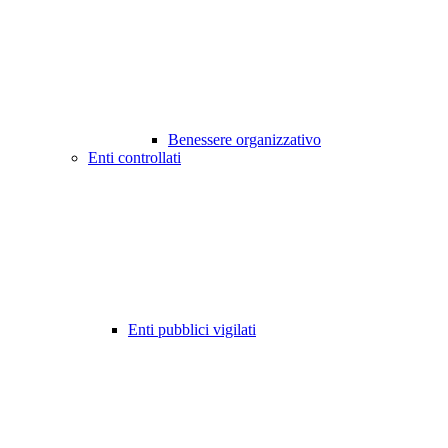
Benessere organizzativo
Enti controllati
Enti pubblici vigilati