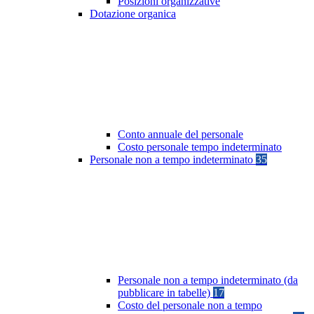
Posizioni organizzative
Dotazione organica
Conto annuale del personale
Costo personale tempo indeterminato
Personale non a tempo indeterminato
35
Personale non a tempo indeterminato (da
pubblicare in tabelle)
17
Costo del personale non a tempo