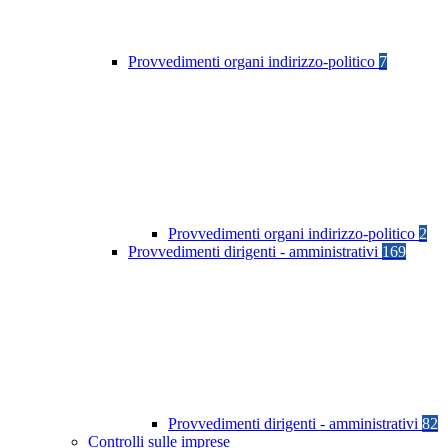
Provvedimenti organi indirizzo-politico
7
Provvedimenti organi indirizzo-politico
2
Provvedimenti dirigenti - amministrativi
169
Provvedimenti dirigenti - amministrativi
82
Controlli sulle imprese