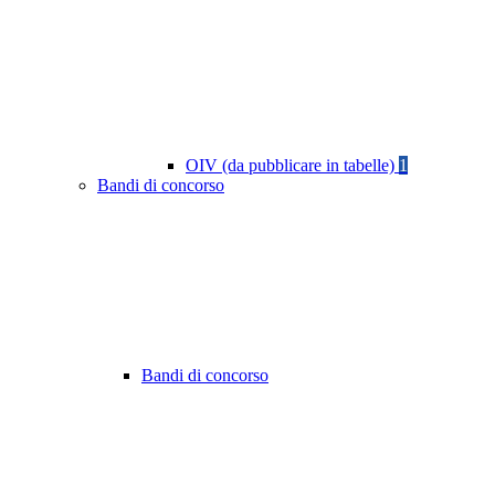
OIV (da pubblicare in tabelle)
1
Bandi di concorso
Bandi di concorso