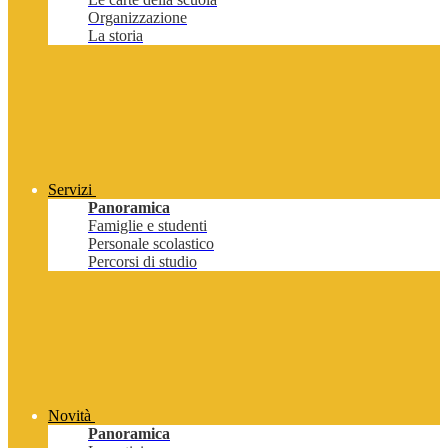
Organizzazione
La storia
Servizi
Panoramica
Famiglie e studenti
Personale scolastico
Percorsi di studio
Novità
Panoramica