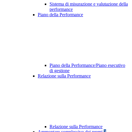
Sistema di misurazione e valutazione della
performance
Piano della Performance
Piano della Performance/Piano esecutivo
di gestione
Relazione sulla Performance
Relazione sulla Performance
Ammontare complessivo dei premi
3