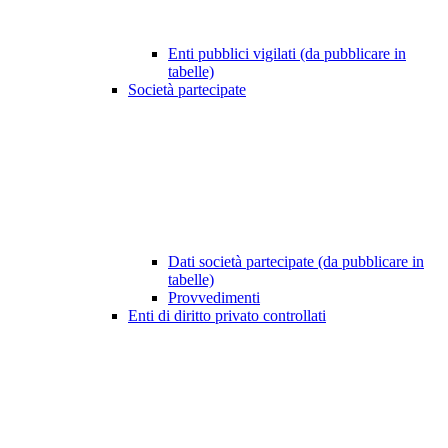
Enti pubblici vigilati (da pubblicare in
tabelle)
Società partecipate
Dati società partecipate (da pubblicare in
tabelle)
Provvedimenti
Enti di diritto privato controllati