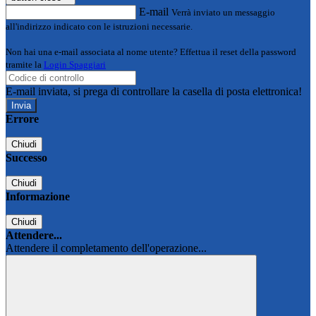
E-mail
Verrà inviato un messaggio
all'indirizzo indicato con le istruzioni necessarie.
Non hai una e-mail associata al nome utente? Effettua il reset della password
tramite la
Login Spaggiari
E-mail inviata, si prega di controllare la casella di posta elettronica!
Errore
Chiudi
Successo
Chiudi
Informazione
Chiudi
Attendere...
Attendere il completamento dell'operazione...