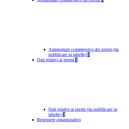
Ammontare complessivo dei premi (da
pubblicare in tabelle)
3
Dati relativi ai premi
3
Dati relativi ai premi (da pubblicare in
tabelle)
3
Benessere organizzativo