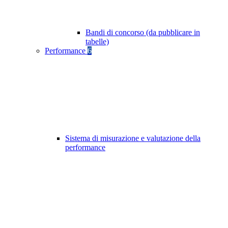
Bandi di concorso (da pubblicare in
tabelle)
Performance
6
Sistema di misurazione e valutazione della
performance