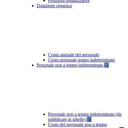
Posizioni organizzative
Dotazione organica
Conto annuale del personale
Costo personale tempo indeterminato
Personale non a tempo indeterminato
35
Personale non a tempo indeterminato (da
pubblicare in tabelle)
17
Costo del personale non a tempo