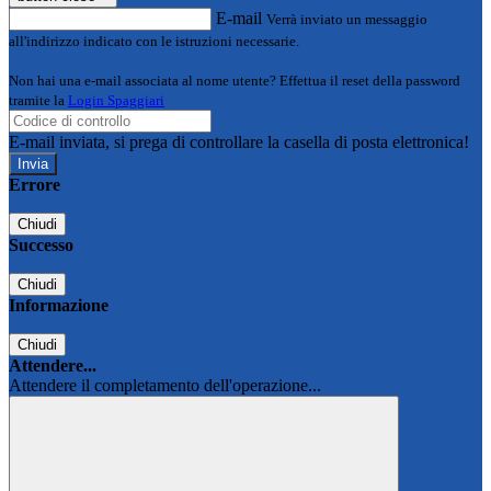
E-mail
Verrà inviato un messaggio
all'indirizzo indicato con le istruzioni necessarie.
Non hai una e-mail associata al nome utente? Effettua il reset della password
tramite la
Login Spaggiari
E-mail inviata, si prega di controllare la casella di posta elettronica!
Errore
Chiudi
Successo
Chiudi
Informazione
Chiudi
Attendere...
Attendere il completamento dell'operazione...