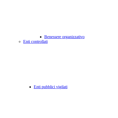
Benessere organizzativo
Enti controllati
Enti pubblici vigilati