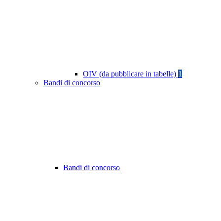
OIV (da pubblicare in tabelle)
1
Bandi di concorso
Bandi di concorso