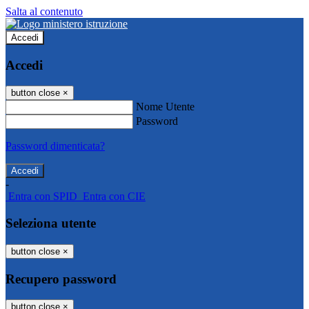
Salta al contenuto
Accedi
Accedi
button close
×
Nome Utente
Password
Password dimenticata?
-
Entra con SPID
Entra con CIE
Seleziona utente
button close
×
Recupero password
button close
×