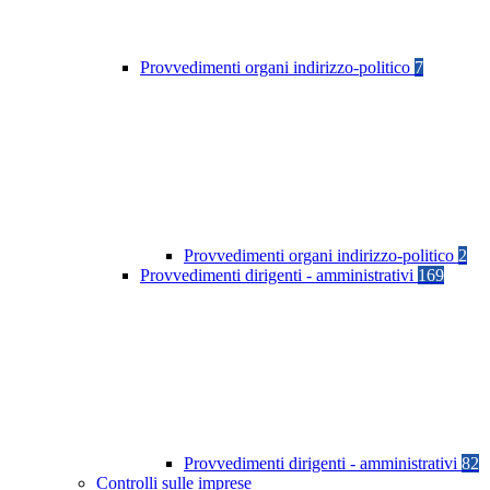
Provvedimenti organi indirizzo-politico
7
Provvedimenti organi indirizzo-politico
2
Provvedimenti dirigenti - amministrativi
169
Provvedimenti dirigenti - amministrativi
82
Controlli sulle imprese