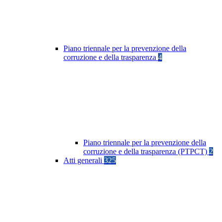
Piano triennale per la prevenzione della
corruzione e della trasparenza
4
Piano triennale per la prevenzione della
corruzione e della trasparenza (PTPCT)
2
Atti generali
325