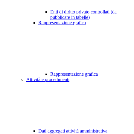
Enti di diritto privato controllati (da
pubblicare in tabelle)
Rappresentazione grafica
Rappresentazione grafica
Attività e procedimenti
Dati aggregati attività amministrativa