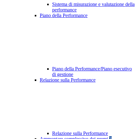
Sistema di misurazione e valutazione della
performance
Piano della Performance
Piano della Performance/Piano esecutivo
di gestione
Relazione sulla Performance
Relazione sulla Performance
Ammontare complessivo dei premi
3