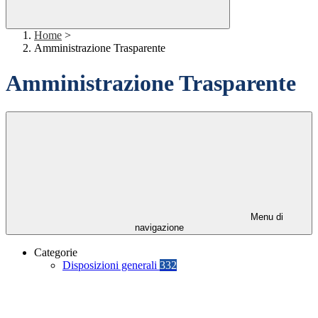
Home
>
Amministrazione Trasparente
Amministrazione Trasparente
Menu di
navigazione
Categorie
Disposizioni generali
332