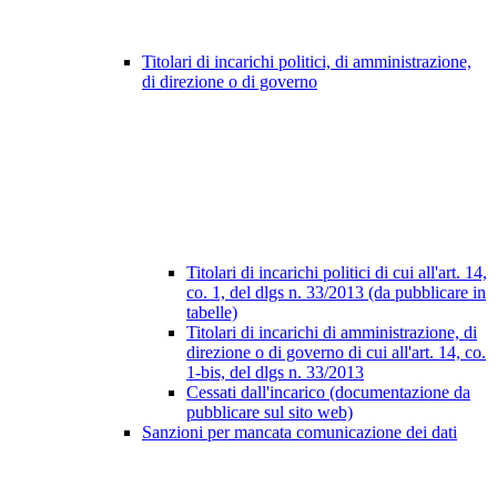
Titolari di incarichi politici, di amministrazione,
di direzione o di governo
Titolari di incarichi politici di cui all'art. 14,
co. 1, del dlgs n. 33/2013 (da pubblicare in
tabelle)
Titolari di incarichi di amministrazione, di
direzione o di governo di cui all'art. 14, co.
1-bis, del dlgs n. 33/2013
Cessati dall'incarico (documentazione da
pubblicare sul sito web)
Sanzioni per mancata comunicazione dei dati