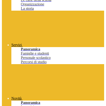
Organizzazione
La storia
Servizi
Panoramica
Famiglie e studenti
Personale scolastico
Percorsi di studio
Novità
Panoramica