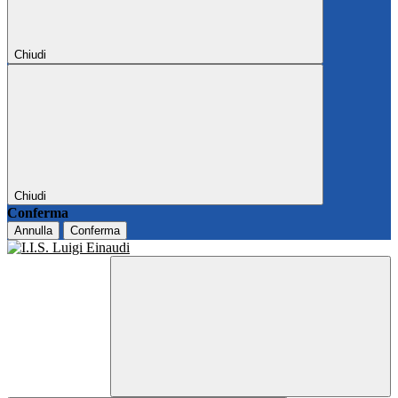
Chiudi
Chiudi
Conferma
Annulla
Conferma