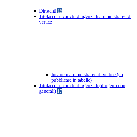
Dirigenti
15
Titolari di incarichi dirigenziali amministrativi di
vertice
Incarichi amministrativi di vertice (da
pubblicare in tabelle)
Titolari di incarichi dirigenziali (dirigenti non
generali)
17