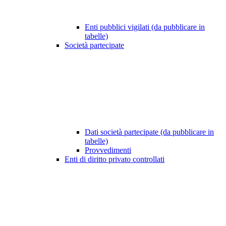
Enti pubblici vigilati (da pubblicare in
tabelle)
Società partecipate
Dati società partecipate (da pubblicare in
tabelle)
Provvedimenti
Enti di diritto privato controllati