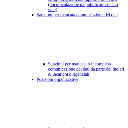
(documentazione da pubblicare sul sito
web)
Sanzioni per mancata comunicazione dei dati
Sanzioni per mancata o incompleta
comunicazione dei dati da parte dei titolari
di incarichi dirigenziali
Posizioni organizzative