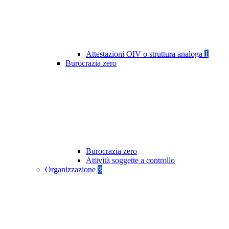
Attestazioni OIV o struttura analoga
1
Burocrazia zero
Burocrazia zero
Attività soggette a controllo
Organizzazione
3