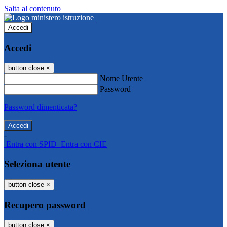
Salta al contenuto
Accedi
Accedi
button close
×
Nome Utente
Password
Password dimenticata?
-
Entra con SPID
Entra con CIE
Seleziona utente
button close
×
Recupero password
button close
×