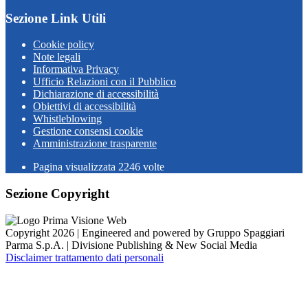
Sezione Link Utili
Cookie policy
Note legali
Informativa Privacy
Ufficio Relazioni con il Pubblico
Dichiarazione di accessibilità
Obiettivi di accessibilità
Whistleblowing
Gestione consensi cookie
Amministrazione trasparente
Pagina visualizzata
2246
volte
Sezione Copyright
Copyright 2026 | Engineered and powered by Gruppo Spaggiari
Parma S.p.A. | Divisione Publishing & New Social Media
Disclaimer trattamento dati personali