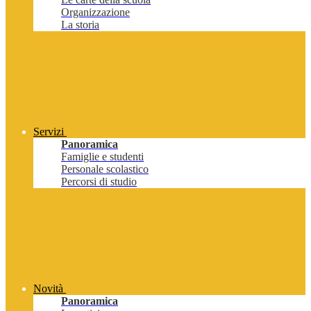
Organizzazione
La storia
Servizi
Panoramica
Famiglie e studenti
Personale scolastico
Percorsi di studio
Novità
Panoramica