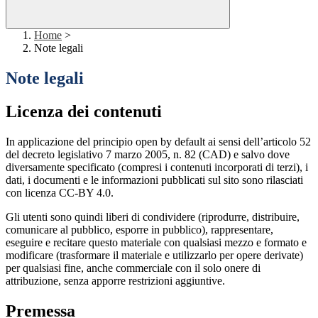
Home
>
Note legali
Note legali
Licenza dei contenuti
In applicazione del principio open by default ai sensi dell’articolo 52
del decreto legislativo 7 marzo 2005, n. 82 (CAD) e salvo dove
diversamente specificato (compresi i contenuti incorporati di terzi), i
dati, i documenti e le informazioni pubblicati sul sito sono rilasciati
con licenza CC-BY 4.0.
Gli utenti sono quindi liberi di condividere (riprodurre, distribuire,
comunicare al pubblico, esporre in pubblico), rappresentare,
eseguire e recitare questo materiale con qualsiasi mezzo e formato e
modificare (trasformare il materiale e utilizzarlo per opere derivate)
per qualsiasi fine, anche commerciale con il solo onere di
attribuzione, senza apporre restrizioni aggiuntive.
Premessa