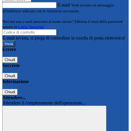
E-mail
Verrà inviato un messaggio
all'indirizzo indicato con le istruzioni necessarie.
Non hai una e-mail associata al nome utente? Effettua il reset della password
tramite la
Login Spaggiari
E-mail inviata, si prega di controllare la casella di posta elettronica!
Errore
Chiudi
Successo
Chiudi
Informazione
Chiudi
Attendere...
Attendere il completamento dell'operazione...