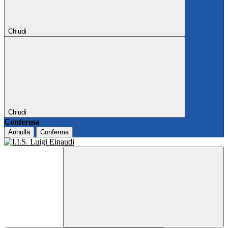
Chiudi
Chiudi
Conferma
Annulla
Conferma