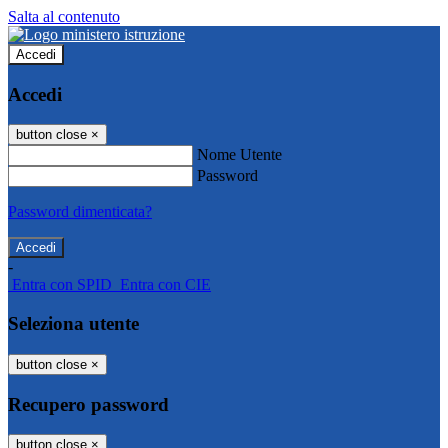
Salta al contenuto
Accedi
Accedi
button close
×
Nome Utente
Password
Password dimenticata?
-
Entra con SPID
Entra con CIE
Seleziona utente
button close
×
Recupero password
button close
×