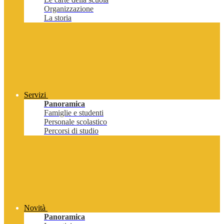
Organizzazione
La storia
Servizi
Panoramica
Famiglie e studenti
Personale scolastico
Percorsi di studio
Novità
Panoramica