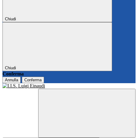
Chiudi
Chiudi
Conferma
Annulla
Conferma