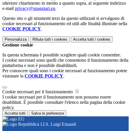
ulteriore chiarimento in merito a quanto sopra, al seguente indirizzo
e-mail
privacy@spaggiari.eu
.
Questo sito o gli strumenti terzi da questo utilizzati si avvalgono di
cookie necessari al funzionamento ed utili alle finalità illustrate nella
COOKIE POLICY
.
Personalizza
Rifiuta tutti
i cookies
Accetta tutti
i cookies
Gestione cookie
In questa schermata è possibile scegliere quali cookie consentire.
I cookie necessari sono quelli che consentono il funzionamento della
piattaforma e non è possibile disabilitarli.
Per conoscere quali sono i cookie necessari al funzionamento potete
visionare la
COOKIE POLICY
.
Cookie necessari per il funzionamento
I cookie necessari per il funzionamento non possono essere
disabilitati. È possibile consultare l'elenco nella pagina della cookie
policy.
Accetta tutti
Salva le preferenze
I.I.S. Luigi Einaudi