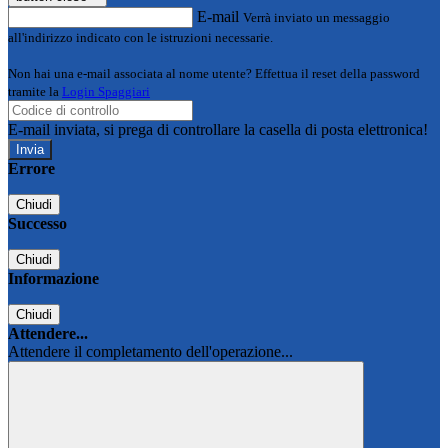
E-mail
Verrà inviato un messaggio
all'indirizzo indicato con le istruzioni necessarie.
Non hai una e-mail associata al nome utente? Effettua il reset della password
tramite la
Login Spaggiari
E-mail inviata, si prega di controllare la casella di posta elettronica!
Errore
Chiudi
Successo
Chiudi
Informazione
Chiudi
Attendere...
Attendere il completamento dell'operazione...