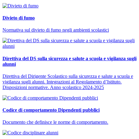
Divieto di fumo
Normativa sul divieto di fumo negli ambienti scolastici
Direttiva del DS sulla sicurezza e salute a scuola e vigilanza sugli
alunni
Direttiva del Dirigente Scolastico sulla sicurezza e salute a scuola e
vigilanza sugli alunni. Integrazioni al Regolamento d’Istituto.
Disposizioni normative. Anno scolastico 2024-2025
Codice di comportamento Dipendenti pubblici
Documento che definisce le norme di comportamento.