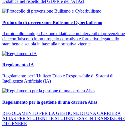
Didattica nel rispetto del GDPR e dell’AI Act
Protocollo di prevenzione Bullismo e Cyberbullismo
Il protocollo coniuga l’azione didattica con interventi di prevenzione
che confluiscono in un progetto educativo e formativo legato allo
stare bene a scuola in base alla normativa vigente
Regolamento IA
Regolamento per l’Utilizzo Etico e Responsabile di Sistemi di
Intelligenza Artificiale (IA)
Regolamento per la gestione di una carriera Alias
REGOLAMENTO PER LA GESTIONE DI UNA CARRIERA
ALIAS PER STUDENTI E STUDENTESSE IN TRANSIZIONE
DI GENERE