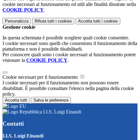
cookie necessari al funzionamento ed utili alle finalità illustrate nella
COOKIE POLICY
.
Personalizza
Rifiuta tutti
i cookies
Accetta tutti
i cookies
Gestione cookie
In questa schermata è possibile scegliere quali cookie consentire.
I cookie necessari sono quelli che consentono il funzionamento della
piattaforma e non è possibile disabilitarli.
Per conoscere quali sono i cookie necessari al funzionamento potete
visionare la
COOKIE POLICY
.
Cookie necessari per il funzionamento
I cookie necessari per il funzionamento non possono essere
disabilitati. È possibile consultare l'elenco nella pagina della cookie
policy.
Accetta tutti
Salva le preferenze
I.I.S. Luigi Einaudi
Contatti
I.I.S. Luigi Einaudi