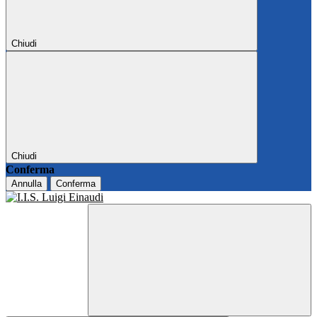
Chiudi
Chiudi
Conferma
Annulla
Conferma