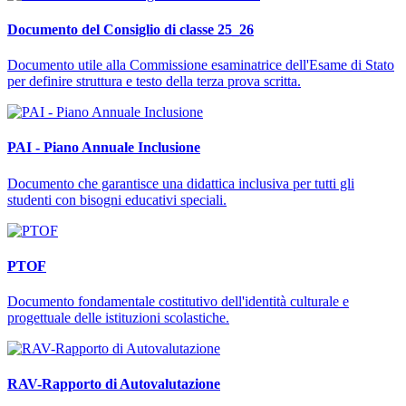
Documento del Consiglio di classe 25_26
Documento utile alla Commissione esaminatrice dell'Esame di Stato
per definire struttura e testo della terza prova scritta.
PAI - Piano Annuale Inclusione
Documento che garantisce una didattica inclusiva per tutti gli
studenti con bisogni educativi speciali.
PTOF
Documento fondamentale costitutivo dell'identità culturale e
progettuale delle istituzioni scolastiche.
RAV-Rapporto di Autovalutazione