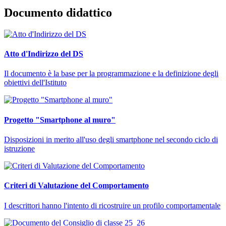
Documento didattico
Atto d'Indirizzo del DS
Il documento è la base per la programmazione e la definizione degli
obiettivi dell'Istituto
Progetto "Smartphone al muro"
Disposizioni in merito all'uso degli smartphone nel secondo ciclo di
istruzione
Criteri di Valutazione del Comportamento
I descrittori hanno l'intento di ricostruire un profilo comportamentale