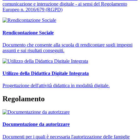
comunicazione e interazione digitale - ai sensi del Regolamento
Europeo n. 2016/679 (RGPD)
Rendicontazione Sociale
Documento che consente alla scuola di rendicontare sugli impegni
assunti e sui risultati conseguiti.
Utilizzo della Didattica Digitale Integrata
Progettazione dell'attività didattica in modalità digitale.
Regolamento
Documentazione da autorizzare
Documenti per i quali è necessaria l'autorizzazione delle famiglie