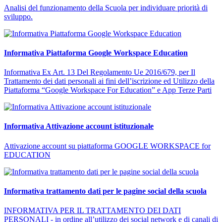
Analisi del funzionamento della Scuola per individuare priorità di
sviluppo.
Informativa Piattaforma Google Workspace Education
Informativa Ex Art. 13 Del Regolamento Ue 2016/679, per Il
Trattamento dei dati personali ai fini dell’iscrizione ed Utilizzo della
Piattaforma “Google Workspace For Education” e App Terze Parti
Informativa Attivazione account istituzionale
Attivazione account su piattaforma GOOGLE WORKSPACE for
EDUCATION
Informativa trattamento dati per le pagine social della scuola
INFORMATIVA PER IL TRATTAMENTO DEI DATI
PERSONALI - in ordine all’utilizzo dei social network e di canali di