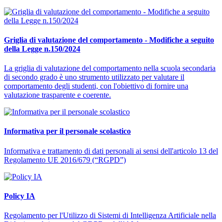
Griglia di valutazione del comportamento - Modifiche a seguito
della Legge n.150/2024
La griglia di valutazione del comportamento nella scuola secondaria
di secondo grado è uno strumento utilizzato per valutare il
comportamento degli studenti, con l'obiettivo di fornire una
valutazione trasparente e coerente.
Informativa per il personale scolastico
Informativa e trattamento di dati personali ai sensi dell'articolo 13 del
Regolamento UE 2016/679 (“RGPD”)
Policy IA
Regolamento per l'Utilizzo di Sistemi di Intelligenza Artificiale nella