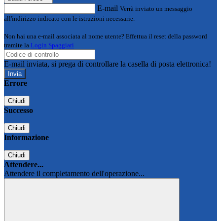
E-mail
Verrà inviato un messaggio
all'indirizzo indicato con le istruzioni necessarie.
Non hai una e-mail associata al nome utente? Effettua il reset della password
tramite la
Login Spaggiari
E-mail inviata, si prega di controllare la casella di posta elettronica!
Errore
Chiudi
Successo
Chiudi
Informazione
Chiudi
Attendere...
Attendere il completamento dell'operazione...