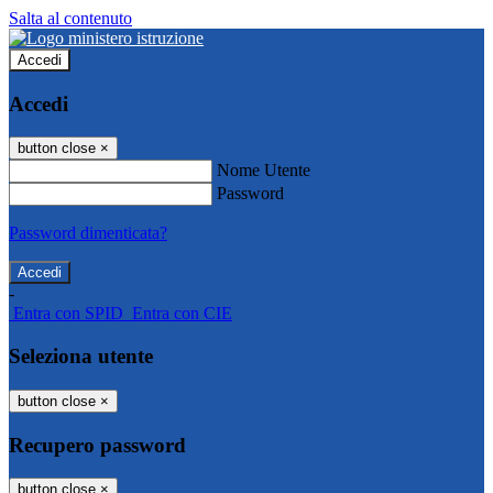
Salta al contenuto
Accedi
Accedi
button close
×
Nome Utente
Password
Password dimenticata?
-
Entra con SPID
Entra con CIE
Seleziona utente
button close
×
Recupero password
button close
×