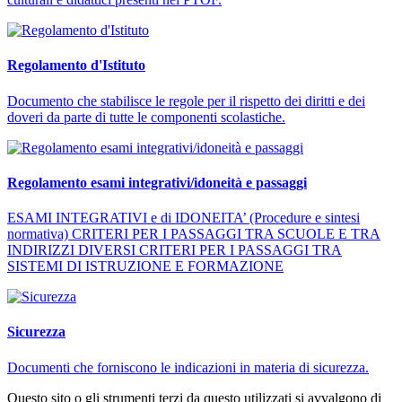
Regolamento d'Istituto
Documento che stabilisce le regole per il rispetto dei diritti e dei
doveri da parte di tutte le componenti scolastiche.
Regolamento esami integrativi/idoneità e passaggi
ESAMI INTEGRATIVI e di IDONEITA’ (Procedure e sintesi
normativa) CRITERI PER I PASSAGGI TRA SCUOLE E TRA
INDIRIZZI DIVERSI CRITERI PER I PASSAGGI TRA
SISTEMI DI ISTRUZIONE E FORMAZIONE
Sicurezza
Documenti che forniscono le indicazioni in materia di sicurezza.
Questo sito o gli strumenti terzi da questo utilizzati si avvalgono di