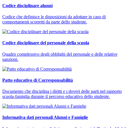
Codice disciplinare alunni
Codice che definisce le disposizioni da adottare in caso di
comportamenti scorretti da parte dello studente.
Codice disciplinare del personale della scuola
Quadro complessivo degli obblighi del personale e delle relative
sanzioni.
Patto educativo di Corresponsabilità
Documento che disciplina i diritti e i doveri delle parti nel rapporto
scuola-famiglia durante il percorso educativo dello studente.
Informativa dati personali Alunni e Famiglie