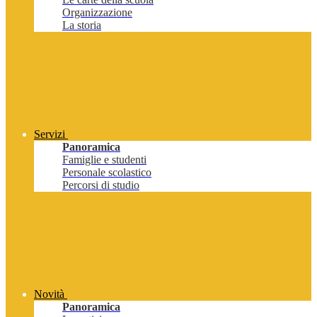
Organizzazione
La storia
Servizi
Panoramica
Famiglie e studenti
Personale scolastico
Percorsi di studio
Novità
Panoramica