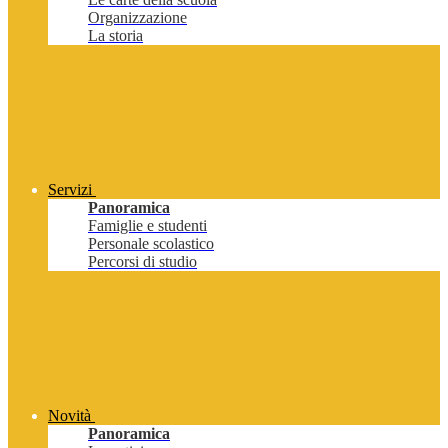
Organizzazione
La storia
Servizi
Panoramica
Famiglie e studenti
Personale scolastico
Percorsi di studio
Novità
Panoramica