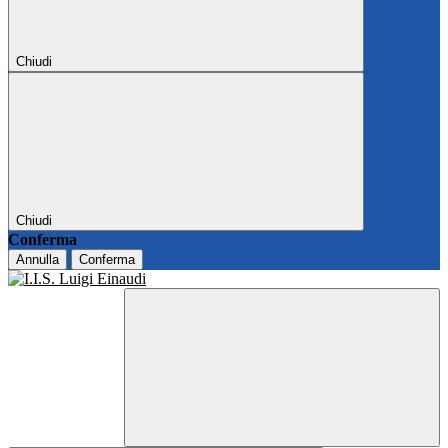
Chiudi
Chiudi
Conferma
Annulla
Conferma