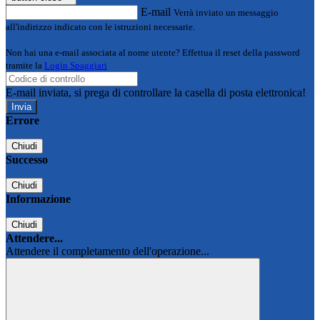
E-mail
Verrà inviato un messaggio
all'indirizzo indicato con le istruzioni necessarie.
Non hai una e-mail associata al nome utente? Effettua il reset della password
tramite la
Login Spaggiari
E-mail inviata, si prega di controllare la casella di posta elettronica!
Errore
Chiudi
Successo
Chiudi
Informazione
Chiudi
Attendere...
Attendere il completamento dell'operazione...