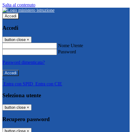
Salta al contenuto
Accedi
Accedi
button close
×
Nome Utente
Password
Password dimenticata?
-
Entra con SPID
Entra con CIE
Seleziona utente
button close
×
Recupero password
button close
×