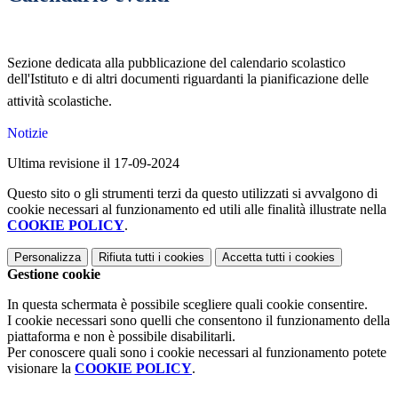
Sezione dedicata alla pubblicazione del calendario scolastico
dell'Istituto e di altri documenti riguardanti la pianificazione delle
attività scolastiche.
Notizie
Ultima revisione il 17-09-2024
Questo sito o gli strumenti terzi da questo utilizzati si avvalgono di
cookie necessari al funzionamento ed utili alle finalità illustrate nella
COOKIE POLICY
.
Personalizza
Rifiuta tutti
i cookies
Accetta tutti
i cookies
Gestione cookie
In questa schermata è possibile scegliere quali cookie consentire.
I cookie necessari sono quelli che consentono il funzionamento della
piattaforma e non è possibile disabilitarli.
Per conoscere quali sono i cookie necessari al funzionamento potete
visionare la
COOKIE POLICY
.