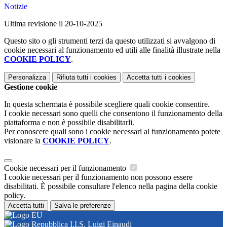
Notizie
Ultima revisione il 20-10-2025
Questo sito o gli strumenti terzi da questo utilizzati si avvalgono di
cookie necessari al funzionamento ed utili alle finalità illustrate nella
COOKIE POLICY
.
Personalizza
Rifiuta tutti
i cookies
Accetta tutti
i cookies
Gestione cookie
In questa schermata è possibile scegliere quali cookie consentire.
I cookie necessari sono quelli che consentono il funzionamento della
piattaforma e non è possibile disabilitarli.
Per conoscere quali sono i cookie necessari al funzionamento potete
visionare la
COOKIE POLICY
.
Cookie necessari per il funzionamento
I cookie necessari per il funzionamento non possono essere
disabilitati. È possibile consultare l'elenco nella pagina della cookie
policy.
Accetta tutti
Salva le preferenze
I.I.S. Luigi Einaudi