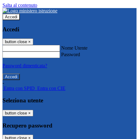
Salta al contenuto
Accedi
Accedi
button close
×
Nome Utente
Password
Password dimenticata?
-
Entra con SPID
Entra con CIE
Seleziona utente
button close
×
Recupero password
button close
×