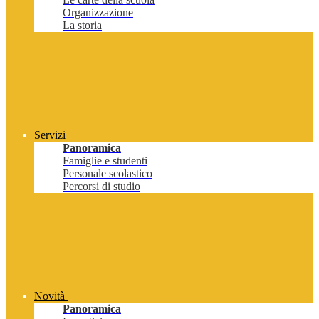
Organizzazione
La storia
Servizi
Panoramica
Famiglie e studenti
Personale scolastico
Percorsi di studio
Novità
Panoramica