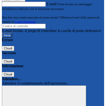
E-mail
Verrà inviato un messaggio
all'indirizzo indicato con le istruzioni necessarie.
Non hai una e-mail associata al nome utente? Effettua il reset della password
tramite la
Login Spaggiari
E-mail inviata, si prega di controllare la casella di posta elettronica!
Errore
Chiudi
Successo
Chiudi
Informazione
Chiudi
Attendere...
Attendere il completamento dell'operazione...