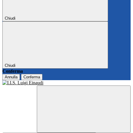
Chiudi
Chiudi
Conferma
Annulla
Conferma