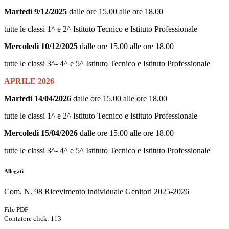
Martedì 9/12/2025
dalle ore 15.00 alle ore 18.00
tutte le classi 1^ e 2^ Istituto Tecnico e Istituto Professionale
Mercoledì 10/12/2025
dalle ore 15.00 alle ore 18.00
tutte le classi 3^- 4^ e 5^ Istituto Tecnico e Istituto Professionale
APRILE 2026
Martedì 14/04/2026
dalle ore 15.00 alle ore 18.00
tutte le classi 1^ e 2^ Istituto Tecnico e Istituto Professionale
Mercoledì 15/04/2026
dalle ore 15.00 alle ore 18.00
tutte le classi 3^- 4^ e 5^ Istituto Tecnico e Istituto Professionale
Allegati
Com. N. 98 Ricevimento individuale Genitori 2025-2026
File PDF
Contatore click: 113