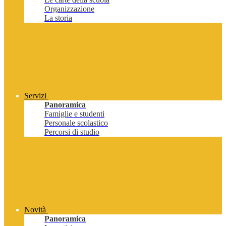
Organizzazione
La storia
Servizi
Panoramica
Famiglie e studenti
Personale scolastico
Percorsi di studio
Novità
Panoramica