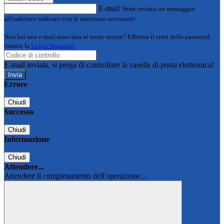
E-mail
Verrà inviato un messaggio
all'indirizzo indicato con le istruzioni necessarie.
Non hai una e-mail associata al nome utente? Effettua il reset della password
tramite la
Login Spaggiari
E-mail inviata, si prega di controllare la casella di posta elettronica!
Errore
Chiudi
Successo
Chiudi
Informazione
Chiudi
Attendere...
Attendere il completamento dell'operazione...