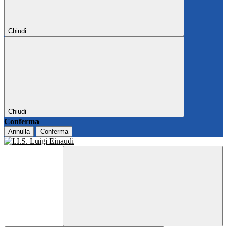
Chiudi
Chiudi
Conferma
Annulla
Conferma