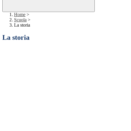
Home
>
Scuola
>
La storia
La storia