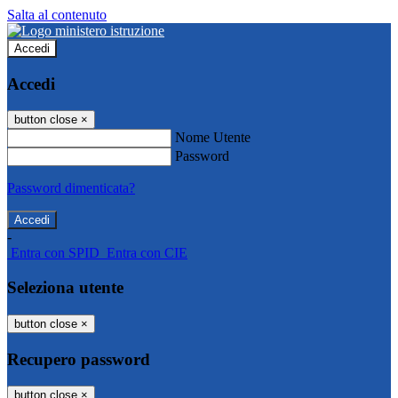
Salta al contenuto
Accedi
Accedi
button close
×
Nome Utente
Password
Password dimenticata?
-
Entra con SPID
Entra con CIE
Seleziona utente
button close
×
Recupero password
button close
×