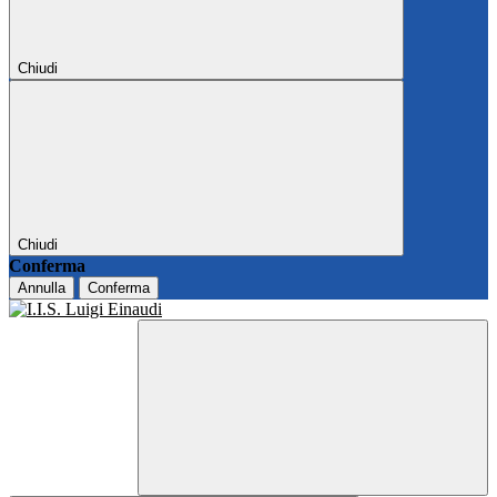
Chiudi
Chiudi
Conferma
Annulla
Conferma