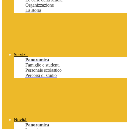
Organizzazione
La storia
Servizi
Panoramica
Famiglie e studenti
Personale scolastico
Percorsi di studio
Novità
Panoramica