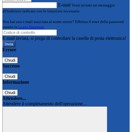
E-mail
Verrà inviato un messaggio
all'indirizzo indicato con le istruzioni necessarie.
Non hai una e-mail associata al nome utente? Effettua il reset della password
tramite la
Login Spaggiari
E-mail inviata, si prega di controllare la casella di posta elettronica!
Errore
Chiudi
Successo
Chiudi
Informazione
Chiudi
Attendere...
Attendere il completamento dell'operazione...