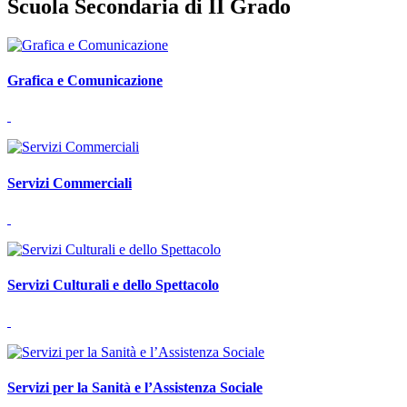
Scuola Secondaria di II Grado
Grafica e Comunicazione
Servizi Commerciali
Servizi Culturali e dello Spettacolo
Servizi per la Sanità e l’Assistenza Sociale