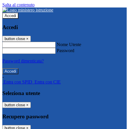
Salta al contenuto
Accedi
Accedi
button close
×
Nome Utente
Password
Password dimenticata?
-
Entra con SPID
Entra con CIE
Seleziona utente
button close
×
Recupero password
button close
×