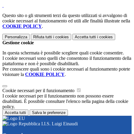
Questo sito o gli strumenti terzi da questo utilizzati si avvalgono di
cookie necessari al funzionamento ed utili alle finalità illustrate nella
COOKIE POLICY
.
Personalizza
Rifiuta tutti
i cookies
Accetta tutti
i cookies
Gestione cookie
In questa schermata è possibile scegliere quali cookie consentire.
I cookie necessari sono quelli che consentono il funzionamento della
piattaforma e non è possibile disabilitarli.
Per conoscere quali sono i cookie necessari al funzionamento potete
visionare la
COOKIE POLICY
.
Cookie necessari per il funzionamento
I cookie necessari per il funzionamento non possono essere
disabilitati. È possibile consultare l'elenco nella pagina della cookie
policy.
Accetta tutti
Salva le preferenze
I.I.S. Luigi Einaudi