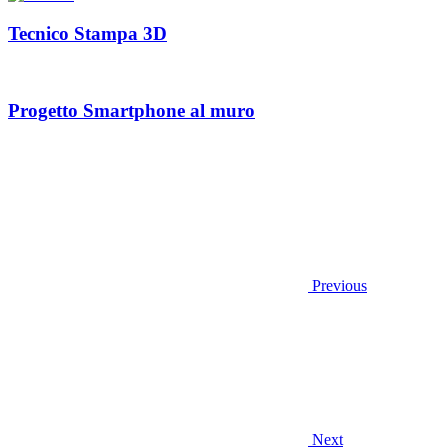
Tecnico Stampa 3D
Progetto Smartphone al muro
Previous
Next