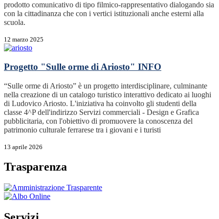
prodotto comunicativo di tipo filmico-rappresentativo dialogando sia
con la cittadinanza che con i vertici istituzionali anche esterni alla
scuola.
12 marzo 2025
Progetto "Sulle orme di Ariosto"
INFO
“Sulle orme di Ariosto” è un progetto interdisciplinare, culminante
nella creazione di un catalogo turistico interattivo dedicato ai luoghi
di Ludovico Ariosto. L'iniziativa ha coinvolto gli studenti della
classe 4^P dell'indirizzo Servizi commerciali - Design e Grafica
pubblicitaria, con l'obiettivo di promuovere la conoscenza del
patrimonio culturale ferrarese tra i giovani e i turisti
13 aprile 2026
Trasparenza
Servizi