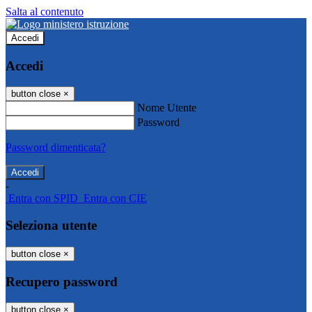
Salta al contenuto
Accedi
Accedi
button close
×
Nome Utente
Password
Password dimenticata?
-
Entra con SPID
Entra con CIE
Seleziona utente
button close
×
Recupero password
button close
×