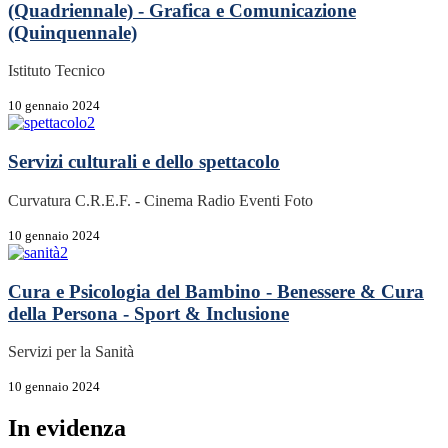
(Quadriennale) - Grafica e Comunicazione
(Quinquennale)
Istituto Tecnico
10 gennaio 2024
Servizi culturali e dello spettacolo
Curvatura C.R.E.F. - Cinema Radio Eventi Foto
10 gennaio 2024
Cura e Psicologia del Bambino - Benessere & Cura
della Persona - Sport & Inclusione
Servizi per la Sanità
10 gennaio 2024
In evidenza