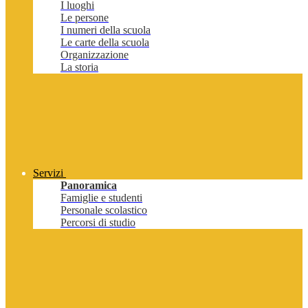
I luoghi
Le persone
I numeri della scuola
Le carte della scuola
Organizzazione
La storia
Servizi
Panoramica
Famiglie e studenti
Personale scolastico
Percorsi di studio