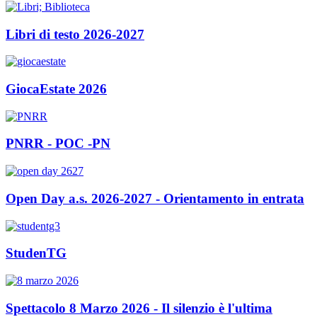
Libri di testo 2026-2027
GiocaEstate 2026
PNRR - POC -PN
Open Day a.s. 2026-2027 - Orientamento in entrata
StudenTG
Spettacolo 8 Marzo 2026 - Il silenzio è l'ultima