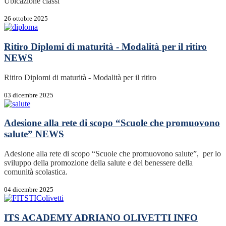
Ubicazione classi
26 ottobre 2025
Ritiro Diplomi di maturità - Modalità per il ritiro
NEWS
Ritiro Diplomi di maturità - Modalità per il ritiro
03 dicembre 2025
Adesione alla rete di scopo “Scuole che promuovono
salute”
NEWS
Adesione alla rete di scopo “Scuole che promuovono salute”, per lo
sviluppo della promozione della salute e del benessere della
comunità scolastica.
04 dicembre 2025
ITS ACADEMY ADRIANO OLIVETTI
INFO