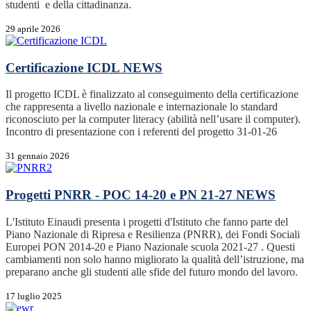
studenti e della cittadinanza.
29 aprile 2026
Certificazione ICDL
NEWS
Il progetto ICDL è finalizzato al conseguimento della certificazione
che rappresenta a livello nazionale e internazionale lo standard
riconosciuto per la computer literacy (abilità nell’usare il computer).
Incontro di presentazione con i referenti del progetto 31-01-26
31 gennaio 2026
Progetti PNRR - POC 14-20 e PN 21-27
NEWS
L'Istituto Einaudi presenta i progetti d'Istituto che fanno parte del
Piano Nazionale di Ripresa e Resilienza (PNRR), dei Fondi Sociali
Europei PON 2014-20 e Piano Nazionale scuola 2021-27 . Questi
cambiamenti non solo hanno migliorato la qualità dell’istruzione, ma
preparano anche gli studenti alle sfide del futuro mondo del lavoro.
17 luglio 2025