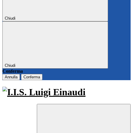
Chiudi
Chiudi
Conferma
Annulla
Conferma