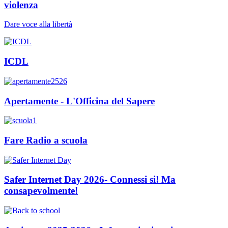
violenza
Dare voce alla libertà
ICDL
Apertamente - L'Officina del Sapere
Fare Radio a scuola
Safer Internet Day 2026- Connessi si! Ma
consapevolmente!