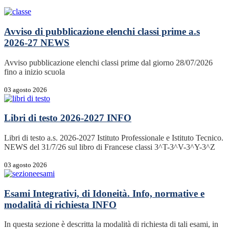
Avviso di pubblicazione elenchi classi prime a.s
2026-27
NEWS
Avviso pubblicazione elenchi classi prime dal giorno 28/07/2026
fino a inizio scuola
03 agosto 2026
Libri di testo 2026-2027
INFO
Libri di testo a.s. 2026-2027 Istituto Professionale e Istituto Tecnico.
NEWS del 31/7/26 sul libro di Francese classi 3^T-3^V-3^Y-3^Z
03 agosto 2026
Esami Integrativi, di Idoneità. Info, normative e
modalità di richiesta
INFO
In questa sezione è descritta la modalità di richiesta di tali esami, in