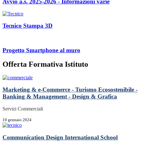
Avvio a.s. 2025-2026 - Informazioni varie
Tecnico Stampa 3D
Progetto Smartphone al muro
Offerta Formativa Istituto
Marketing & e-Commerce - Turismo Ecosostenibile -
Banking & Management - Design & Grafica
Servizi Commerciali
10 gennaio 2024
Communication Design International School