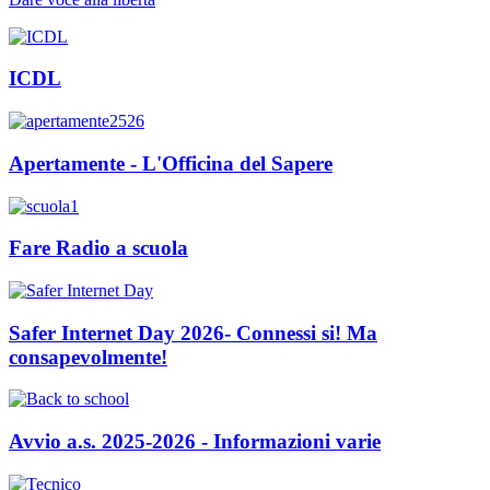
ICDL
Apertamente - L'Officina del Sapere
Fare Radio a scuola
Safer Internet Day 2026- Connessi si! Ma
consapevolmente!
Avvio a.s. 2025-2026 - Informazioni varie