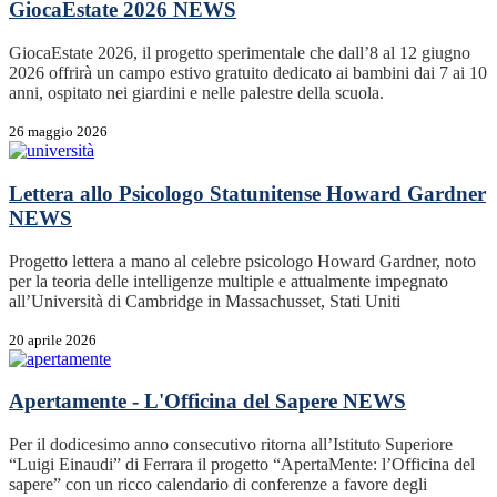
GiocaEstate 2026
NEWS
GiocaEstate 2026, il progetto sperimentale che dall’8 al 12 giugno
2026 offrirà un campo estivo gratuito dedicato ai bambini dai 7 ai 10
anni, ospitato nei giardini e nelle palestre della scuola.
26 maggio 2026
Lettera allo Psicologo Statunitense Howard Gardner
NEWS
Progetto lettera a mano al celebre psicologo Howard Gardner, noto
per la teoria delle intelligenze multiple e attualmente impegnato
all’Università di Cambridge in Massachusset, Stati Uniti
20 aprile 2026
Apertamente - L'Officina del Sapere
NEWS
Per il dodicesimo anno consecutivo ritorna all’Istituto Superiore
“Luigi Einaudi” di Ferrara il progetto “ApertaMente: l’Officina del
sapere” con un ricco calendario di conferenze a favore degli