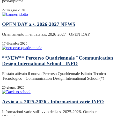
post-diploma
27 maggio 2026
OPEN DAY a.s. 2026-2027
NEWS
Orientamento in entrata a.s. 2026-2027 - OPEN DAY
17 dicembre 2025
**NEW** Percorso Quadriennale "Communication
Design International School"
INFO
E' stato attivato il nuovo Percorso Quadriennale Istituto Tecnico
Tecnologico - Communication Design International School (*)
25 giugno 2025
Avvio a.s. 2025-2026 - Informazioni varie
INFO
Informazioni varie sull'avvio dell'a.s. 2025-2026- Orario e