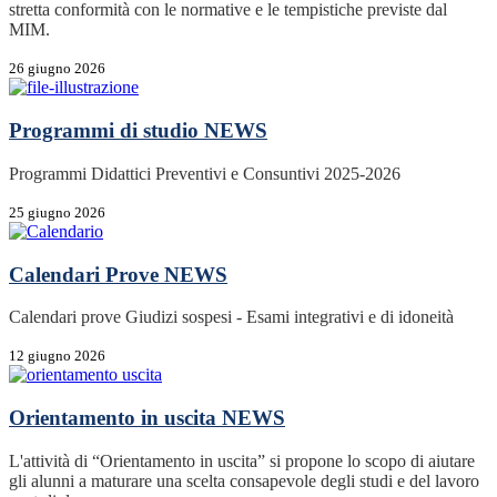
stretta conformità con le normative e le tempistiche previste dal
MIM.
26 giugno 2026
Programmi di studio
NEWS
Programmi Didattici Preventivi e Consuntivi 2025-2026
25 giugno 2026
Calendari Prove
NEWS
Calendari prove Giudizi sospesi - Esami integrativi e di idoneità
12 giugno 2026
Orientamento in uscita
NEWS
L'attività di “Orientamento in uscita” si propone lo scopo di aiutare
gli alunni a maturare una scelta consapevole degli studi e del lavoro