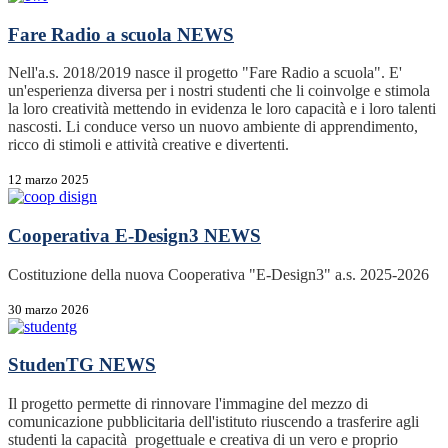
Fare Radio a scuola
NEWS
Nell'a.s. 2018/2019 nasce il progetto "Fare Radio a scuola". E'
un'esperienza diversa per i nostri studenti che li coinvolge e stimola
la loro creatività mettendo in evidenza le loro capacità e i loro talenti
nascosti. Li conduce verso un nuovo ambiente di apprendimento,
ricco di stimoli e attività creative e divertenti.
12 marzo 2025
Cooperativa E-Design3
NEWS
Costituzione della nuova Cooperativa "E-Design3" a.s. 2025-2026
30 marzo 2026
StudenTG
NEWS
Il progetto permette di rinnovare l'immagine del mezzo di
comunicazione pubblicitaria dell'istituto riuscendo a trasferire agli
studenti la capacità progettuale e creativa di un vero e proprio