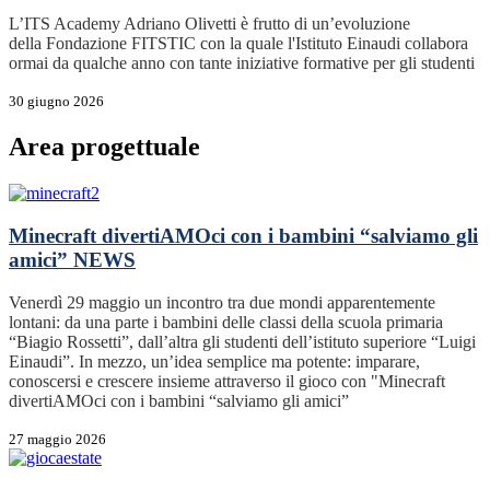
L’ITS Academy Adriano Olivetti è frutto di un’evoluzione
della Fondazione FITSTIC con la quale l'Istituto Einaudi collabora
ormai da qualche anno con tante iniziative formative per gli studenti
30 giugno 2026
Area progettuale
Minecraft divertiAMOci con i bambini “salviamo gli
amici”
NEWS
Venerdì 29 maggio un incontro tra due mondi apparentemente
lontani: da una parte i bambini delle classi della scuola primaria
“Biagio Rossetti”, dall’altra gli studenti dell’istituto superiore “Luigi
Einaudi”. In mezzo, un’idea semplice ma potente: imparare,
conoscersi e crescere insieme attraverso il gioco con "Minecraft
divertiAMOci con i bambini “salviamo gli amici”
27 maggio 2026