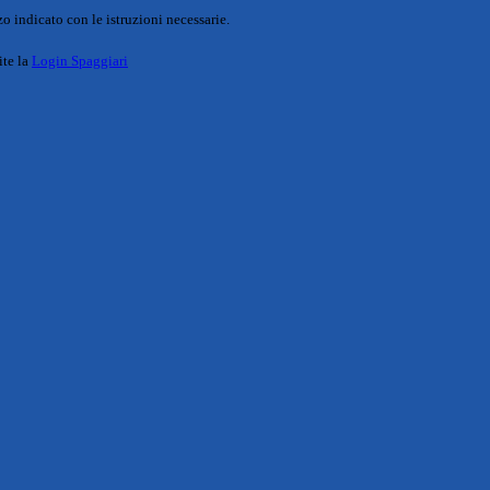
o indicato con le istruzioni necessarie.
ite la
Login Spaggiari