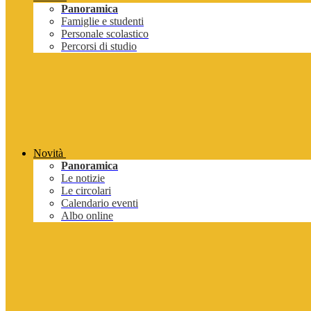
Panoramica
Famiglie e studenti
Personale scolastico
Percorsi di studio
Novità
Panoramica
Le notizie
Le circolari
Calendario eventi
Albo online