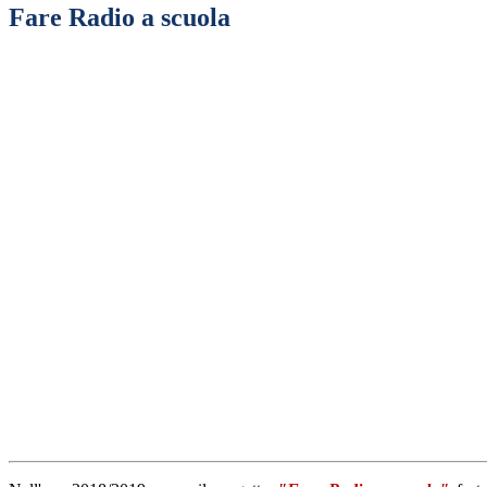
Fare Radio a scuola