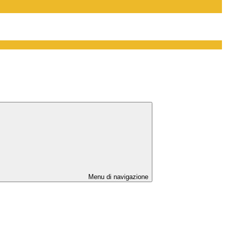
Menu di navigazione