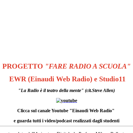
PROGETTO
"FARE RADIO A SCUOLA"
EWR (Einaudi Web Radio) e Studio11
"La Radio è il teatro della mente"
(cit.Steve Allen)
Clicca sul canale Youtube "Einaudi Web Radio"
e guarda tutti i video/podcast realizzati dagli studenti