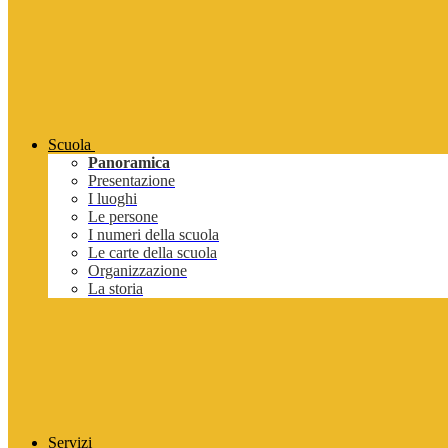
Scuola
Panoramica
Presentazione
I luoghi
Le persone
I numeri della scuola
Le carte della scuola
Organizzazione
La storia
Servizi