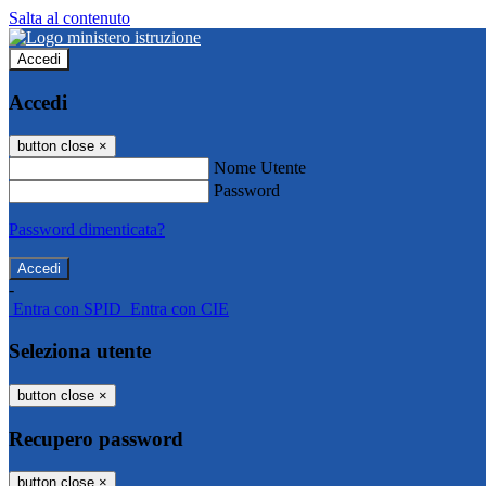
Salta al contenuto
Accedi
Accedi
button close
×
Nome Utente
Password
Password dimenticata?
-
Entra con SPID
Entra con CIE
Seleziona utente
button close
×
Recupero password
button close
×