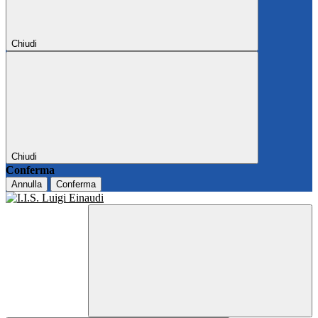
Chiudi
Chiudi
Conferma
Annulla
Conferma