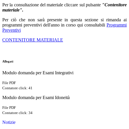
Per la consultazione del materiale cliccare sul pulsante
"Contenitore
materiale".
Per ciò che non sarà presente in questa sezione si rimanda ai
programmi preventivi dell'anno in corso qui consultabili
Programmi
Preventivi
CONTENITORE MATERIALE
Allegati
Modulo domanda per Esami Integrativi
File PDF
Contatore click: 41
Modulo domanda per Esami Idoneità
File PDF
Contatore click: 34
Notizie