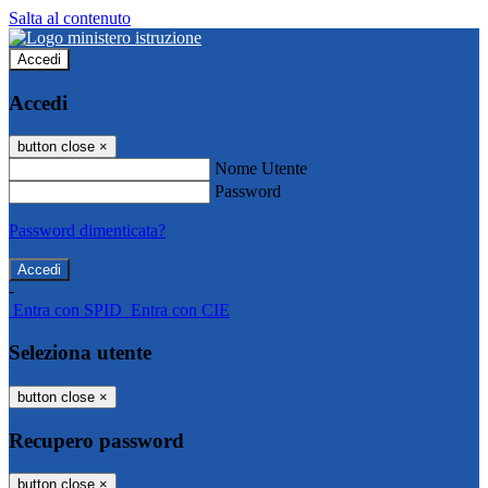
Salta al contenuto
Accedi
Accedi
button close
×
Nome Utente
Password
Password dimenticata?
-
Entra con SPID
Entra con CIE
Seleziona utente
button close
×
Recupero password
button close
×