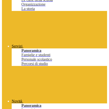
Organizzazione
La storia
Servizi
Panoramica
Famiglie e studenti
Personale scolastico
Percorsi di studio
Novità
Panoramica