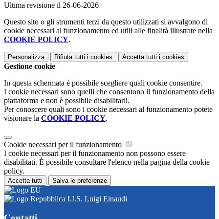
Ultima revisione il 26-06-2026
Questo sito o gli strumenti terzi da questo utilizzati si avvalgono di
cookie necessari al funzionamento ed utili alle finalità illustrate nella
COOKIE POLICY
.
Personalizza
Rifiuta tutti
i cookies
Accetta tutti
i cookies
Gestione cookie
In questa schermata è possibile scegliere quali cookie consentire.
I cookie necessari sono quelli che consentono il funzionamento della
piattaforma e non è possibile disabilitarli.
Per conoscere quali sono i cookie necessari al funzionamento potete
visionare la
COOKIE POLICY
.
Cookie necessari per il funzionamento
I cookie necessari per il funzionamento non possono essere
disabilitati. È possibile consultare l'elenco nella pagina della cookie
policy.
Accetta tutti
Salva le preferenze
I.I.S. Luigi Einaudi
Contatti