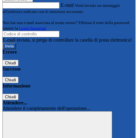
E-mail
Verrà inviato un messaggio
all'indirizzo indicato con le istruzioni necessarie.
Non hai una e-mail associata al nome utente? Effettua il reset della password
tramite la
Login Spaggiari
E-mail inviata, si prega di controllare la casella di posta elettronica!
Errore
Chiudi
Successo
Chiudi
Informazione
Chiudi
Attendere...
Attendere il completamento dell'operazione...