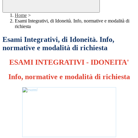
Home
>
Esami Integrativi, di Idoneità. Info, normative e modalità di
richiesta
Esami Integrativi, di Idoneità. Info,
normative e modalità di richiesta
ESAMI INTEGRATIVI - IDONEITA'
Info, normative e modalità di richiesta