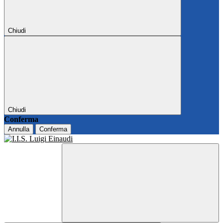
Chiudi
Chiudi
Conferma
Annulla
Conferma