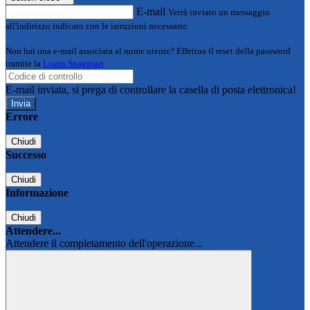
E-mail
Verrà inviato un messaggio
all'indirizzo indicato con le istruzioni necessarie.
Non hai una e-mail associata al nome utente? Effettua il reset della password
tramite la
Login Spaggiari
E-mail inviata, si prega di controllare la casella di posta elettronica!
Errore
Chiudi
Successo
Chiudi
Informazione
Chiudi
Attendere...
Attendere il completamento dell'operazione...