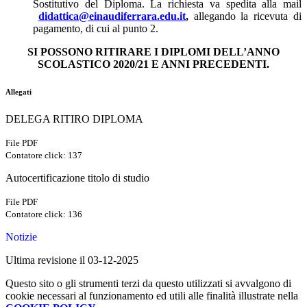
Sostitutivo del Diploma. La richiesta va spedita alla mail
didattica@einaudiferrara.edu.it
,
allegando la ricevuta di
pagamento, di cui al punto 2.
SI POSSONO RITIRARE I DIPLOMI DELL’ANNO
SCOLASTICO 2020/21 E ANNI PRECEDENTI.
Allegati
DELEGA RITIRO DIPLOMA
File PDF
Contatore click: 137
Autocertificazione titolo di studio
File PDF
Contatore click: 136
Notizie
Ultima revisione il 03-12-2025
Questo sito o gli strumenti terzi da questo utilizzati si avvalgono di
cookie necessari al funzionamento ed utili alle finalità illustrate nella