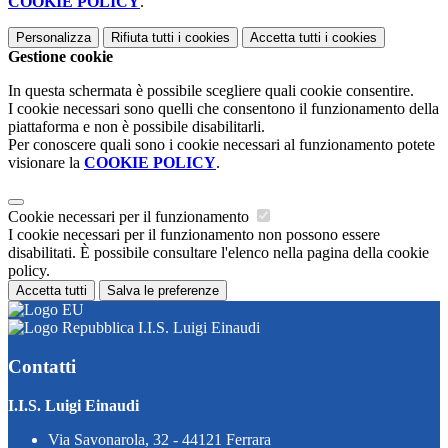
COOKIE POLICY
.
Personalizza
Rifiuta tutti
i cookies
Accetta tutti
i cookies
Gestione cookie
In questa schermata è possibile scegliere quali cookie consentire.
I cookie necessari sono quelli che consentono il funzionamento della
piattaforma e non è possibile disabilitarli.
Per conoscere quali sono i cookie necessari al funzionamento potete
visionare la
COOKIE POLICY
.
Cookie necessari per il funzionamento
I cookie necessari per il funzionamento non possono essere
disabilitati. È possibile consultare l'elenco nella pagina della cookie
policy.
Accetta tutti
Salva le preferenze
I.I.S. Luigi Einaudi
Contatti
I.I.S. Luigi Einaudi
Via Savonarola, 32 - 44121 Ferrara