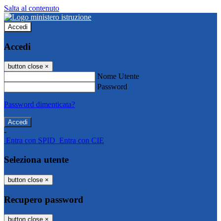
Salta al contenuto
Accedi
Accedi
button close
×
Nome Utente
Password
Password dimenticata?
-
Entra con SPID
Entra con CIE
Seleziona utente
button close
×
Recupero password
button close
×