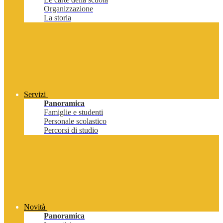
Organizzazione
La storia
Servizi
Panoramica
Famiglie e studenti
Personale scolastico
Percorsi di studio
Novità
Panoramica