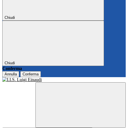
Chiudi
Chiudi
Conferma
Annulla
Conferma