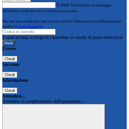
E-mail
Verrà inviato un messaggio
all'indirizzo indicato con le istruzioni necessarie.
Non hai una e-mail associata al nome utente? Effettua il reset della password
tramite la
Login Spaggiari
E-mail inviata, si prega di controllare la casella di posta elettronica!
Errore
Chiudi
Successo
Chiudi
Informazione
Chiudi
Attendere...
Attendere il completamento dell'operazione...