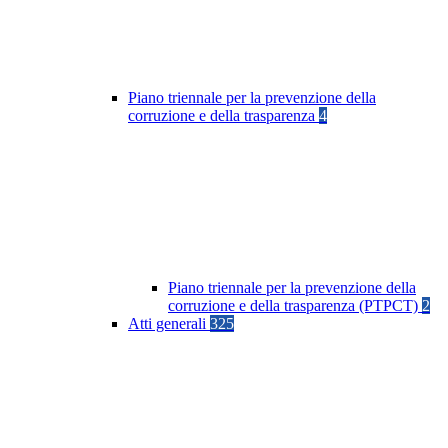
Piano triennale per la prevenzione della
corruzione e della trasparenza
4
Piano triennale per la prevenzione della
corruzione e della trasparenza (PTPCT)
2
Atti generali
325