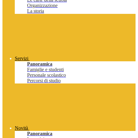
Organizzazione
La storia
Servizi
Panoramica
Famiglie e studenti
Personale scolastico
Percorsi di studio
Novità
Panoramica