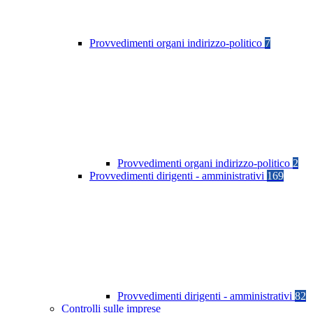
Provvedimenti organi indirizzo-politico
7
Provvedimenti organi indirizzo-politico
2
Provvedimenti dirigenti - amministrativi
169
Provvedimenti dirigenti - amministrativi
82
Controlli sulle imprese