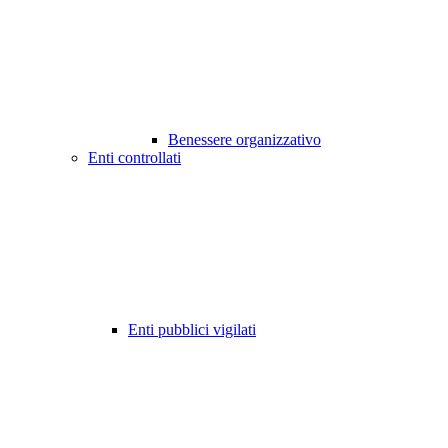
Benessere organizzativo
Enti controllati
Enti pubblici vigilati