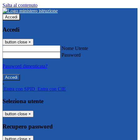
Salta al contenuto
Accedi
Accedi
button close
×
Nome Utente
Password
Password dimenticata?
-
Entra con SPID
Entra con CIE
Seleziona utente
button close
×
Recupero password
button close
×