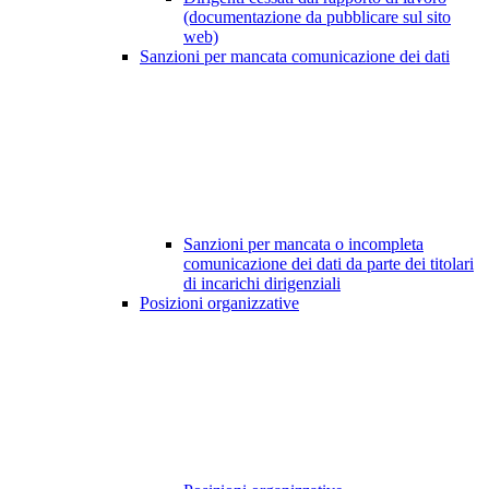
(documentazione da pubblicare sul sito
web)
Sanzioni per mancata comunicazione dei dati
Sanzioni per mancata o incompleta
comunicazione dei dati da parte dei titolari
di incarichi dirigenziali
Posizioni organizzative