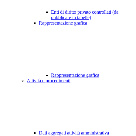
Enti di diritto privato controllati (da
pubblicare in tabelle)
Rappresentazione grafica
Rappresentazione grafica
Attività e procedimenti
Dati aggregati attività amministrativa