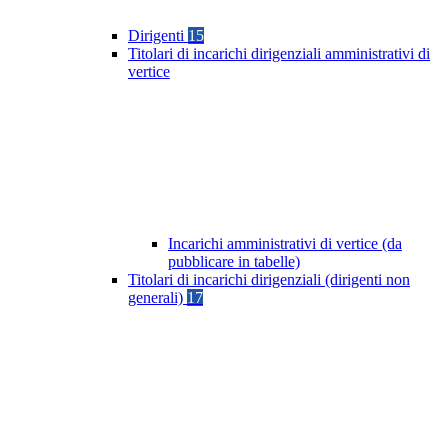
Dirigenti
15
Titolari di incarichi dirigenziali amministrativi di
vertice
Incarichi amministrativi di vertice (da
pubblicare in tabelle)
Titolari di incarichi dirigenziali (dirigenti non
generali)
17