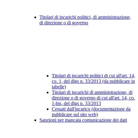
Titolari di incarichi politici, di amministrazione,
di direzione o di governo
Titolari di incarichi politici di cui all'art. 14,
co. 1, del dlgs n. 33/2013 (da pubblicare in
tabelle)
Titolari di incarichi di amministrazione, di
direzione o di governo di cui all'art. 14, co.
1-bis, del dlgs n. 33/2013
Cessati dall'incarico (documentazione da
pubblicare sul sito web)
Sanzioni per mancata comunicazione dei dati