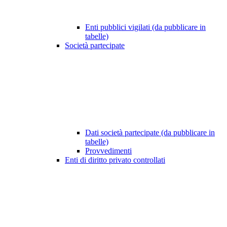
Enti pubblici vigilati (da pubblicare in
tabelle)
Società partecipate
Dati società partecipate (da pubblicare in
tabelle)
Provvedimenti
Enti di diritto privato controllati