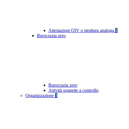
Attestazioni OIV o struttura analoga
1
Burocrazia zero
Burocrazia zero
Attività soggette a controllo
Organizzazione
3