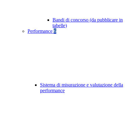
Bandi di concorso (da pubblicare in
tabelle)
Performance
6
Sistema di misurazione e valutazione della
performance