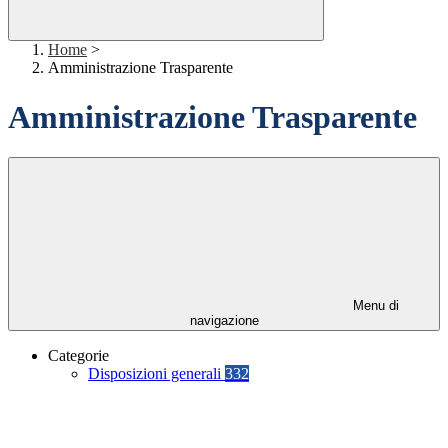
Home
>
Amministrazione Trasparente
Amministrazione Trasparente
Menu di
navigazione
Categorie
Disposizioni generali
332