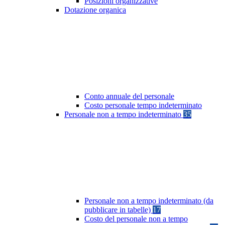
Posizioni organizzative
Dotazione organica
Conto annuale del personale
Costo personale tempo indeterminato
Personale non a tempo indeterminato
35
Personale non a tempo indeterminato (da
pubblicare in tabelle)
17
Costo del personale non a tempo