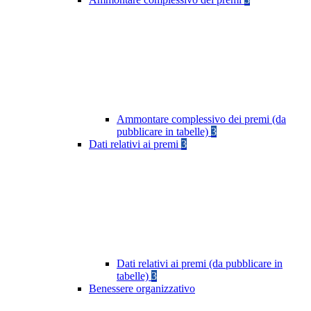
Ammontare complessivo dei premi (da
pubblicare in tabelle)
3
Dati relativi ai premi
3
Dati relativi ai premi (da pubblicare in
tabelle)
3
Benessere organizzativo