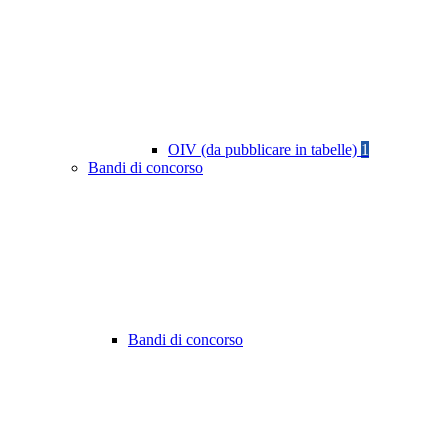
OIV (da pubblicare in tabelle)
1
Bandi di concorso
Bandi di concorso