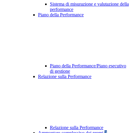
Sistema di misurazione e valutazione della
performance
Piano della Performance
Piano della Performance/Piano esecutivo
di gestione
Relazione sulla Performance
Relazione sulla Performance
Ammontare complessivo dei premi
3