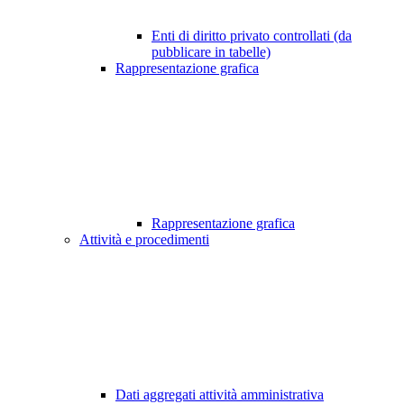
Enti di diritto privato controllati (da
pubblicare in tabelle)
Rappresentazione grafica
Rappresentazione grafica
Attività e procedimenti
Dati aggregati attività amministrativa