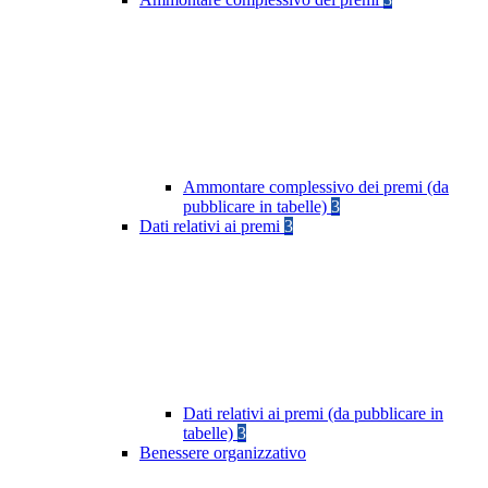
Ammontare complessivo dei premi (da
pubblicare in tabelle)
3
Dati relativi ai premi
3
Dati relativi ai premi (da pubblicare in
tabelle)
3
Benessere organizzativo