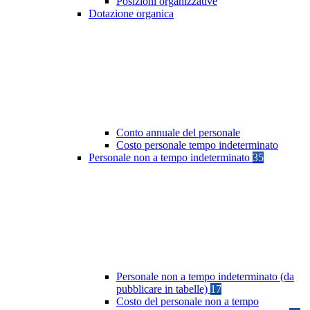
Posizioni organizzative
Dotazione organica
Conto annuale del personale
Costo personale tempo indeterminato
Personale non a tempo indeterminato
35
Personale non a tempo indeterminato (da
pubblicare in tabelle)
17
Costo del personale non a tempo