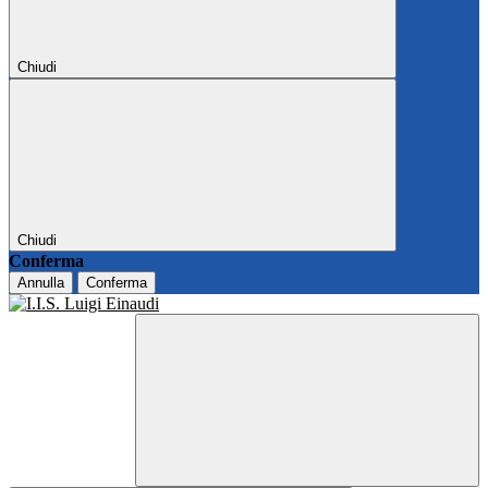
Chiudi
Chiudi
Conferma
Annulla
Conferma