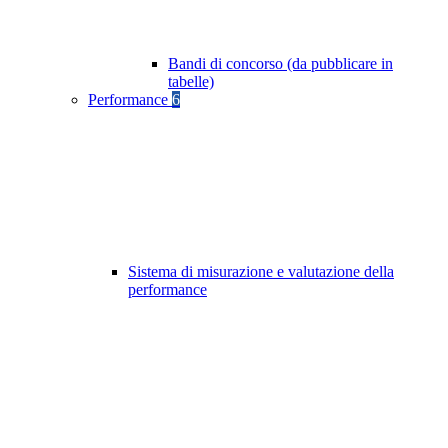
Bandi di concorso (da pubblicare in
tabelle)
Performance
6
Sistema di misurazione e valutazione della
performance