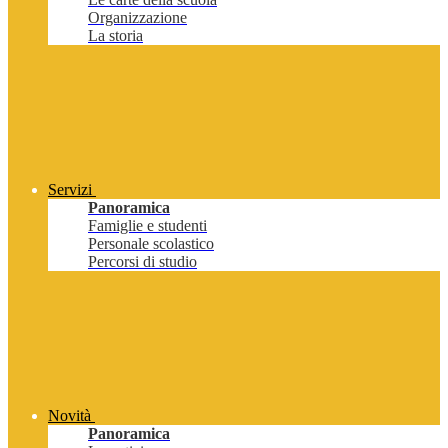
Organizzazione
La storia
Servizi
Panoramica
Famiglie e studenti
Personale scolastico
Percorsi di studio
Novità
Panoramica