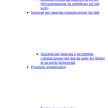
(documentazione da pubblicare sul sito
web)
Sanzioni per mancata comunicazione dei dati
Sanzioni per mancata o incompleta
comunicazione dei dati da parte dei titolari
di incarichi dirigenziali
Posizioni organizzative