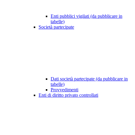
Enti pubblici vigilati (da pubblicare in
tabelle)
Società partecipate
Dati società partecipate (da pubblicare in
tabelle)
Provvedimenti
Enti di diritto privato controllati