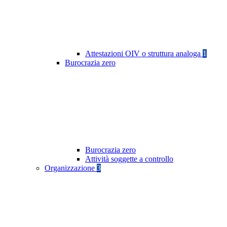
Attestazioni OIV o struttura analoga
1
Burocrazia zero
Burocrazia zero
Attività soggette a controllo
Organizzazione
3