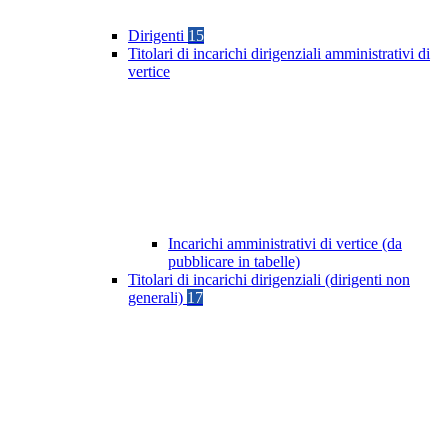
Dirigenti
15
Titolari di incarichi dirigenziali amministrativi di
vertice
Incarichi amministrativi di vertice (da
pubblicare in tabelle)
Titolari di incarichi dirigenziali (dirigenti non
generali)
17