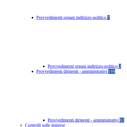
Provvedimenti organi indirizzo-politico
7
Provvedimenti organi indirizzo-politico
2
Provvedimenti dirigenti - amministrativi
169
Provvedimenti dirigenti - amministrativi
82
Controlli sulle imprese