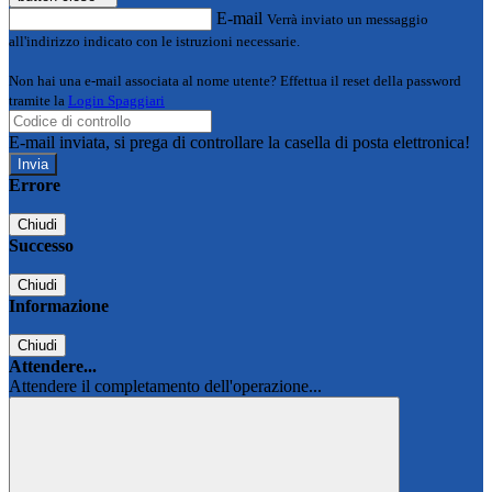
E-mail
Verrà inviato un messaggio
all'indirizzo indicato con le istruzioni necessarie.
Non hai una e-mail associata al nome utente? Effettua il reset della password
tramite la
Login Spaggiari
E-mail inviata, si prega di controllare la casella di posta elettronica!
Errore
Chiudi
Successo
Chiudi
Informazione
Chiudi
Attendere...
Attendere il completamento dell'operazione...