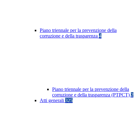
Piano triennale per la prevenzione della
corruzione e della trasparenza
4
Piano triennale per la prevenzione della
corruzione e della trasparenza (PTPCT)
2
Atti generali
325