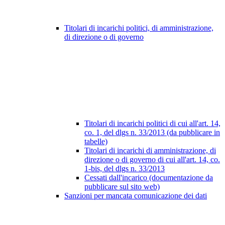
Titolari di incarichi politici, di amministrazione,
di direzione o di governo
Titolari di incarichi politici di cui all'art. 14,
co. 1, del dlgs n. 33/2013 (da pubblicare in
tabelle)
Titolari di incarichi di amministrazione, di
direzione o di governo di cui all'art. 14, co.
1-bis, del dlgs n. 33/2013
Cessati dall'incarico (documentazione da
pubblicare sul sito web)
Sanzioni per mancata comunicazione dei dati