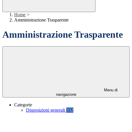
Home
>
Amministrazione Trasparente
Amministrazione Trasparente
Menu di
navigazione
Categorie
Disposizioni generali
332