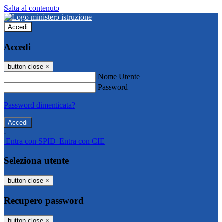
Salta al contenuto
Accedi
Accedi
button close
×
Nome Utente
Password
Password dimenticata?
-
Entra con SPID
Entra con CIE
Seleziona utente
button close
×
Recupero password
button close
×