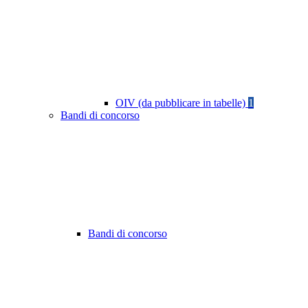
OIV (da pubblicare in tabelle)
1
Bandi di concorso
Bandi di concorso