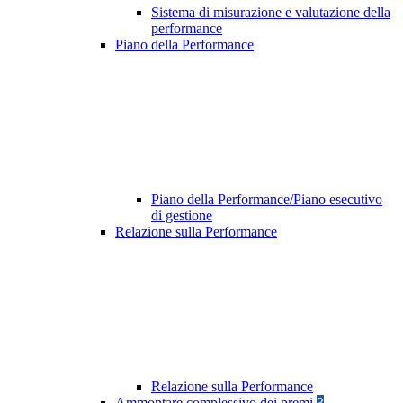
Sistema di misurazione e valutazione della
performance
Piano della Performance
Piano della Performance/Piano esecutivo
di gestione
Relazione sulla Performance
Relazione sulla Performance
Ammontare complessivo dei premi
3