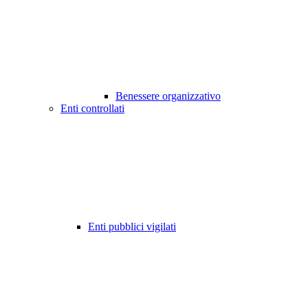
Benessere organizzativo
Enti controllati
Enti pubblici vigilati