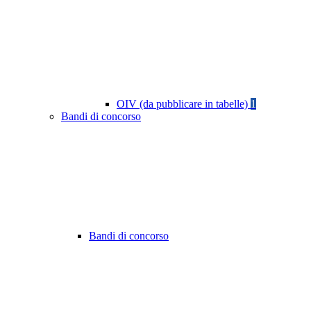
OIV (da pubblicare in tabelle)
1
Bandi di concorso
Bandi di concorso