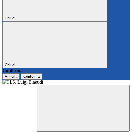
Chiudi
Chiudi
Conferma
Annulla
Conferma