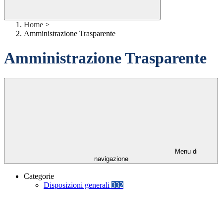
Home
>
Amministrazione Trasparente
Amministrazione Trasparente
Menu di
navigazione
Categorie
Disposizioni generali
332