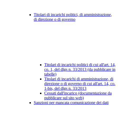
Titolari di incarichi politici, di amministrazione,
di direzione o di governo
Titolari di incarichi politici di cui all'art. 14,
co. 1, del dlgs n. 33/2013 (da pubblicare in
tabelle)
Titolari di incarichi di amministrazione, di
direzione o di governo di cui all'art. 14, co.
1-bis, del dlgs n. 33/2013
Cessati dall'incarico (documentazione da
pubblicare sul sito web)
Sanzioni per mancata comunicazione dei dati