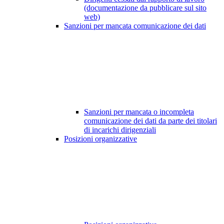
(documentazione da pubblicare sul sito
web)
Sanzioni per mancata comunicazione dei dati
Sanzioni per mancata o incompleta
comunicazione dei dati da parte dei titolari
di incarichi dirigenziali
Posizioni organizzative