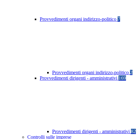
Provvedimenti organi indirizzo-politico
7
Provvedimenti organi indirizzo-politico
2
Provvedimenti dirigenti - amministrativi
169
Provvedimenti dirigenti - amministrativi
82
Controlli sulle imprese