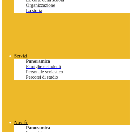
Organizzazione
La storia
Servizi
Panoramica
Famiglie e studenti
Personale scolastico
Percorsi di studio
Novità
Panoramica