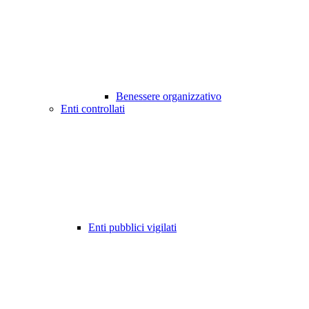
Benessere organizzativo
Enti controllati
Enti pubblici vigilati