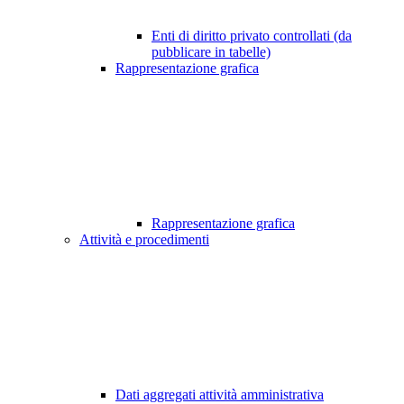
Enti di diritto privato controllati (da
pubblicare in tabelle)
Rappresentazione grafica
Rappresentazione grafica
Attività e procedimenti
Dati aggregati attività amministrativa