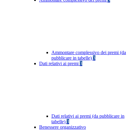
Ammontare complessivo dei premi (da
pubblicare in tabelle)
3
Dati relativi ai premi
3
Dati relativi ai premi (da pubblicare in
tabelle)
3
Benessere organizzativo