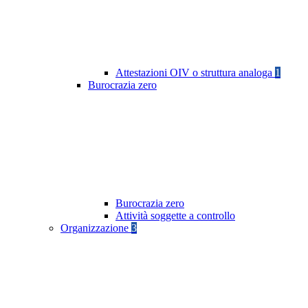
Attestazioni OIV o struttura analoga
1
Burocrazia zero
Burocrazia zero
Attività soggette a controllo
Organizzazione
3