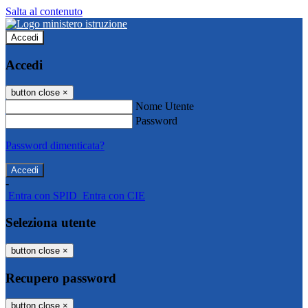
Salta al contenuto
Accedi
Accedi
button close
×
Nome Utente
Password
Password dimenticata?
-
Entra con SPID
Entra con CIE
Seleziona utente
button close
×
Recupero password
button close
×