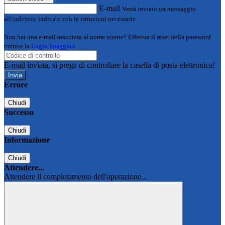
E-mail
Verrà inviato un messaggio
all'indirizzo indicato con le istruzioni necessarie.
Non hai una e-mail associata al nome utente? Effettua il reset della password
tramite la
Login Spaggiari
E-mail inviata, si prega di controllare la casella di posta elettronica!
Errore
Chiudi
Successo
Chiudi
Informazione
Chiudi
Attendere...
Attendere il completamento dell'operazione...