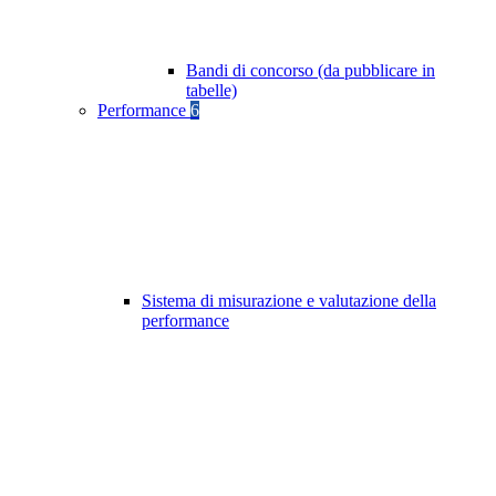
Bandi di concorso (da pubblicare in
tabelle)
Performance
6
Sistema di misurazione e valutazione della
performance