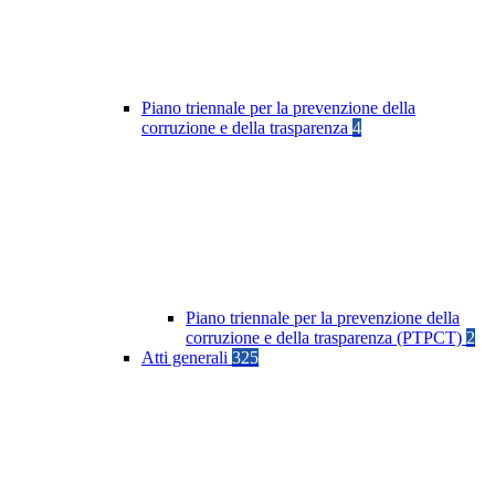
Piano triennale per la prevenzione della
corruzione e della trasparenza
4
Piano triennale per la prevenzione della
corruzione e della trasparenza (PTPCT)
2
Atti generali
325