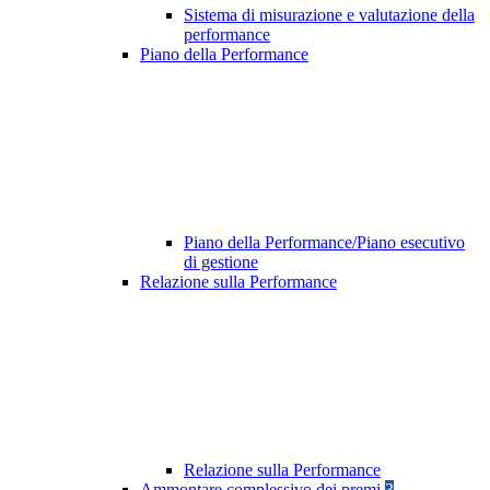
Sistema di misurazione e valutazione della
performance
Piano della Performance
Piano della Performance/Piano esecutivo
di gestione
Relazione sulla Performance
Relazione sulla Performance
Ammontare complessivo dei premi
3