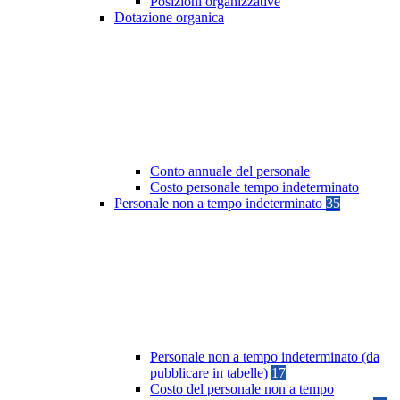
Posizioni organizzative
Dotazione organica
Conto annuale del personale
Costo personale tempo indeterminato
Personale non a tempo indeterminato
35
Personale non a tempo indeterminato (da
pubblicare in tabelle)
17
Costo del personale non a tempo