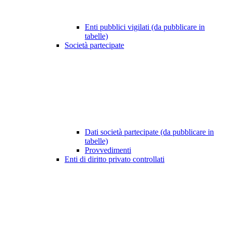
Enti pubblici vigilati (da pubblicare in
tabelle)
Società partecipate
Dati società partecipate (da pubblicare in
tabelle)
Provvedimenti
Enti di diritto privato controllati