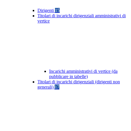
Dirigenti
15
Titolari di incarichi dirigenziali amministrativi di
vertice
Incarichi amministrativi di vertice (da
pubblicare in tabelle)
Titolari di incarichi dirigenziali (dirigenti non
generali)
17