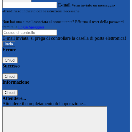
E-mail
Verrà inviato un messaggio
all'indirizzo indicato con le istruzioni necessarie.
Non hai una e-mail associata al nome utente? Effettua il reset della password
tramite la
Login Spaggiari
E-mail inviata, si prega di controllare la casella di posta elettronica!
Errore
Chiudi
Successo
Chiudi
Informazione
Chiudi
Attendere...
Attendere il completamento dell'operazione...