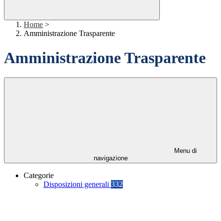
Home
>
Amministrazione Trasparente
Amministrazione Trasparente
Menu di
navigazione
Categorie
Disposizioni generali
332