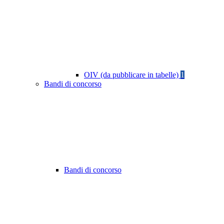
OIV (da pubblicare in tabelle)
1
Bandi di concorso
Bandi di concorso