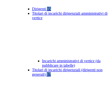
Dirigenti
15
Titolari di incarichi dirigenziali amministrativi di
vertice
Incarichi amministrativi di vertice (da
pubblicare in tabelle)
Titolari di incarichi dirigenziali (dirigenti non
generali)
17