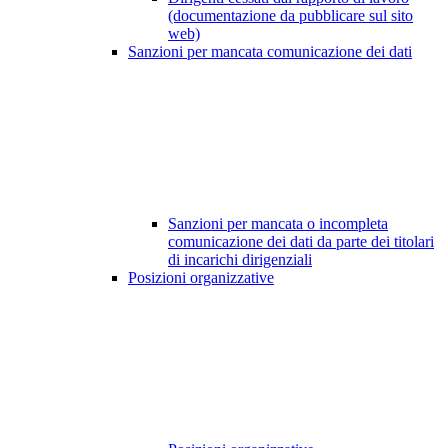
(documentazione da pubblicare sul sito
web)
Sanzioni per mancata comunicazione dei dati
Sanzioni per mancata o incompleta
comunicazione dei dati da parte dei titolari
di incarichi dirigenziali
Posizioni organizzative