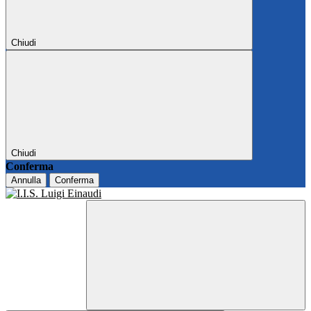
Chiudi
Chiudi
Conferma
Annulla
Conferma