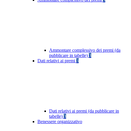
Ammontare complessivo dei premi (da
pubblicare in tabelle)
3
Dati relativi ai premi
3
Dati relativi ai premi (da pubblicare in
tabelle)
3
Benessere organizzativo