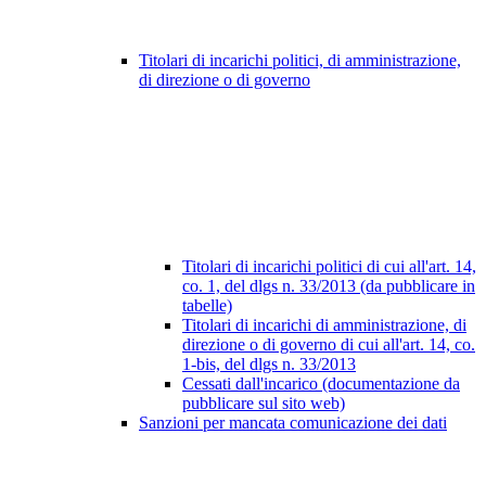
Titolari di incarichi politici, di amministrazione,
di direzione o di governo
Titolari di incarichi politici di cui all'art. 14,
co. 1, del dlgs n. 33/2013 (da pubblicare in
tabelle)
Titolari di incarichi di amministrazione, di
direzione o di governo di cui all'art. 14, co.
1-bis, del dlgs n. 33/2013
Cessati dall'incarico (documentazione da
pubblicare sul sito web)
Sanzioni per mancata comunicazione dei dati