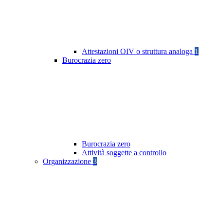
Attestazioni OIV o struttura analoga
1
Burocrazia zero
Burocrazia zero
Attività soggette a controllo
Organizzazione
3