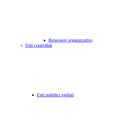
Benessere organizzativo
Enti controllati
Enti pubblici vigilati