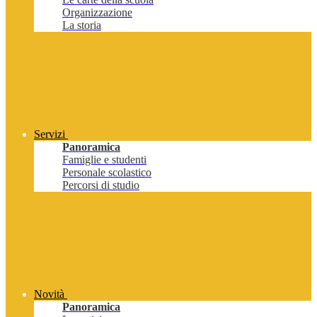
Organizzazione
La storia
Servizi
Panoramica
Famiglie e studenti
Personale scolastico
Percorsi di studio
Novità
Panoramica