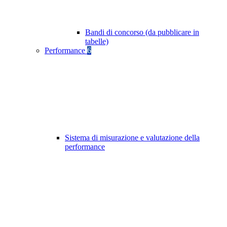
Bandi di concorso (da pubblicare in
tabelle)
Performance
6
Sistema di misurazione e valutazione della
performance