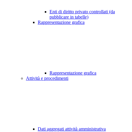
Enti di diritto privato controllati (da
pubblicare in tabelle)
Rappresentazione grafica
Rappresentazione grafica
Attività e procedimenti
Dati aggregati attività amministrativa