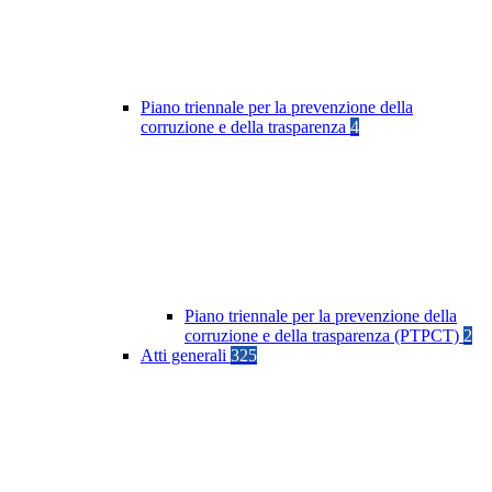
Piano triennale per la prevenzione della
corruzione e della trasparenza
4
Piano triennale per la prevenzione della
corruzione e della trasparenza (PTPCT)
2
Atti generali
325