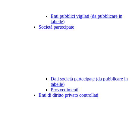
Enti pubblici vigilati (da pubblicare in
tabelle)
Società partecipate
Dati società partecipate (da pubblicare in
tabelle)
Provvedimenti
Enti di diritto privato controllati