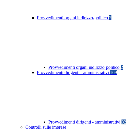
Provvedimenti organi indirizzo-politico
7
Provvedimenti organi indirizzo-politico
2
Provvedimenti dirigenti - amministrativi
169
Provvedimenti dirigenti - amministrativi
82
Controlli sulle imprese