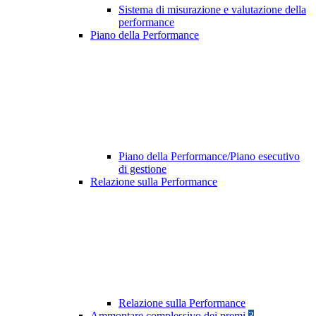
Sistema di misurazione e valutazione della
performance
Piano della Performance
Piano della Performance/Piano esecutivo
di gestione
Relazione sulla Performance
Relazione sulla Performance
Ammontare complessivo dei premi
3