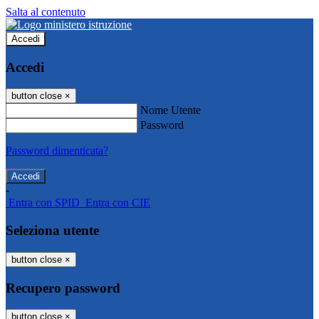
Salta al contenuto
Accedi
Accedi
button close
×
Nome Utente
Password
Password dimenticata?
-
Entra con SPID
Entra con CIE
Seleziona utente
button close
×
Recupero password
button close
×