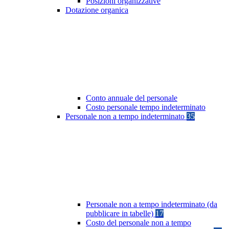
Posizioni organizzative
Dotazione organica
Conto annuale del personale
Costo personale tempo indeterminato
Personale non a tempo indeterminato
35
Personale non a tempo indeterminato (da
pubblicare in tabelle)
17
Costo del personale non a tempo