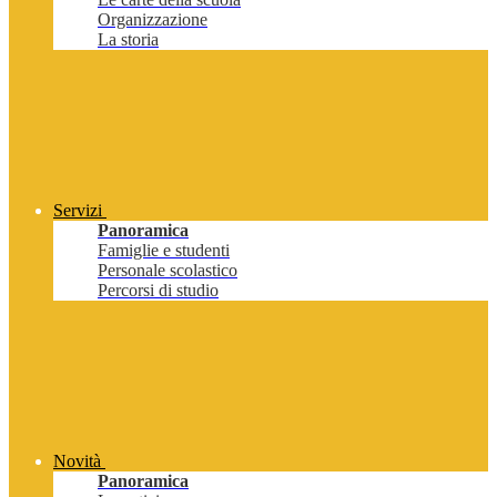
Organizzazione
La storia
Servizi
Panoramica
Famiglie e studenti
Personale scolastico
Percorsi di studio
Novità
Panoramica