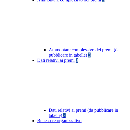
Ammontare complessivo dei premi (da
pubblicare in tabelle)
3
Dati relativi ai premi
3
Dati relativi ai premi (da pubblicare in
tabelle)
3
Benessere organizzativo