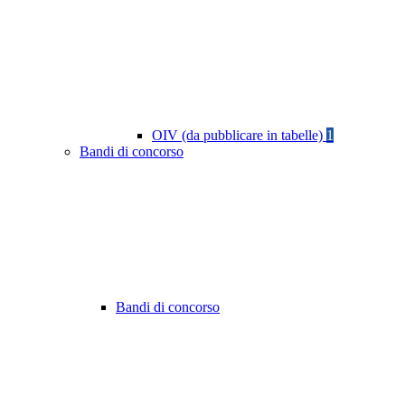
OIV (da pubblicare in tabelle)
1
Bandi di concorso
Bandi di concorso