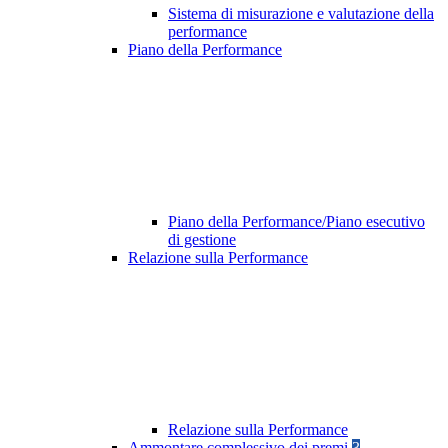
Sistema di misurazione e valutazione della
performance
Piano della Performance
Piano della Performance/Piano esecutivo
di gestione
Relazione sulla Performance
Relazione sulla Performance
Ammontare complessivo dei premi
3