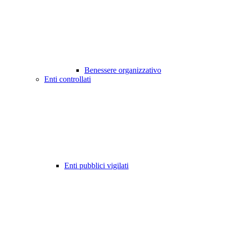
Benessere organizzativo
Enti controllati
Enti pubblici vigilati