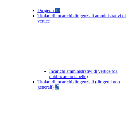
Dirigenti
15
Titolari di incarichi dirigenziali amministrativi di
vertice
Incarichi amministrativi di vertice (da
pubblicare in tabelle)
Titolari di incarichi dirigenziali (dirigenti non
generali)
17