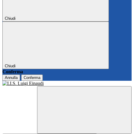
Chiudi
Chiudi
Conferma
Annulla
Conferma