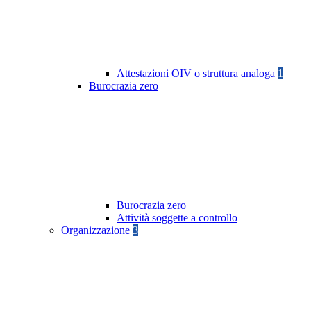
Attestazioni OIV o struttura analoga
1
Burocrazia zero
Burocrazia zero
Attività soggette a controllo
Organizzazione
3