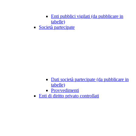
Enti pubblici vigilati (da pubblicare in
tabelle)
Società partecipate
Dati società partecipate (da pubblicare in
tabelle)
Provvedimenti
Enti di diritto privato controllati