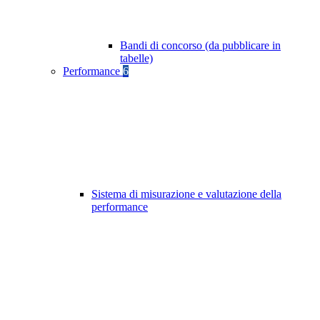
Bandi di concorso (da pubblicare in
tabelle)
Performance
6
Sistema di misurazione e valutazione della
performance