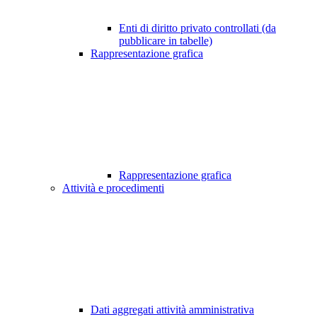
Enti di diritto privato controllati (da
pubblicare in tabelle)
Rappresentazione grafica
Rappresentazione grafica
Attività e procedimenti
Dati aggregati attività amministrativa