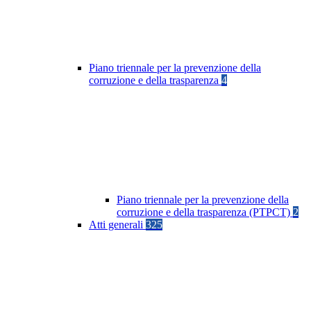
Piano triennale per la prevenzione della
corruzione e della trasparenza
4
Piano triennale per la prevenzione della
corruzione e della trasparenza (PTPCT)
2
Atti generali
325