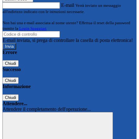
E-mail
Verrà inviato un messaggio
all'indirizzo indicato con le istruzioni necessarie.
Non hai una e-mail associata al nome utente? Effettua il reset della password
tramite la
Login Spaggiari
E-mail inviata, si prega di controllare la casella di posta elettronica!
Errore
Chiudi
Successo
Chiudi
Informazione
Chiudi
Attendere...
Attendere il completamento dell'operazione...