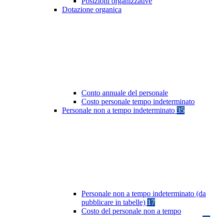
Posizioni organizzative
Dotazione organica
Conto annuale del personale
Costo personale tempo indeterminato
Personale non a tempo indeterminato
35
Personale non a tempo indeterminato (da
pubblicare in tabelle)
17
Costo del personale non a tempo