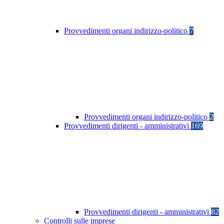
Provvedimenti organi indirizzo-politico
7
Provvedimenti organi indirizzo-politico
2
Provvedimenti dirigenti - amministrativi
169
Provvedimenti dirigenti - amministrativi
82
Controlli sulle imprese