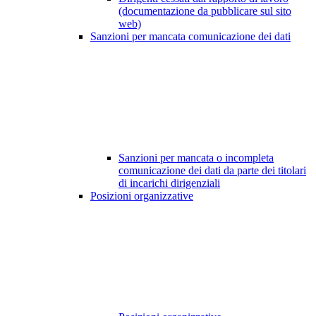
(documentazione da pubblicare sul sito
web)
Sanzioni per mancata comunicazione dei dati
Sanzioni per mancata o incompleta
comunicazione dei dati da parte dei titolari
di incarichi dirigenziali
Posizioni organizzative