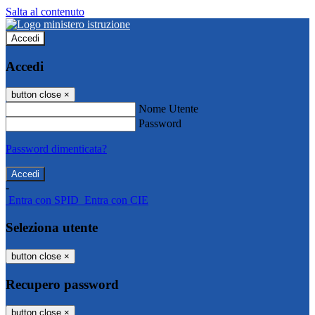
Salta al contenuto
Accedi
Accedi
button close
×
Nome Utente
Password
Password dimenticata?
-
Entra con SPID
Entra con CIE
Seleziona utente
button close
×
Recupero password
button close
×