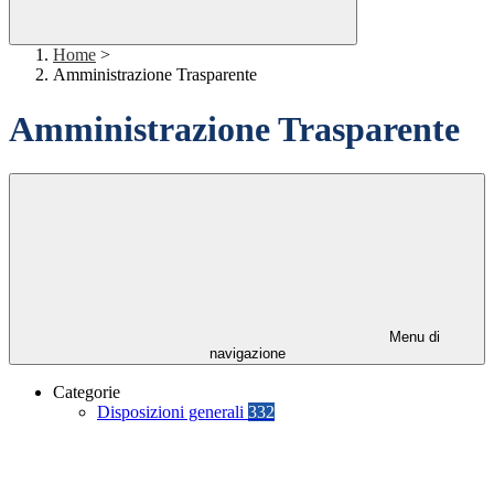
Home
>
Amministrazione Trasparente
Amministrazione Trasparente
Menu di
navigazione
Categorie
Disposizioni generali
332