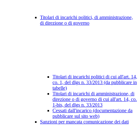
Titolari di incarichi politici, di amministrazione,
di direzione o di governo
Titolari di incarichi politici di cui all'art. 14,
co. 1, del dlgs n. 33/2013 (da pubblicare in
tabelle)
Titolari di incarichi di amministrazione, di
direzione o di governo di cui all'art. 14, co.
1-bis, del dlgs n. 33/2013
Cessati dall'incarico (documentazione da
pubblicare sul sito web)
Sanzioni per mancata comunicazione dei dati