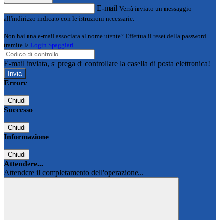
E-mail
Verrà inviato un messaggio
all'indirizzo indicato con le istruzioni necessarie.
Non hai una e-mail associata al nome utente? Effettua il reset della password
tramite la
Login Spaggiari
E-mail inviata, si prega di controllare la casella di posta elettronica!
Errore
Chiudi
Successo
Chiudi
Informazione
Chiudi
Attendere...
Attendere il completamento dell'operazione...