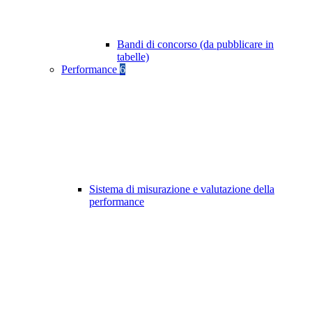
Bandi di concorso (da pubblicare in
tabelle)
Performance
6
Sistema di misurazione e valutazione della
performance