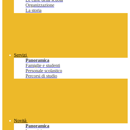
Organizzazione
La storia
Servizi
Panoramica
Famiglie e studenti
Personale scolastico
Percorsi di studio
Novità
Panoramica