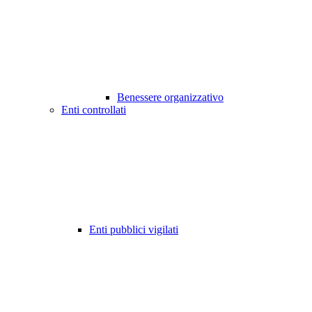
Benessere organizzativo
Enti controllati
Enti pubblici vigilati