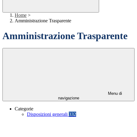
Home
>
Amministrazione Trasparente
Amministrazione Trasparente
Menu di
navigazione
Categorie
Disposizioni generali
332