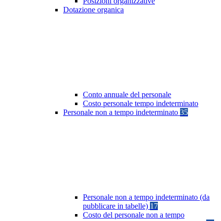
Posizioni organizzative
Dotazione organica
Conto annuale del personale
Costo personale tempo indeterminato
Personale non a tempo indeterminato
35
Personale non a tempo indeterminato (da
pubblicare in tabelle)
17
Costo del personale non a tempo