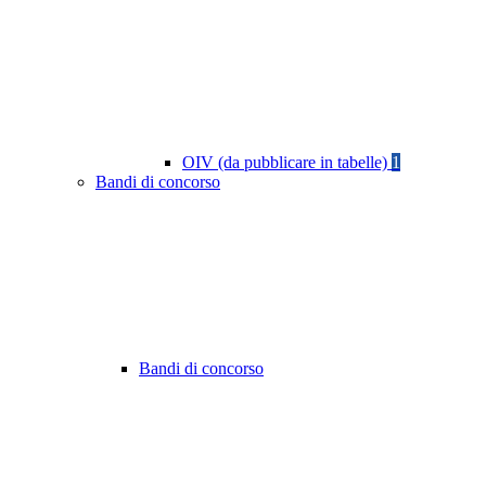
OIV (da pubblicare in tabelle)
1
Bandi di concorso
Bandi di concorso