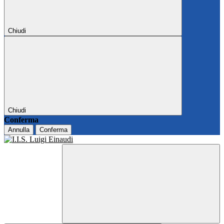
Chiudi
Chiudi
Conferma
Annulla
Conferma