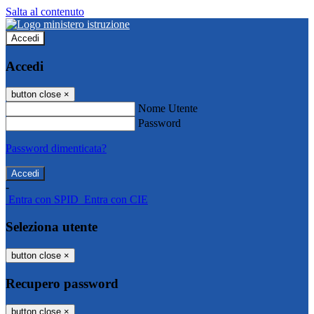
Salta al contenuto
Accedi
Accedi
button close
×
Nome Utente
Password
Password dimenticata?
-
Entra con SPID
Entra con CIE
Seleziona utente
button close
×
Recupero password
button close
×