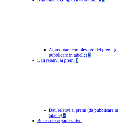
Ammontare complessivo dei premi (da
pubblicare in tabelle)
3
Dati relativi ai premi
3
Dati relativi ai premi (da pubblicare in
tabelle)
3
Benessere organizzativo