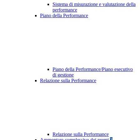
Sistema di misurazione e valutazione della
performance
Piano della Performance
Piano della Performance/Piano esecutivo
di gestione
Relazione sulla Performance
Relazione sulla Performance
Ammontare complessivo dei premi
3