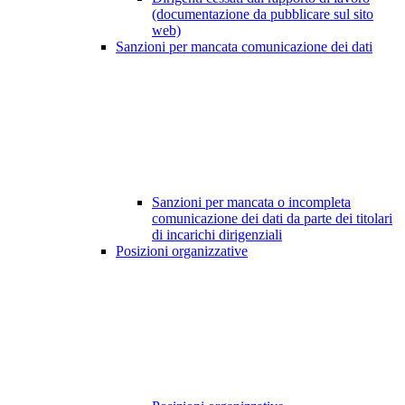
(documentazione da pubblicare sul sito
web)
Sanzioni per mancata comunicazione dei dati
Sanzioni per mancata o incompleta
comunicazione dei dati da parte dei titolari
di incarichi dirigenziali
Posizioni organizzative