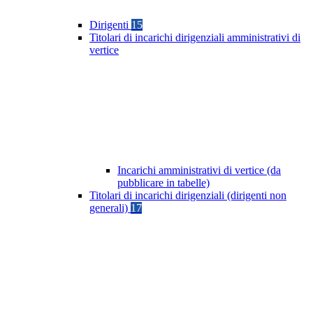
Dirigenti
15
Titolari di incarichi dirigenziali amministrativi di
vertice
Incarichi amministrativi di vertice (da
pubblicare in tabelle)
Titolari di incarichi dirigenziali (dirigenti non
generali)
17