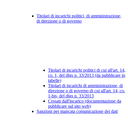
Titolari di incarichi politici, di amministrazione,
di direzione o di governo
Titolari di incarichi politici di cui all'art. 14,
co. 1, del dlgs n. 33/2013 (da pubblicare in
tabelle)
Titolari di incarichi di amministrazione, di
direzione o di governo di cui all'art. 14, co.
1-bis, del dlgs n. 33/2013
Cessati dall'incarico (documentazione da
pubblicare sul sito web)
Sanzioni per mancata comunicazione dei dati