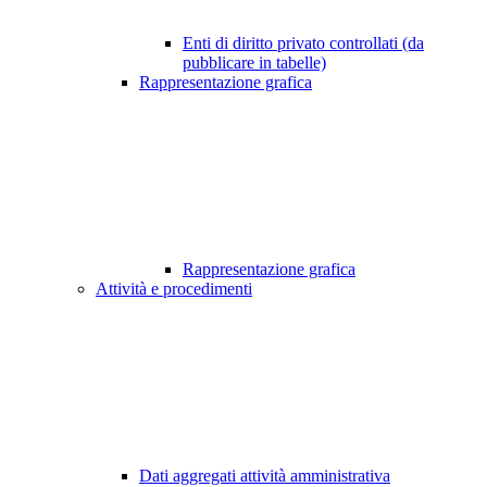
Enti di diritto privato controllati (da
pubblicare in tabelle)
Rappresentazione grafica
Rappresentazione grafica
Attività e procedimenti
Dati aggregati attività amministrativa