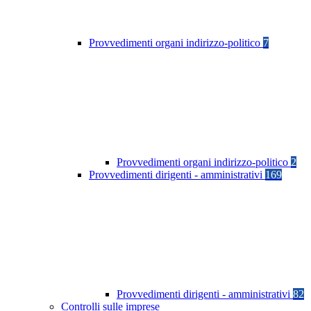
Provvedimenti organi indirizzo-politico
7
Provvedimenti organi indirizzo-politico
2
Provvedimenti dirigenti - amministrativi
169
Provvedimenti dirigenti - amministrativi
82
Controlli sulle imprese