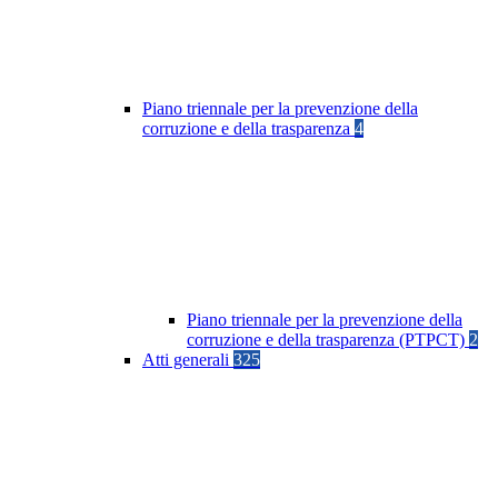
Piano triennale per la prevenzione della
corruzione e della trasparenza
4
Piano triennale per la prevenzione della
corruzione e della trasparenza (PTPCT)
2
Atti generali
325