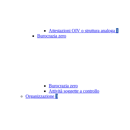
Attestazioni OIV o struttura analoga
1
Burocrazia zero
Burocrazia zero
Attività soggette a controllo
Organizzazione
3