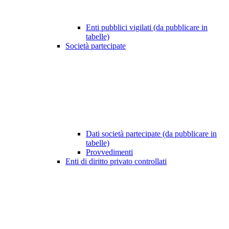
Enti pubblici vigilati (da pubblicare in
tabelle)
Società partecipate
Dati società partecipate (da pubblicare in
tabelle)
Provvedimenti
Enti di diritto privato controllati