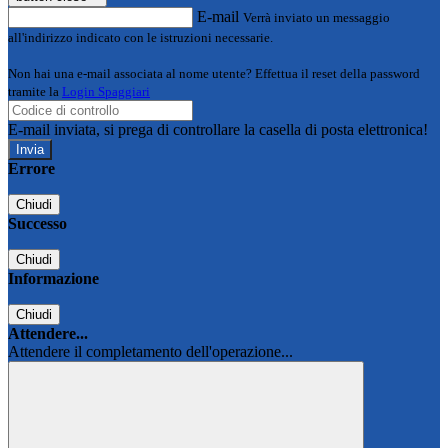
E-mail
Verrà inviato un messaggio
all'indirizzo indicato con le istruzioni necessarie.
Non hai una e-mail associata al nome utente? Effettua il reset della password
tramite la
Login Spaggiari
E-mail inviata, si prega di controllare la casella di posta elettronica!
Errore
Chiudi
Successo
Chiudi
Informazione
Chiudi
Attendere...
Attendere il completamento dell'operazione...