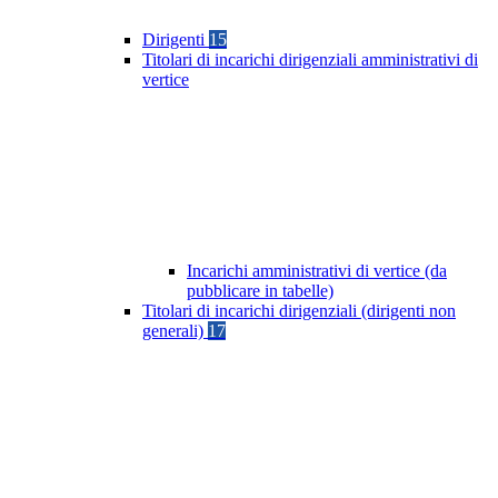
Dirigenti
15
Titolari di incarichi dirigenziali amministrativi di
vertice
Incarichi amministrativi di vertice (da
pubblicare in tabelle)
Titolari di incarichi dirigenziali (dirigenti non
generali)
17