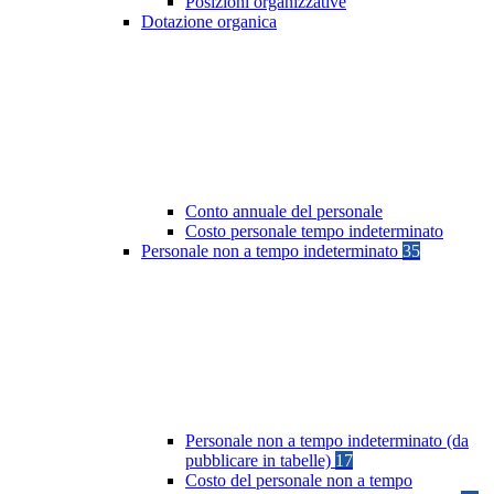
Posizioni organizzative
Dotazione organica
Conto annuale del personale
Costo personale tempo indeterminato
Personale non a tempo indeterminato
35
Personale non a tempo indeterminato (da
pubblicare in tabelle)
17
Costo del personale non a tempo