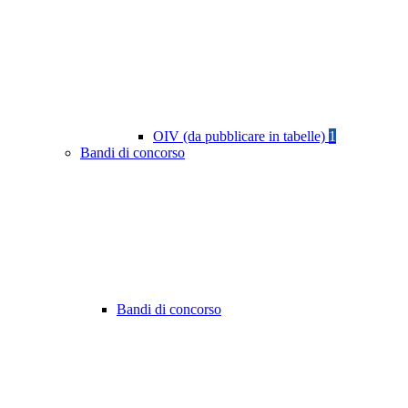
OIV (da pubblicare in tabelle)
1
Bandi di concorso
Bandi di concorso