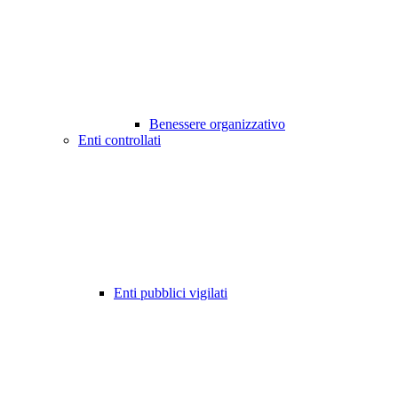
Benessere organizzativo
Enti controllati
Enti pubblici vigilati