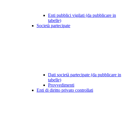
Enti pubblici vigilati (da pubblicare in
tabelle)
Società partecipate
Dati società partecipate (da pubblicare in
tabelle)
Provvedimenti
Enti di diritto privato controllati