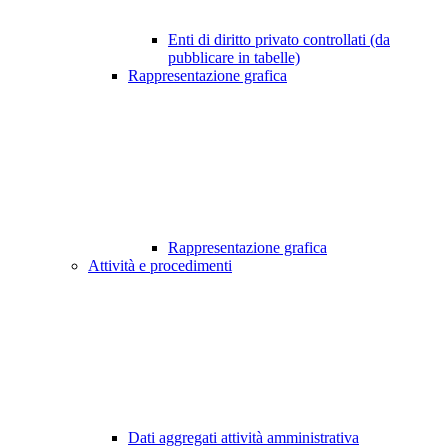
Enti di diritto privato controllati (da
pubblicare in tabelle)
Rappresentazione grafica
Rappresentazione grafica
Attività e procedimenti
Dati aggregati attività amministrativa