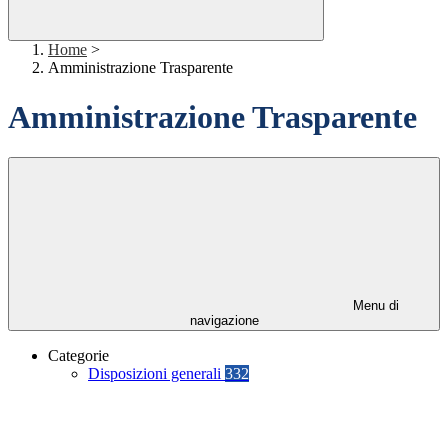
Home
>
Amministrazione Trasparente
Amministrazione Trasparente
Menu di
navigazione
Categorie
Disposizioni generali
332