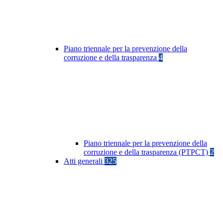
Piano triennale per la prevenzione della
corruzione e della trasparenza
4
Piano triennale per la prevenzione della
corruzione e della trasparenza (PTPCT)
2
Atti generali
325