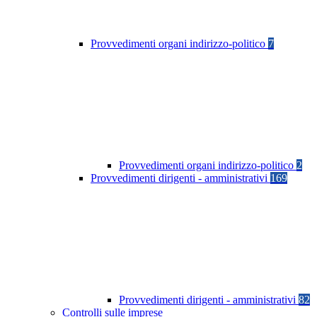
Provvedimenti organi indirizzo-politico
7
Provvedimenti organi indirizzo-politico
2
Provvedimenti dirigenti - amministrativi
169
Provvedimenti dirigenti - amministrativi
82
Controlli sulle imprese