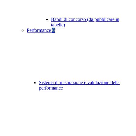
Bandi di concorso (da pubblicare in
tabelle)
Performance
6
Sistema di misurazione e valutazione della
performance