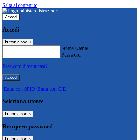
Salta al contenuto
Accedi
Accedi
button close
×
Nome Utente
Password
Password dimenticata?
-
Entra con SPID
Entra con CIE
Seleziona utente
button close
×
Recupero password
button close
×