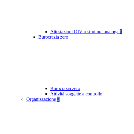
Attestazioni OIV o struttura analoga
1
Burocrazia zero
Burocrazia zero
Attività soggette a controllo
Organizzazione
3