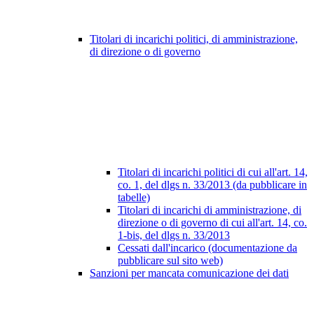
Titolari di incarichi politici, di amministrazione,
di direzione o di governo
Titolari di incarichi politici di cui all'art. 14,
co. 1, del dlgs n. 33/2013 (da pubblicare in
tabelle)
Titolari di incarichi di amministrazione, di
direzione o di governo di cui all'art. 14, co.
1-bis, del dlgs n. 33/2013
Cessati dall'incarico (documentazione da
pubblicare sul sito web)
Sanzioni per mancata comunicazione dei dati