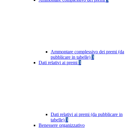
Ammontare complessivo dei premi (da
pubblicare in tabelle)
3
Dati relativi ai premi
3
Dati relativi ai premi (da pubblicare in
tabelle)
3
Benessere organizzativo