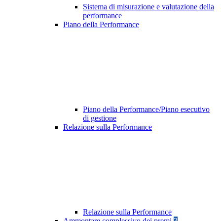
Sistema di misurazione e valutazione della
performance
Piano della Performance
Piano della Performance/Piano esecutivo
di gestione
Relazione sulla Performance
Relazione sulla Performance
Ammontare complessivo dei premi
3