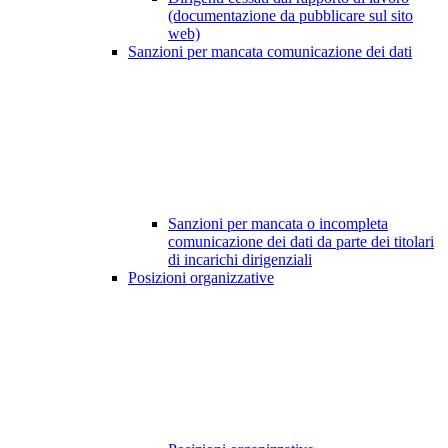
(documentazione da pubblicare sul sito
web)
Sanzioni per mancata comunicazione dei dati
Sanzioni per mancata o incompleta
comunicazione dei dati da parte dei titolari
di incarichi dirigenziali
Posizioni organizzative