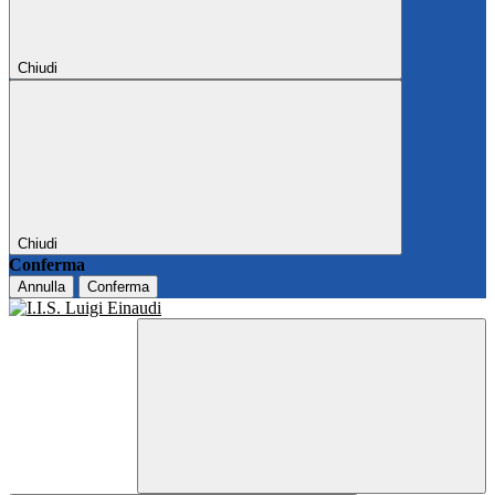
Chiudi
Chiudi
Conferma
Annulla
Conferma