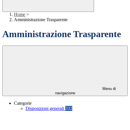
Home
>
Amministrazione Trasparente
Amministrazione Trasparente
Menu di
navigazione
Categorie
Disposizioni generali
332