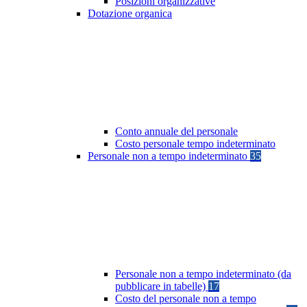
Posizioni organizzative
Dotazione organica
Conto annuale del personale
Costo personale tempo indeterminato
Personale non a tempo indeterminato
35
Personale non a tempo indeterminato (da
pubblicare in tabelle)
17
Costo del personale non a tempo