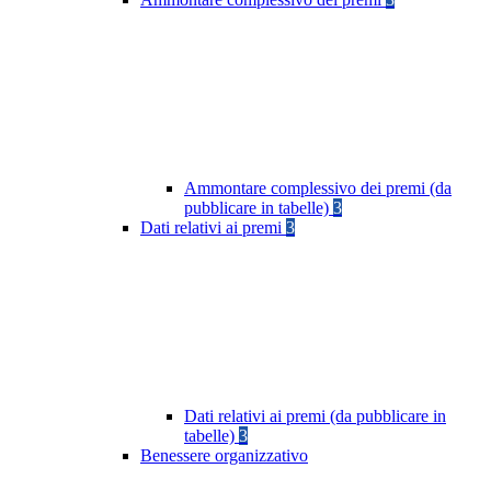
Ammontare complessivo dei premi (da
pubblicare in tabelle)
3
Dati relativi ai premi
3
Dati relativi ai premi (da pubblicare in
tabelle)
3
Benessere organizzativo