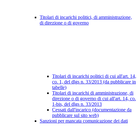
Titolari di incarichi politici, di amministrazione,
di direzione o di governo
Titolari di incarichi politici di cui all'art. 14,
co. 1, del dlgs n. 33/2013 (da pubblicare in
tabelle)
Titolari di incarichi di amministrazione, di
direzione o di governo di cui all'art. 14, co.
1-bis, del dlgs n. 33/2013
Cessati dall'incarico (documentazione da
pubblicare sul sito web)
Sanzioni per mancata comunicazione dei dati