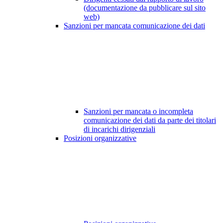
(documentazione da pubblicare sul sito
web)
Sanzioni per mancata comunicazione dei dati
Sanzioni per mancata o incompleta
comunicazione dei dati da parte dei titolari
di incarichi dirigenziali
Posizioni organizzative