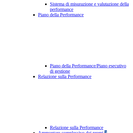
Sistema di misurazione e valutazione della
performance
Piano della Performance
Piano della Performance/Piano esecutivo
di gestione
Relazione sulla Performance
Relazione sulla Performance
Ammontare complessivo dei premi
3