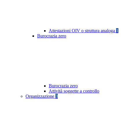
Attestazioni OIV o struttura analoga
1
Burocrazia zero
Burocrazia zero
Attività soggette a controllo
Organizzazione
3