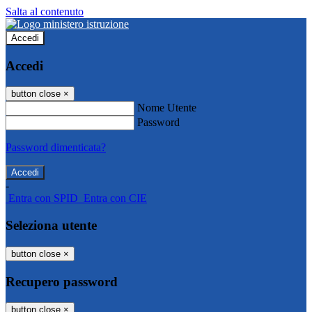
Salta al contenuto
Accedi
Accedi
button close
×
Nome Utente
Password
Password dimenticata?
-
Entra con SPID
Entra con CIE
Seleziona utente
button close
×
Recupero password
button close
×