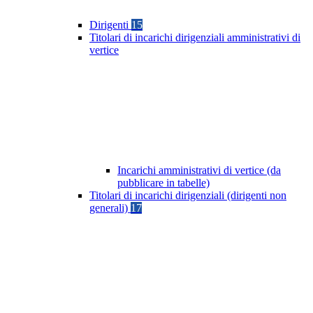
Dirigenti
15
Titolari di incarichi dirigenziali amministrativi di
vertice
Incarichi amministrativi di vertice (da
pubblicare in tabelle)
Titolari di incarichi dirigenziali (dirigenti non
generali)
17