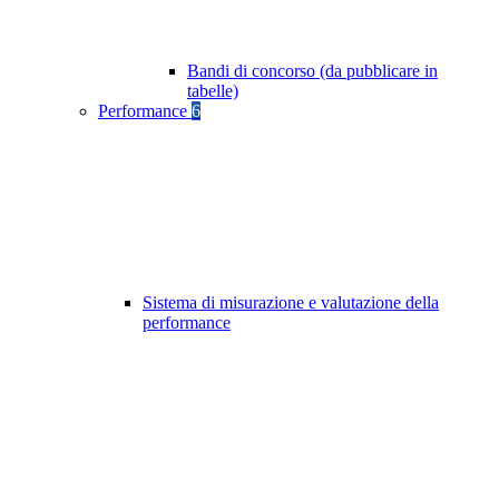
Bandi di concorso (da pubblicare in
tabelle)
Performance
6
Sistema di misurazione e valutazione della
performance