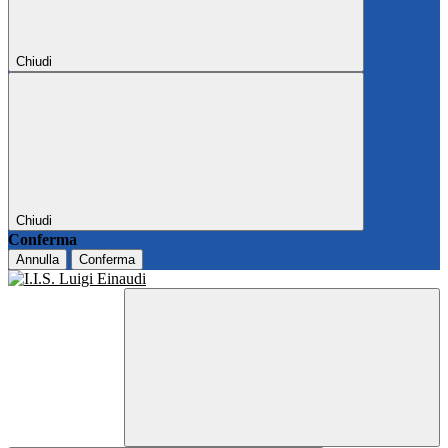
Chiudi
Chiudi
Conferma
Annulla
Conferma