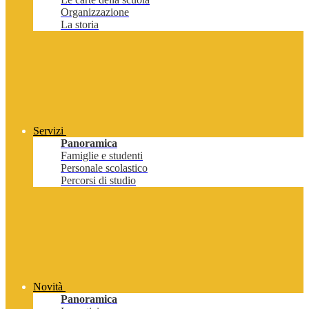
Organizzazione
La storia
Servizi
Panoramica
Famiglie e studenti
Personale scolastico
Percorsi di studio
Novità
Panoramica