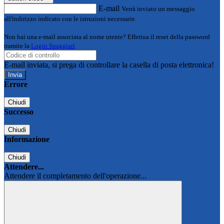
E-mail
Verrà inviato un messaggio
all'indirizzo indicato con le istruzioni necessarie.
Non hai una e-mail associata al nome utente? Effettua il reset della password
tramite la
Login Spaggiari
E-mail inviata, si prega di controllare la casella di posta elettronica!
Errore
Chiudi
Successo
Chiudi
Informazione
Chiudi
Attendere...
Attendere il completamento dell'operazione...