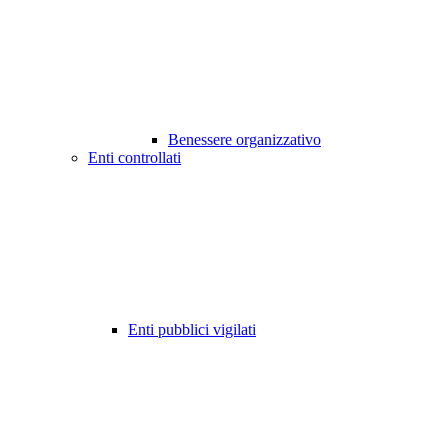
Benessere organizzativo
Enti controllati
Enti pubblici vigilati