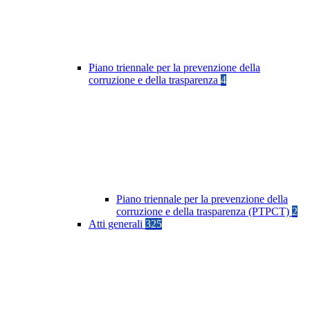
Piano triennale per la prevenzione della
corruzione e della trasparenza
4
Piano triennale per la prevenzione della
corruzione e della trasparenza (PTPCT)
2
Atti generali
325