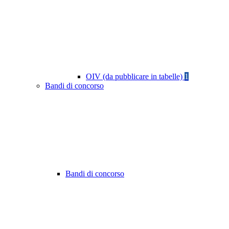
OIV (da pubblicare in tabelle)
1
Bandi di concorso
Bandi di concorso