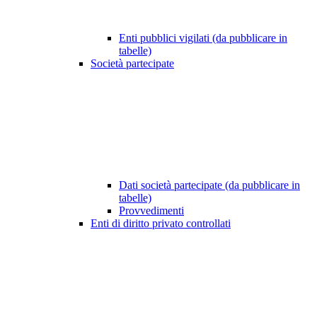
Enti pubblici vigilati (da pubblicare in
tabelle)
Società partecipate
Dati società partecipate (da pubblicare in
tabelle)
Provvedimenti
Enti di diritto privato controllati