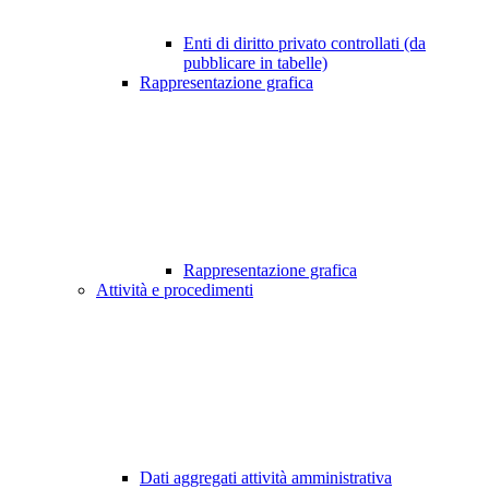
Enti di diritto privato controllati (da
pubblicare in tabelle)
Rappresentazione grafica
Rappresentazione grafica
Attività e procedimenti
Dati aggregati attività amministrativa