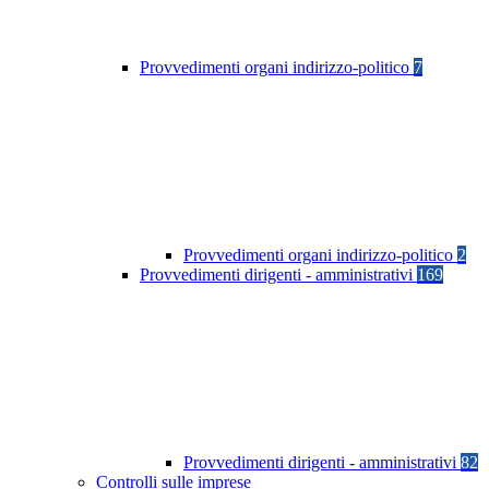
Provvedimenti organi indirizzo-politico
7
Provvedimenti organi indirizzo-politico
2
Provvedimenti dirigenti - amministrativi
169
Provvedimenti dirigenti - amministrativi
82
Controlli sulle imprese