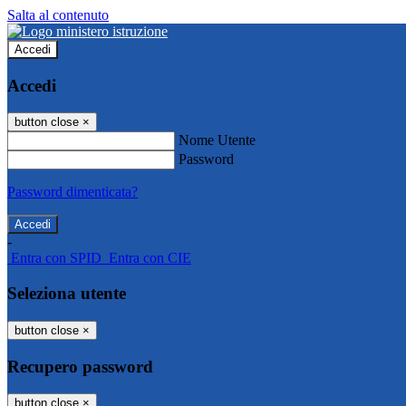
Salta al contenuto
Accedi
Accedi
button close
×
Nome Utente
Password
Password dimenticata?
-
Entra con SPID
Entra con CIE
Seleziona utente
button close
×
Recupero password
button close
×