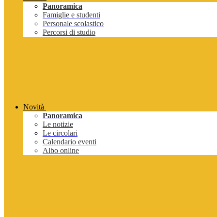
Panoramica
Famiglie e studenti
Personale scolastico
Percorsi di studio
Novità
Panoramica
Le notizie
Le circolari
Calendario eventi
Albo online