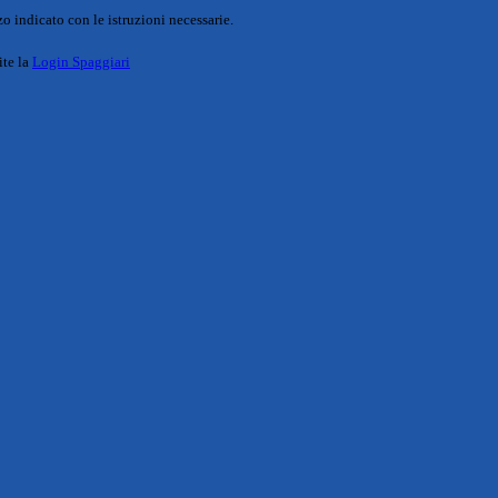
o indicato con le istruzioni necessarie.
ite la
Login Spaggiari