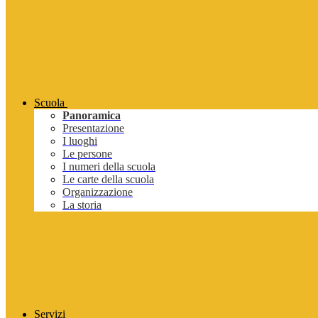
Scuola
Panoramica
Presentazione
I luoghi
Le persone
I numeri della scuola
Le carte della scuola
Organizzazione
La storia
Servizi