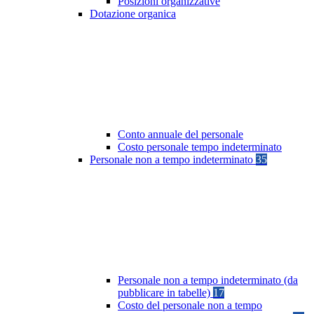
Posizioni organizzative
Dotazione organica
Conto annuale del personale
Costo personale tempo indeterminato
Personale non a tempo indeterminato
35
Personale non a tempo indeterminato (da
pubblicare in tabelle)
17
Costo del personale non a tempo