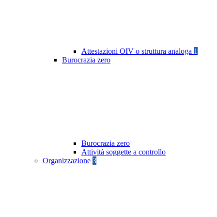
Attestazioni OIV o struttura analoga
1
Burocrazia zero
Burocrazia zero
Attività soggette a controllo
Organizzazione
3