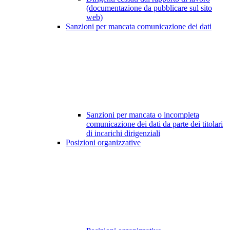
(documentazione da pubblicare sul sito
web)
Sanzioni per mancata comunicazione dei dati
Sanzioni per mancata o incompleta
comunicazione dei dati da parte dei titolari
di incarichi dirigenziali
Posizioni organizzative