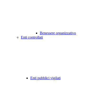
Benessere organizzativo
Enti controllati
Enti pubblici vigilati