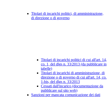
Titolari di incarichi politici, di amministrazione,
di direzione o di governo
Titolari di incarichi politici di cui all'art. 14,
co. 1, del dlgs n. 33/2013 (da pubblicare in
tabelle)
Titolari di incarichi di amministrazione, di
direzione o di governo di cui all'art. 14, co.
1-bis, del dlgs n. 33/2013
Cessati dall'incarico (documentazione da
pubblicare sul sito web)
Sanzioni per mancata comunicazione dei dati