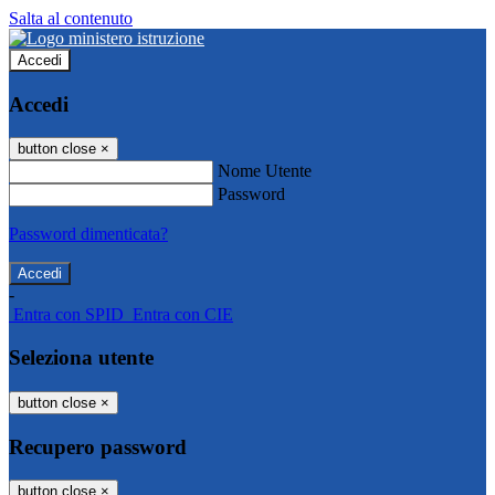
Salta al contenuto
Accedi
Accedi
button close
×
Nome Utente
Password
Password dimenticata?
-
Entra con SPID
Entra con CIE
Seleziona utente
button close
×
Recupero password
button close
×