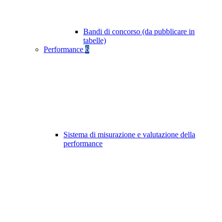
Bandi di concorso (da pubblicare in
tabelle)
Performance
6
Sistema di misurazione e valutazione della
performance