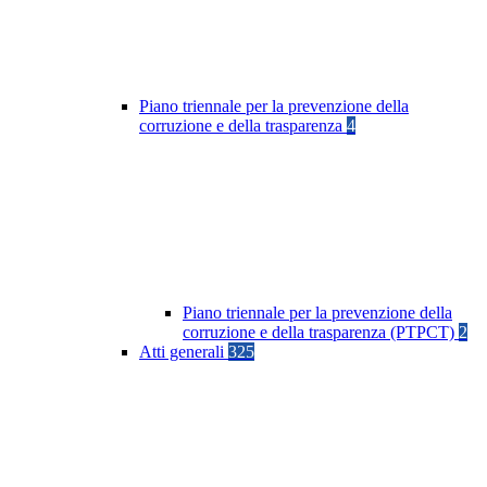
Piano triennale per la prevenzione della
corruzione e della trasparenza
4
Piano triennale per la prevenzione della
corruzione e della trasparenza (PTPCT)
2
Atti generali
325