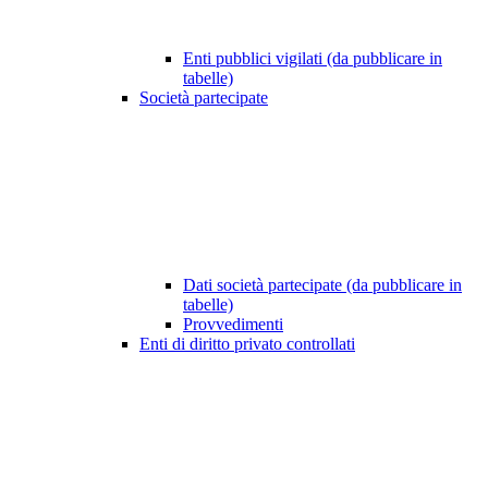
Enti pubblici vigilati (da pubblicare in
tabelle)
Società partecipate
Dati società partecipate (da pubblicare in
tabelle)
Provvedimenti
Enti di diritto privato controllati