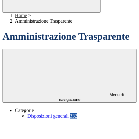
Home
>
Amministrazione Trasparente
Amministrazione Trasparente
Menu di
navigazione
Categorie
Disposizioni generali
332