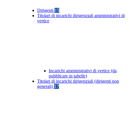
Dirigenti
15
Titolari di incarichi dirigenziali amministrativi di
vertice
Incarichi amministrativi di vertice (da
pubblicare in tabelle)
Titolari di incarichi dirigenziali (dirigenti non
generali)
17