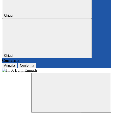
Chiudi
Chiudi
Conferma
Annulla
Conferma