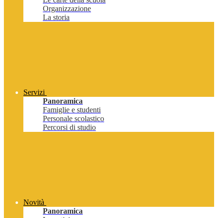
Organizzazione
La storia
Servizi
Panoramica
Famiglie e studenti
Personale scolastico
Percorsi di studio
Novità
Panoramica