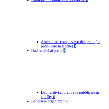
Ammontare complessivo dei premi (da
pubblicare in tabelle)
3
Dati relativi ai premi
3
Dati relativi ai premi (da pubblicare in
tabelle)
3
Benessere organizzativo