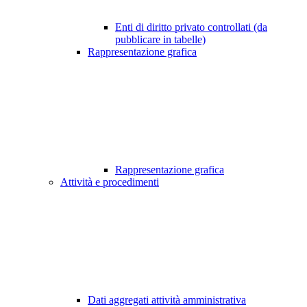
Enti di diritto privato controllati (da
pubblicare in tabelle)
Rappresentazione grafica
Rappresentazione grafica
Attività e procedimenti
Dati aggregati attività amministrativa