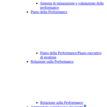
Sistema di misurazione e valutazione della
performance
Piano della Performance
Piano della Performance/Piano esecutivo
di gestione
Relazione sulla Performance
Relazione sulla Performance
Ammontare complessivo dei premi
3