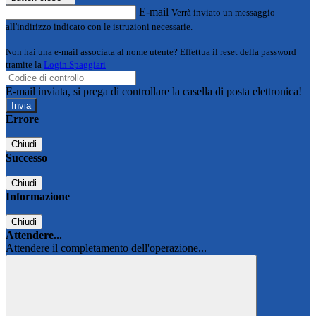
E-mail
Verrà inviato un messaggio
all'indirizzo indicato con le istruzioni necessarie.
Non hai una e-mail associata al nome utente? Effettua il reset della password
tramite la
Login Spaggiari
E-mail inviata, si prega di controllare la casella di posta elettronica!
Errore
Chiudi
Successo
Chiudi
Informazione
Chiudi
Attendere...
Attendere il completamento dell'operazione...