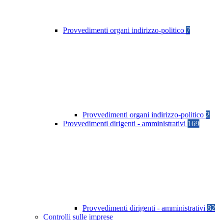
Provvedimenti organi indirizzo-politico
7
Provvedimenti organi indirizzo-politico
2
Provvedimenti dirigenti - amministrativi
169
Provvedimenti dirigenti - amministrativi
82
Controlli sulle imprese