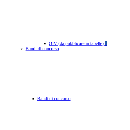
OIV (da pubblicare in tabelle)
1
Bandi di concorso
Bandi di concorso