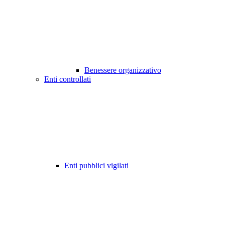
Benessere organizzativo
Enti controllati
Enti pubblici vigilati