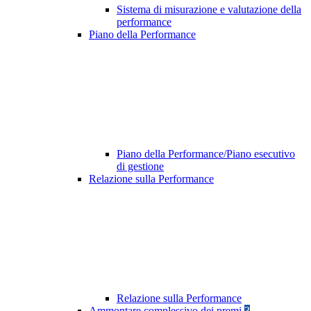
Sistema di misurazione e valutazione della
performance
Piano della Performance
Piano della Performance/Piano esecutivo
di gestione
Relazione sulla Performance
Relazione sulla Performance
Ammontare complessivo dei premi
3