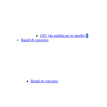
OIV (da pubblicare in tabelle)
1
Bandi di concorso
Bandi di concorso