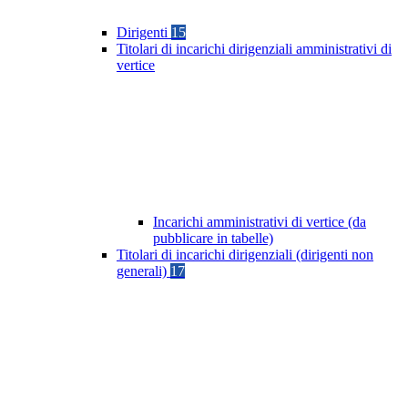
Dirigenti
15
Titolari di incarichi dirigenziali amministrativi di
vertice
Incarichi amministrativi di vertice (da
pubblicare in tabelle)
Titolari di incarichi dirigenziali (dirigenti non
generali)
17