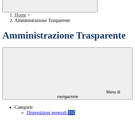
Home
>
Amministrazione Trasparente
Amministrazione Trasparente
Menu di
navigazione
Categorie
Disposizioni generali
332