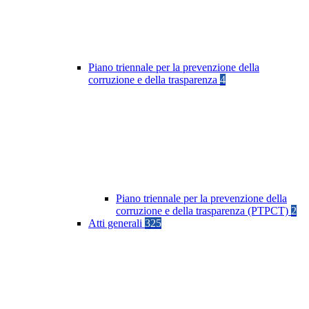
Piano triennale per la prevenzione della
corruzione e della trasparenza
4
Piano triennale per la prevenzione della
corruzione e della trasparenza (PTPCT)
2
Atti generali
325