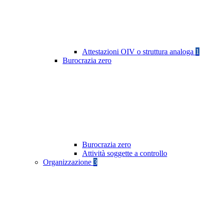
Attestazioni OIV o struttura analoga
1
Burocrazia zero
Burocrazia zero
Attività soggette a controllo
Organizzazione
3