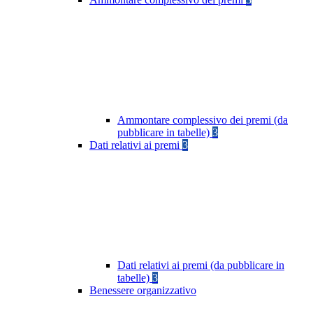
Ammontare complessivo dei premi (da
pubblicare in tabelle)
3
Dati relativi ai premi
3
Dati relativi ai premi (da pubblicare in
tabelle)
3
Benessere organizzativo