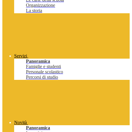
Organizzazione
La storia
Servizi
Panoramica
Famiglie e studenti
Personale scolastico
Percorsi di studio
Novità
Panoramica