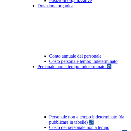
Posizioni organizzative
Dotazione organica
Conto annuale del personale
Costo personale tempo indeterminato
Personale non a tempo indeterminato
35
Personale non a tempo indeterminato (da
pubblicare in tabelle)
17
Costo del personale non a tempo