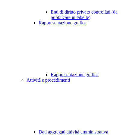
Enti di diritto privato controllati (da
pubblicare in tabelle)
Rappresentazione grafica
Rappresentazione grafica
Attività e procedimenti
Dati aggregati attività amministrativa