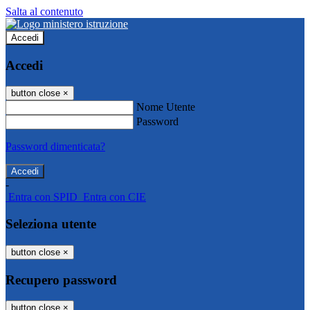
Salta al contenuto
Accedi
Accedi
button close
×
Nome Utente
Password
Password dimenticata?
-
Entra con SPID
Entra con CIE
Seleziona utente
button close
×
Recupero password
button close
×