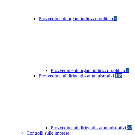
Provvedimenti organi indirizzo-politico
7
Provvedimenti organi indirizzo-politico
2
Provvedimenti dirigenti - amministrativi
169
Provvedimenti dirigenti - amministrativi
82
Controlli sulle imprese