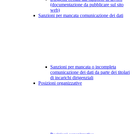
(documentazione da pubblicare sul sito
web)
Sanzioni per mancata comunicazione dei dati
Sanzioni per mancata o incompleta
comunicazione dei dati da parte dei titolari
di incarichi dirigenziali
Posizioni organizzative