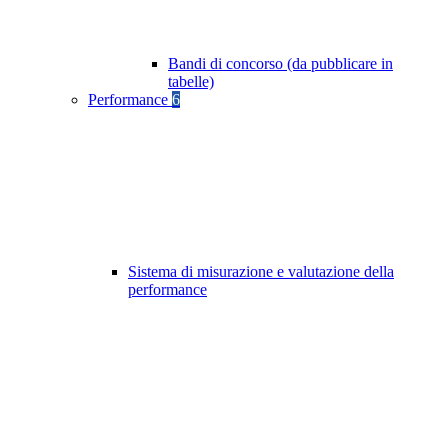
Bandi di concorso (da pubblicare in
tabelle)
Performance
6
Sistema di misurazione e valutazione della
performance