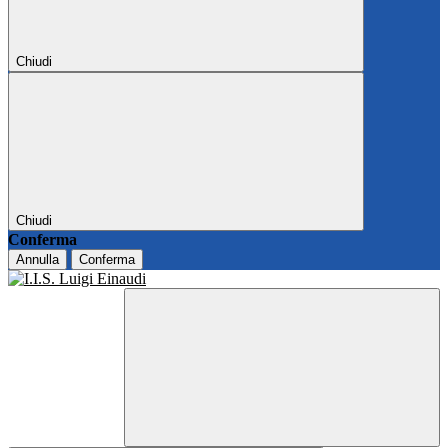
Chiudi
Chiudi
Conferma
Annulla
Conferma