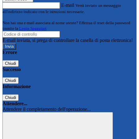
E-mail
Verrà inviato un messaggio
all'indirizzo indicato con le istruzioni necessarie.
Non hai una e-mail associata al nome utente? Effettua il reset della password
tramite la
Login Spaggiari
E-mail inviata, si prega di controllare la casella di posta elettronica!
Errore
Chiudi
Successo
Chiudi
Informazione
Chiudi
Attendere...
Attendere il completamento dell'operazione...