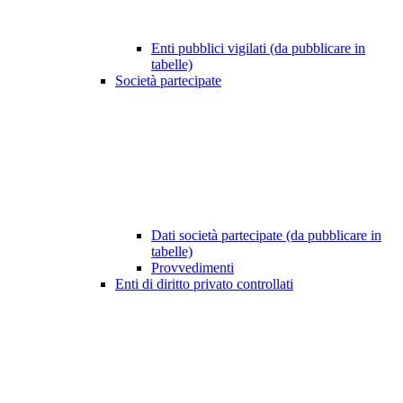
Enti pubblici vigilati (da pubblicare in
tabelle)
Società partecipate
Dati società partecipate (da pubblicare in
tabelle)
Provvedimenti
Enti di diritto privato controllati