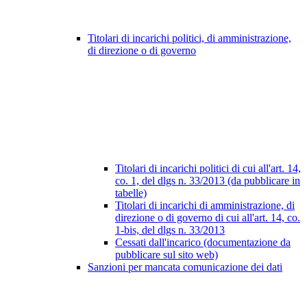
Titolari di incarichi politici, di amministrazione,
di direzione o di governo
Titolari di incarichi politici di cui all'art. 14,
co. 1, del dlgs n. 33/2013 (da pubblicare in
tabelle)
Titolari di incarichi di amministrazione, di
direzione o di governo di cui all'art. 14, co.
1-bis, del dlgs n. 33/2013
Cessati dall'incarico (documentazione da
pubblicare sul sito web)
Sanzioni per mancata comunicazione dei dati