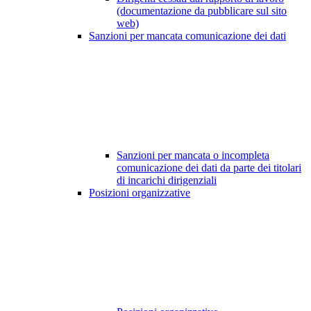
(documentazione da pubblicare sul sito
web)
Sanzioni per mancata comunicazione dei dati
Sanzioni per mancata o incompleta
comunicazione dei dati da parte dei titolari
di incarichi dirigenziali
Posizioni organizzative