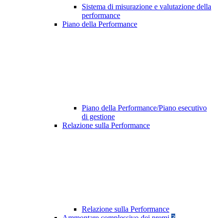
Sistema di misurazione e valutazione della
performance
Piano della Performance
Piano della Performance/Piano esecutivo
di gestione
Relazione sulla Performance
Relazione sulla Performance
Ammontare complessivo dei premi
3