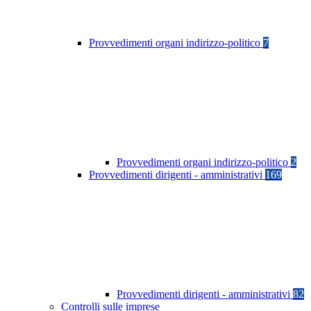
Provvedimenti organi indirizzo-politico
7
Provvedimenti organi indirizzo-politico
2
Provvedimenti dirigenti - amministrativi
169
Provvedimenti dirigenti - amministrativi
82
Controlli sulle imprese