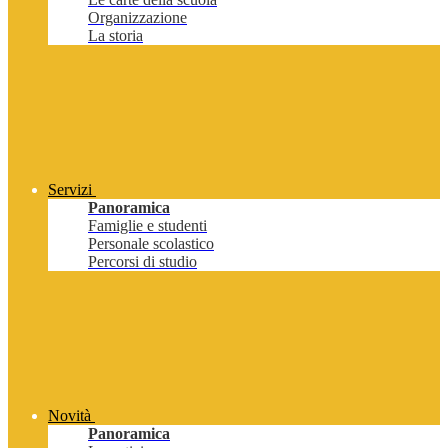
Organizzazione
La storia
Servizi
Panoramica
Famiglie e studenti
Personale scolastico
Percorsi di studio
Novità
Panoramica