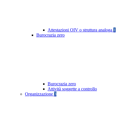
Attestazioni OIV o struttura analoga
1
Burocrazia zero
Burocrazia zero
Attività soggette a controllo
Organizzazione
3