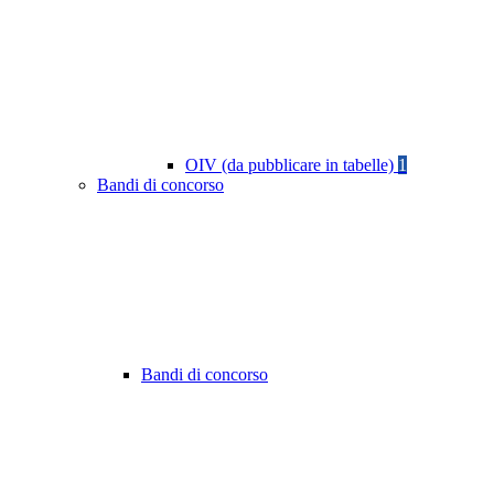
OIV (da pubblicare in tabelle)
1
Bandi di concorso
Bandi di concorso