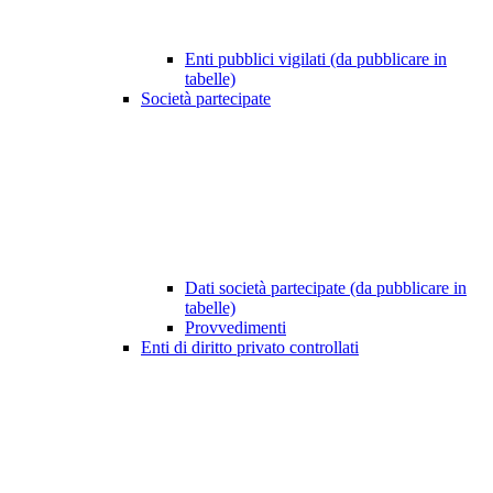
Enti pubblici vigilati (da pubblicare in
tabelle)
Società partecipate
Dati società partecipate (da pubblicare in
tabelle)
Provvedimenti
Enti di diritto privato controllati