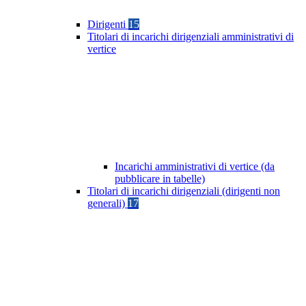
Dirigenti
15
Titolari di incarichi dirigenziali amministrativi di
vertice
Incarichi amministrativi di vertice (da
pubblicare in tabelle)
Titolari di incarichi dirigenziali (dirigenti non
generali)
17