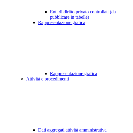
Enti di diritto privato controllati (da
pubblicare in tabelle)
Rappresentazione grafica
Rappresentazione grafica
Attività e procedimenti
Dati aggregati attività amministrativa