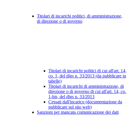
Titolari di incarichi politici, di amministrazione,
di direzione o di governo
Titolari di incarichi politici di cui all'art. 14,
co. 1, del dlgs n. 33/2013 (da pubblicare in
tabelle)
Titolari di incarichi di amministrazione, di
direzione o di governo di cui all'art. 14, co.
1-bis, del dlgs n. 33/2013
Cessati dall'incarico (documentazione da
pubblicare sul sito web)
Sanzioni per mancata comunicazione dei dati