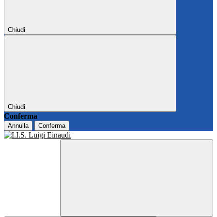
Chiudi
Chiudi
Conferma
Annulla
Conferma