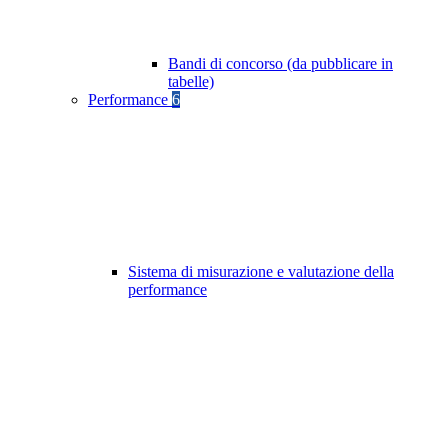
Bandi di concorso (da pubblicare in
tabelle)
Performance
6
Sistema di misurazione e valutazione della
performance