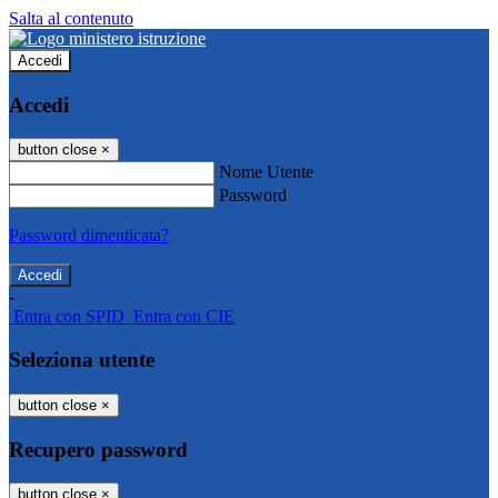
Salta al contenuto
Accedi
Accedi
button close
×
Nome Utente
Password
Password dimenticata?
-
Entra con SPID
Entra con CIE
Seleziona utente
button close
×
Recupero password
button close
×