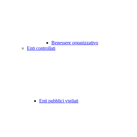
Benessere organizzativo
Enti controllati
Enti pubblici vigilati