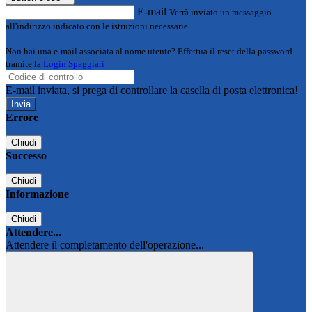
E-mail
Verrà inviato un messaggio
all'indirizzo indicato con le istruzioni necessarie.
Non hai una e-mail associata al nome utente? Effettua il reset della password
tramite la
Login Spaggiari
E-mail inviata, si prega di controllare la casella di posta elettronica!
Errore
Chiudi
Successo
Chiudi
Informazione
Chiudi
Attendere...
Attendere il completamento dell'operazione...