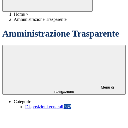
Home
>
Amministrazione Trasparente
Amministrazione Trasparente
Menu di
navigazione
Categorie
Disposizioni generali
332