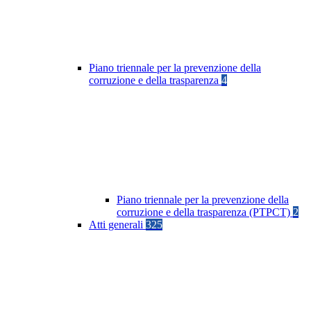
Piano triennale per la prevenzione della
corruzione e della trasparenza
4
Piano triennale per la prevenzione della
corruzione e della trasparenza (PTPCT)
2
Atti generali
325