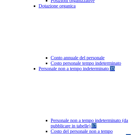
Posizioni organizzative
Dotazione organica
Conto annuale del personale
Costo personale tempo indeterminato
Personale non a tempo indeterminato
35
Personale non a tempo indeterminato (da
pubblicare in tabelle)
17
Costo del personale non a tempo