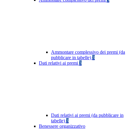
Ammontare complessivo dei premi (da
pubblicare in tabelle)
3
Dati relativi ai premi
3
Dati relativi ai premi (da pubblicare in
tabelle)
3
Benessere organizzativo