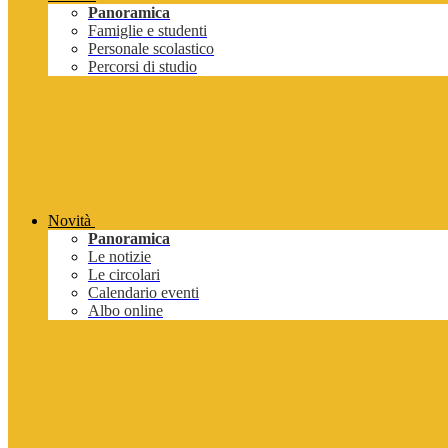
Panoramica
Famiglie e studenti
Personale scolastico
Percorsi di studio
Novità
Panoramica
Le notizie
Le circolari
Calendario eventi
Albo online