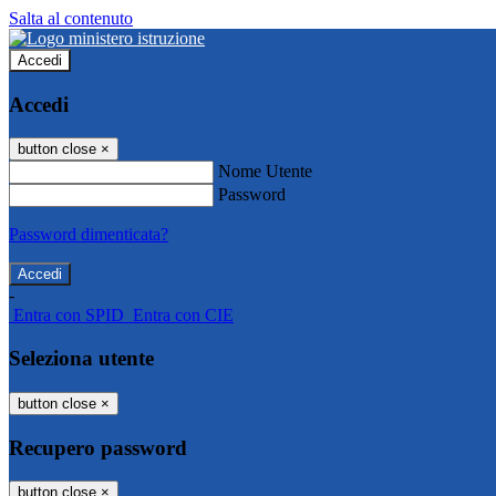
Salta al contenuto
Accedi
Accedi
button close
×
Nome Utente
Password
Password dimenticata?
-
Entra con SPID
Entra con CIE
Seleziona utente
button close
×
Recupero password
button close
×