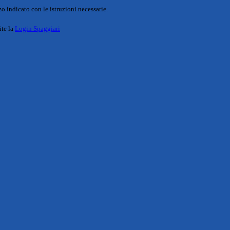
o indicato con le istruzioni necessarie.
ite la
Login Spaggiari