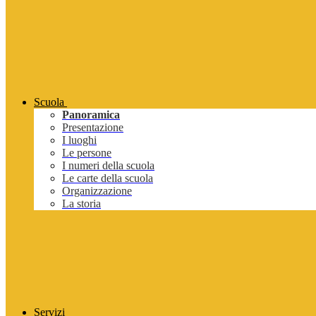
Scuola
Panoramica
Presentazione
I luoghi
Le persone
I numeri della scuola
Le carte della scuola
Organizzazione
La storia
Servizi