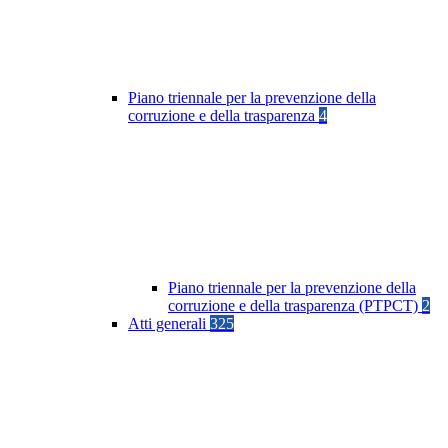
Piano triennale per la prevenzione della
corruzione e della trasparenza
4
Piano triennale per la prevenzione della
corruzione e della trasparenza (PTPCT)
2
Atti generali
325