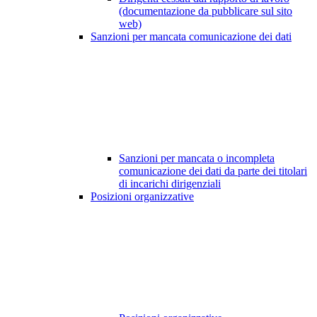
(documentazione da pubblicare sul sito
web)
Sanzioni per mancata comunicazione dei dati
Sanzioni per mancata o incompleta
comunicazione dei dati da parte dei titolari
di incarichi dirigenziali
Posizioni organizzative