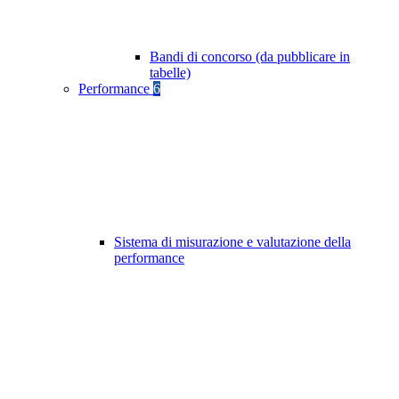
Bandi di concorso (da pubblicare in
tabelle)
Performance
6
Sistema di misurazione e valutazione della
performance