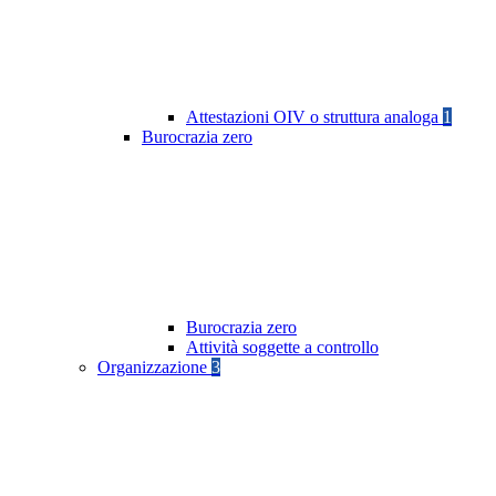
Attestazioni OIV o struttura analoga
1
Burocrazia zero
Burocrazia zero
Attività soggette a controllo
Organizzazione
3