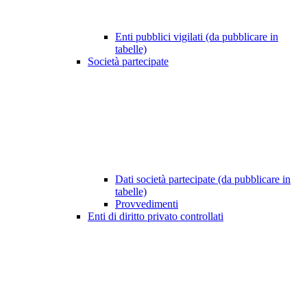
Enti pubblici vigilati (da pubblicare in
tabelle)
Società partecipate
Dati società partecipate (da pubblicare in
tabelle)
Provvedimenti
Enti di diritto privato controllati