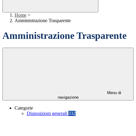
Home
>
Amministrazione Trasparente
Amministrazione Trasparente
Menu di
navigazione
Categorie
Disposizioni generali
332