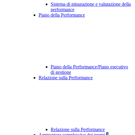
Sistema di misurazione e valutazione della
performance
Piano della Performance
Piano della Performance/Piano esecutivo
di gestione
Relazione sulla Performance
Relazione sulla Performance
Ammontare complessivo dei premi
3