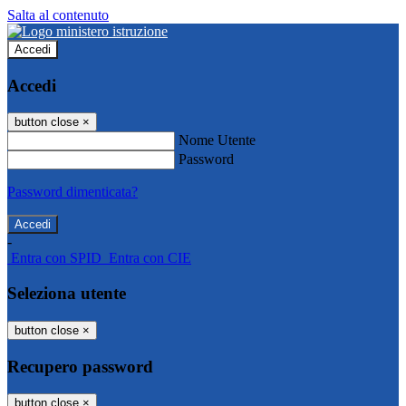
Salta al contenuto
Accedi
Accedi
button close
×
Nome Utente
Password
Password dimenticata?
-
Entra con SPID
Entra con CIE
Seleziona utente
button close
×
Recupero password
button close
×