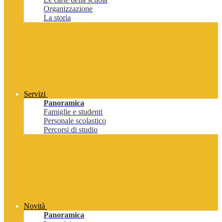
Organizzazione
La storia
Servizi
Panoramica
Famiglie e studenti
Personale scolastico
Percorsi di studio
Novità
Panoramica