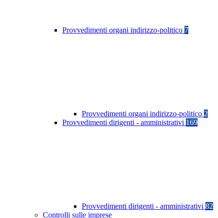
Provvedimenti organi indirizzo-politico
7
Provvedimenti organi indirizzo-politico
2
Provvedimenti dirigenti - amministrativi
169
Provvedimenti dirigenti - amministrativi
82
Controlli sulle imprese