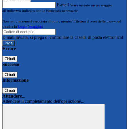
E-mail
Verrà inviato un messaggio
all'indirizzo indicato con le istruzioni necessarie.
Non hai una e-mail associata al nome utente? Effettua il reset della password
tramite la
Login Spaggiari
E-mail inviata, si prega di controllare la casella di posta elettronica!
Errore
Chiudi
Successo
Chiudi
Informazione
Chiudi
Attendere...
Attendere il completamento dell'operazione...