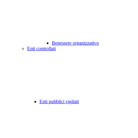
Benessere organizzativo
Enti controllati
Enti pubblici vigilati