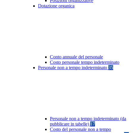
Posizioni organizzative
Dotazione organica
Conto annuale del personale
Costo personale tempo indeterminato
Personale non a tempo indeterminato
35
Personale non a tempo indeterminato (da
pubblicare in tabelle)
17
Costo del personale non a tempo