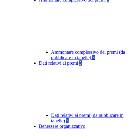
Ammontare complessivo dei premi (da
pubblicare in tabelle)
3
Dati relativi ai premi
3
Dati relativi ai premi (da pubblicare in
tabelle)
3
Benessere organizzativo