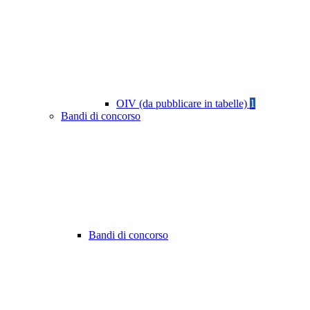
OIV (da pubblicare in tabelle)
1
Bandi di concorso
Bandi di concorso