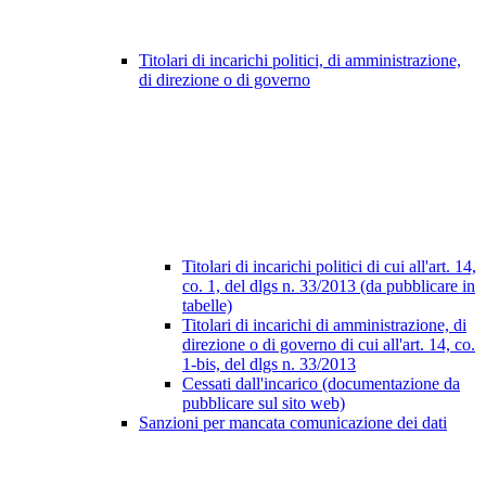
Titolari di incarichi politici, di amministrazione,
di direzione o di governo
Titolari di incarichi politici di cui all'art. 14,
co. 1, del dlgs n. 33/2013 (da pubblicare in
tabelle)
Titolari di incarichi di amministrazione, di
direzione o di governo di cui all'art. 14, co.
1-bis, del dlgs n. 33/2013
Cessati dall'incarico (documentazione da
pubblicare sul sito web)
Sanzioni per mancata comunicazione dei dati