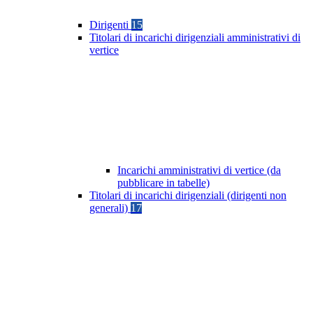
Dirigenti
15
Titolari di incarichi dirigenziali amministrativi di
vertice
Incarichi amministrativi di vertice (da
pubblicare in tabelle)
Titolari di incarichi dirigenziali (dirigenti non
generali)
17