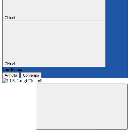
Chiudi
Chiudi
Conferma
Annulla
Conferma