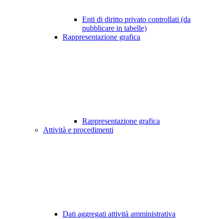
Enti di diritto privato controllati (da
pubblicare in tabelle)
Rappresentazione grafica
Rappresentazione grafica
Attività e procedimenti
Dati aggregati attività amministrativa