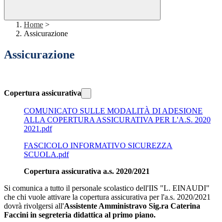
Home
>
Assicurazione
Assicurazione
Copertura assicurativa
COMUNICATO SULLE MODALITÀ DI ADESIONE
ALLA COPERTURA ASSICURATIVA PER L'A.S. 2020
2021.pdf
FASCICOLO INFORMATIVO SICUREZZA
SCUOLA.pdf
Copertura assicurativa a.s. 2020/2021
Si comunica a tutto il personale scolastico dell'IIS "L. EINAUDI"
che chi vuole attivare la copertura assicurativa per l'a.s. 2020/2021
dovrà rivolgersi all'
Assistente Amministravo Sig.ra Caterina
Faccini in segreteria didattica al primo piano.