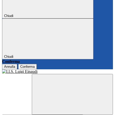
Chiudi
Chiudi
Conferma
Annulla
Conferma