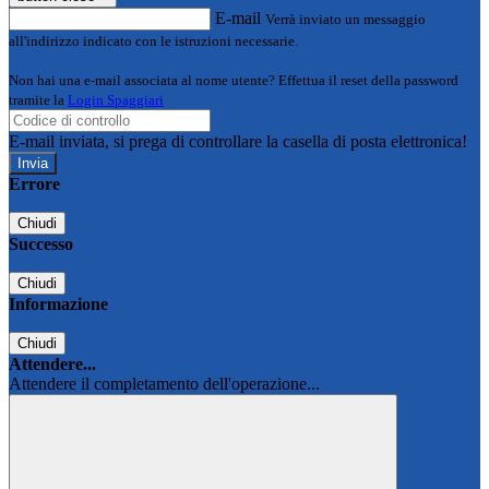
E-mail
Verrà inviato un messaggio
all'indirizzo indicato con le istruzioni necessarie.
Non hai una e-mail associata al nome utente? Effettua il reset della password
tramite la
Login Spaggiari
E-mail inviata, si prega di controllare la casella di posta elettronica!
Errore
Chiudi
Successo
Chiudi
Informazione
Chiudi
Attendere...
Attendere il completamento dell'operazione...