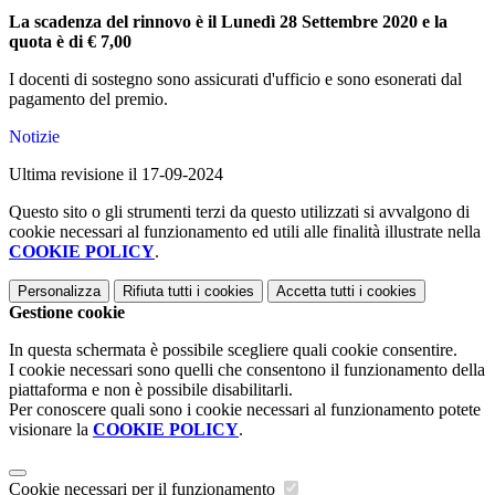
La scadenza del rinnovo è il Lunedì 28 Settembre 2020 e la
quota è di € 7,00
I docenti di sostegno sono assicurati d'ufficio e sono esonerati dal
pagamento del premio.
Notizie
Ultima revisione il 17-09-2024
Questo sito o gli strumenti terzi da questo utilizzati si avvalgono di
cookie necessari al funzionamento ed utili alle finalità illustrate nella
COOKIE POLICY
.
Personalizza
Rifiuta tutti
i cookies
Accetta tutti
i cookies
Gestione cookie
In questa schermata è possibile scegliere quali cookie consentire.
I cookie necessari sono quelli che consentono il funzionamento della
piattaforma e non è possibile disabilitarli.
Per conoscere quali sono i cookie necessari al funzionamento potete
visionare la
COOKIE POLICY
.
Cookie necessari per il funzionamento