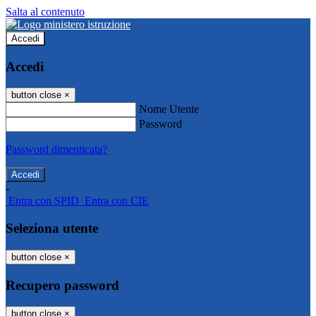
Salta al contenuto
Accedi
Accedi
button close
×
Nome Utente
Password
Password dimenticata?
-
Entra con SPID
Entra con CIE
Seleziona utente
button close
×
Recupero password
button close
×