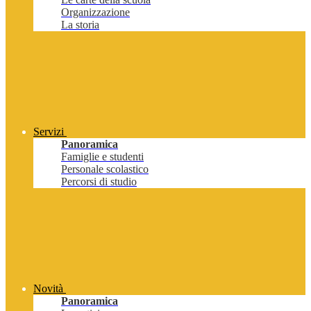
Organizzazione
La storia
Servizi
Panoramica
Famiglie e studenti
Personale scolastico
Percorsi di studio
Novità
Panoramica