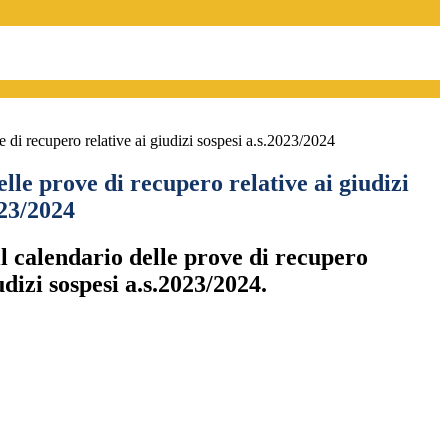
 di recupero relative ai giudizi sospesi a.s.2023/2024
lle prove di recupero relative ai giudizi
023/2024
l calendario delle prove di recupero
udizi sospesi a.s.2023/2024.