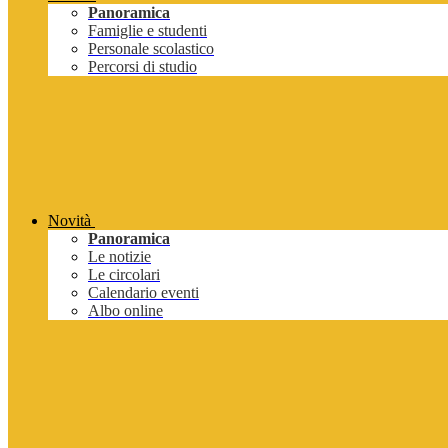
Panoramica
Famiglie e studenti
Personale scolastico
Percorsi di studio
Novità
Panoramica
Le notizie
Le circolari
Calendario eventi
Albo online