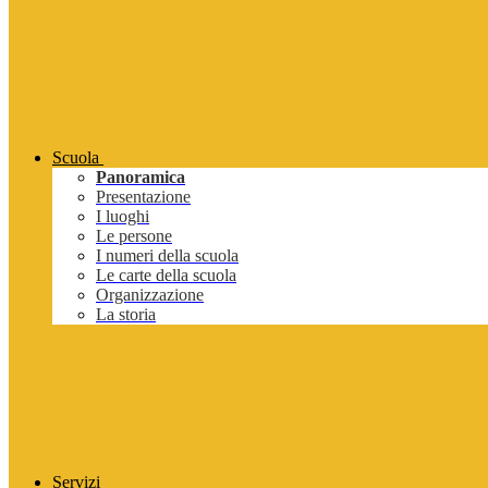
Scuola
Panoramica
Presentazione
I luoghi
Le persone
I numeri della scuola
Le carte della scuola
Organizzazione
La storia
Servizi