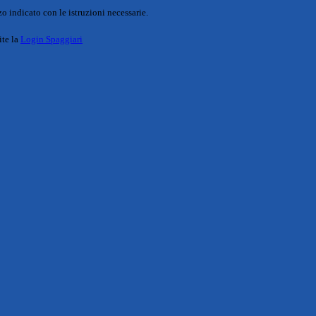
o indicato con le istruzioni necessarie.
ite la
Login Spaggiari