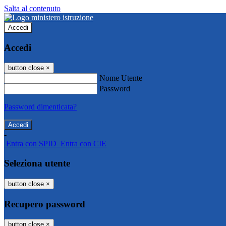
Salta al contenuto
Accedi
Accedi
button close
×
Nome Utente
Password
Password dimenticata?
-
Entra con SPID
Entra con CIE
Seleziona utente
button close
×
Recupero password
button close
×