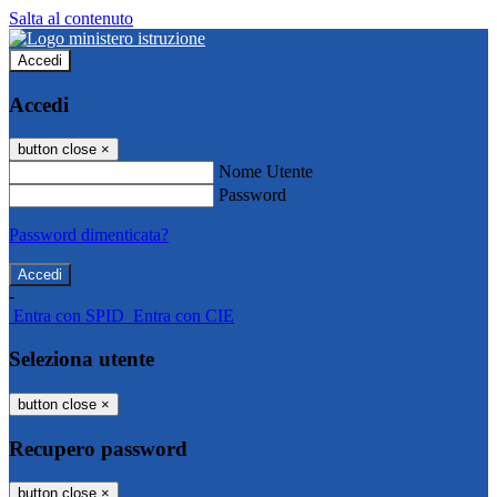
Salta al contenuto
Accedi
Accedi
button close
×
Nome Utente
Password
Password dimenticata?
-
Entra con SPID
Entra con CIE
Seleziona utente
button close
×
Recupero password
button close
×