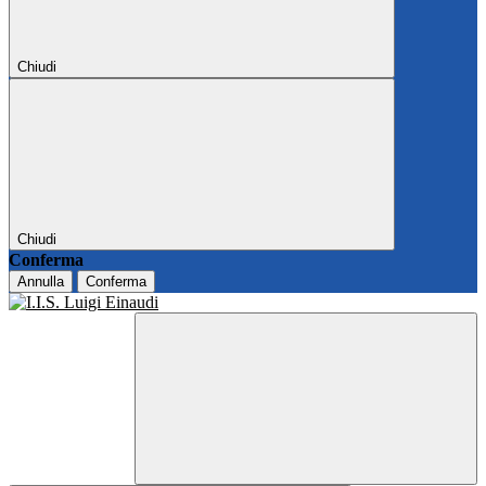
Chiudi
Chiudi
Conferma
Annulla
Conferma