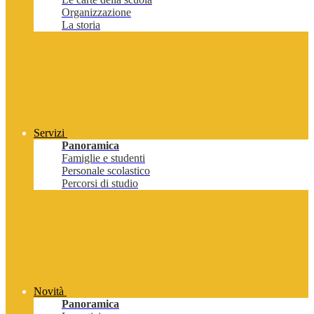
Organizzazione
La storia
Servizi
Panoramica
Famiglie e studenti
Personale scolastico
Percorsi di studio
Novità
Panoramica