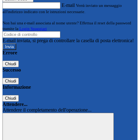
E-mail
Verrà inviato un messaggio
all'indirizzo indicato con le istruzioni necessarie.
Non hai una e-mail associata al nome utente? Effettua il reset della password
tramite la
Login Spaggiari
E-mail inviata, si prega di controllare la casella di posta elettronica!
Errore
Chiudi
Successo
Chiudi
Informazione
Chiudi
Attendere...
Attendere il completamento dell'operazione...