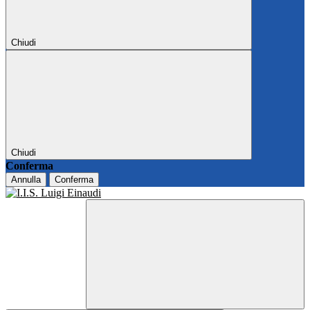
Chiudi
Chiudi
Conferma
Annulla
Conferma