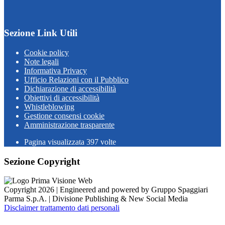
Sezione Link Utili
Cookie policy
Note legali
Informativa Privacy
Ufficio Relazioni con il Pubblico
Dichiarazione di accessibilità
Obiettivi di accessibilità
Whistleblowing
Gestione consensi cookie
Amministrazione trasparente
Pagina visualizzata
397
volte
Sezione Copyright
Copyright 2026 | Engineered and powered by Gruppo Spaggiari
Parma S.p.A. | Divisione Publishing & New Social Media
Disclaimer trattamento dati personali