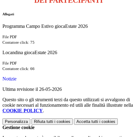
DEI PARTECIPANTI
Allegati
Programma Campo Estivo giocaEstate 2026
File PDF
Contatore click: 75
Locandina giocaEstate 2026
File PDF
Contatore click: 66
Notizie
Ultima revisione il 26-05-2026
Questo sito o gli strumenti terzi da questo utilizzati si avvalgono di
cookie necessari al funzionamento ed utili alle finalità illustrate nella
COOKIE POLICY
.
Personalizza
Rifiuta tutti
i cookies
Accetta tutti
i cookies
Gestione cookie