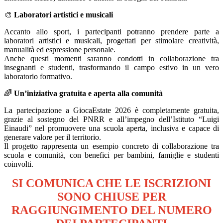
🎨
Laboratori artistici e musicali
Accanto allo sport, i partecipanti potranno prendere parte a
laboratori artistici e musicali, progettati per stimolare creatività,
manualità ed espressione personale.
Anche questi momenti saranno condotti in collaborazione tra
insegnanti e studenti, trasformando il campo estivo in un vero
laboratorio formativo.
🌈
Un’iniziativa gratuita e aperta alla comunità
La partecipazione a GiocaEstate 2026 è completamente gratuita,
grazie al sostegno del PNRR e all’impegno dell’Istituto “Luigi
Einaudi” nel promuovere una scuola aperta, inclusiva e capace di
generare valore per il territorio.
Il progetto rappresenta un esempio concreto di collaborazione tra
scuola e comunità, con benefici per bambini, famiglie e studenti
coinvolti.
SI COMUNICA CHE LE ISCRIZIONI
SONO CHIUSE PER
RAGGIUNGIMENTO DEL NUMERO