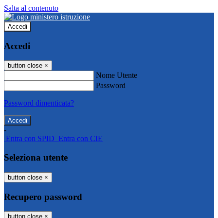
Salta al contenuto
Accedi
Accedi
button close
×
Nome Utente
Password
Password dimenticata?
-
Entra con SPID
Entra con CIE
Seleziona utente
button close
×
Recupero password
button close
×