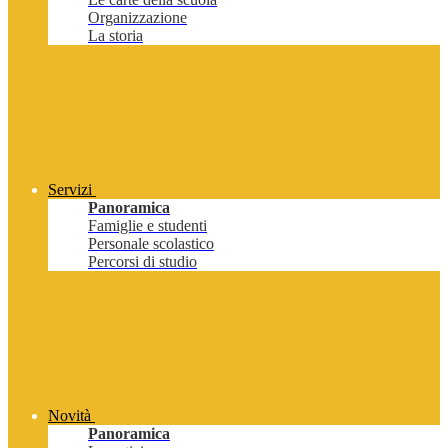
Organizzazione
La storia
Servizi
Panoramica
Famiglie e studenti
Personale scolastico
Percorsi di studio
Novità
Panoramica