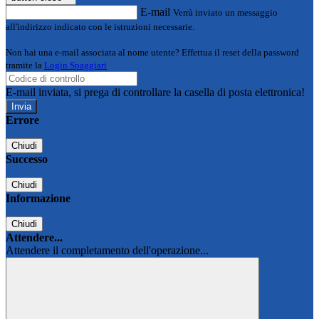
E-mail
Verrà inviato un messaggio
all'indirizzo indicato con le istruzioni necessarie.
Non hai una e-mail associata al nome utente? Effettua il reset della password
tramite la
Login Spaggiari
E-mail inviata, si prega di controllare la casella di posta elettronica!
Errore
Chiudi
Successo
Chiudi
Informazione
Chiudi
Attendere...
Attendere il completamento dell'operazione...