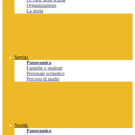
Organizzazione
La storia
Servizi
Panoramica
Famiglie e studenti
Personale scolastico
Percorsi di studio
Novità
Panoramica