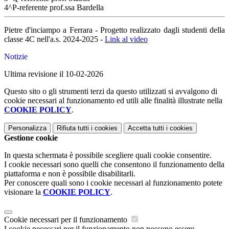
4^P-referente prof.ssa Bardella
Pietre d'inciampo a Ferrara - Progetto realizzato dagli studenti della
classe 4C nell'a.s. 2024-2025 -
Link al video
Notizie
Ultima revisione il 10-02-2026
Questo sito o gli strumenti terzi da questo utilizzati si avvalgono di
cookie necessari al funzionamento ed utili alle finalità illustrate nella
COOKIE POLICY
.
Personalizza
Rifiuta tutti
i cookies
Accetta tutti
i cookies
Gestione cookie
In questa schermata è possibile scegliere quali cookie consentire.
I cookie necessari sono quelli che consentono il funzionamento della
piattaforma e non è possibile disabilitarli.
Per conoscere quali sono i cookie necessari al funzionamento potete
visionare la
COOKIE POLICY
.
Cookie necessari per il funzionamento
I cookie necessari per il funzionamento non possono essere