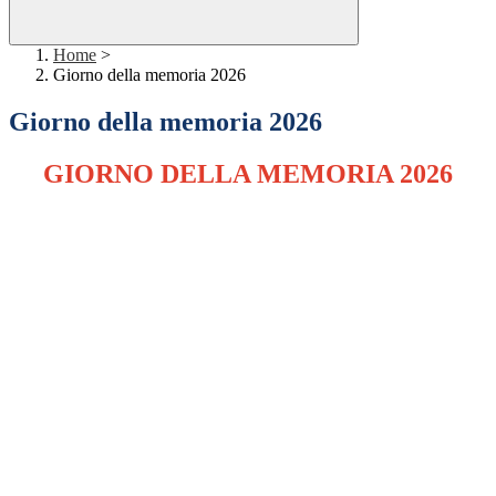
Home
>
Giorno della memoria 2026
Giorno della memoria 2026
GIORNO DELLA MEMORIA 2026