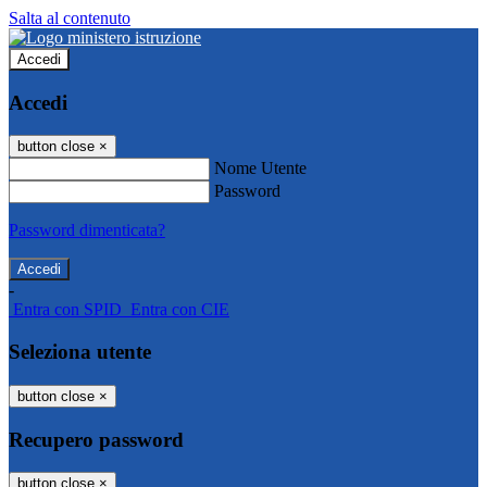
Salta al contenuto
Accedi
Accedi
button close
×
Nome Utente
Password
Password dimenticata?
-
Entra con SPID
Entra con CIE
Seleziona utente
button close
×
Recupero password
button close
×