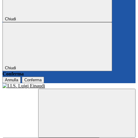
Chiudi
Chiudi
Conferma
Annulla
Conferma