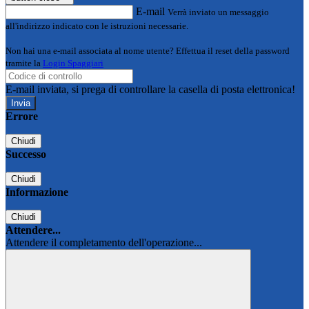
E-mail
Verrà inviato un messaggio
all'indirizzo indicato con le istruzioni necessarie.
Non hai una e-mail associata al nome utente? Effettua il reset della password
tramite la
Login Spaggiari
E-mail inviata, si prega di controllare la casella di posta elettronica!
Errore
Chiudi
Successo
Chiudi
Informazione
Chiudi
Attendere...
Attendere il completamento dell'operazione...