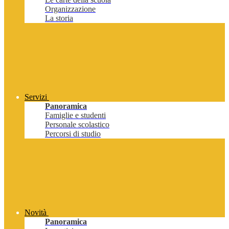
Organizzazione
La storia
Servizi
Panoramica
Famiglie e studenti
Personale scolastico
Percorsi di studio
Novità
Panoramica