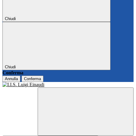
Chiudi
Chiudi
Conferma
Annulla
Conferma