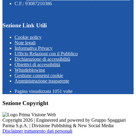
C.F.: 93087210386
Sezione Link Utili
Cookie policy
Note legali
Informativa Privacy
Ufficio Relazioni con il Pubblico
Dichiarazione di accessibilità
Obiettivi di accessibilità
Whistleblowing
Gestione consensi cookie
Amministrazione trasparente
Pagina visualizzata
1051
volte
Sezione Copyright
Copyright 2026 | Engineered and powered by Gruppo Spaggiari
Parma S.p.A. | Divisione Publishing & New Social Media
Disclaimer trattamento dati personali