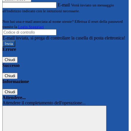
E-mail
Verrà inviato un messaggio
all'indirizzo indicato con le istruzioni necessarie.
Non hai una e-mail associata al nome utente? Effettua il reset della password
tramite la
Login Spaggiari
E-mail inviata, si prega di controllare la casella di posta elettronica!
Errore
Chiudi
Successo
Chiudi
Informazione
Chiudi
Attendere...
Attendere il completamento dell'operazione...