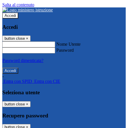
Salta al contenuto
Accedi
Accedi
button close
×
Nome Utente
Password
Password dimenticata?
-
Entra con SPID
Entra con CIE
Seleziona utente
button close
×
Recupero password
button close
×