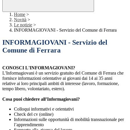
Home
>
Novità
>
Le notizie
>
INFORMAGIOVANI - Servizio del Comune di Ferrara
INFORMAGIOVANI - Servizio del
Comune di Ferrara
CONOSCI L'INFORMAGIOVANI?
L'Informagiovani è un servizio gratuito del Comune di Ferrara che
fornisce informazioni orientative ai giovani dai 14 ai 35 anni
relative ai loro principali ambiti di interesse (lavoro, formazione,
tempo libero, volontariato, estero).
Cosa puoi chiedere all’Informagiovani?
Colloqui informativi e orientativi
Check del cv (online)
Informazioni sulle opportunità di mobilità transnazionale per
l’apprendimento
Supporto alla ricerca del lavoro