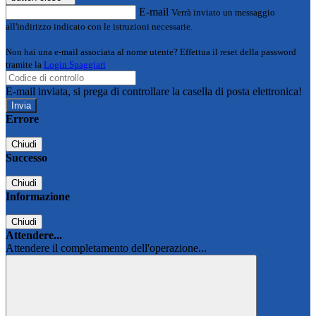
E-mail
Verrà inviato un messaggio
all'indirizzo indicato con le istruzioni necessarie.
Non hai una e-mail associata al nome utente? Effettua il reset della password
tramite la
Login Spaggiari
E-mail inviata, si prega di controllare la casella di posta elettronica!
Errore
Chiudi
Successo
Chiudi
Informazione
Chiudi
Attendere...
Attendere il completamento dell'operazione...