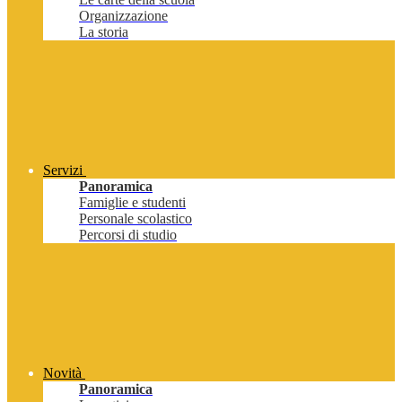
Organizzazione
La storia
Servizi
Panoramica
Famiglie e studenti
Personale scolastico
Percorsi di studio
Novità
Panoramica