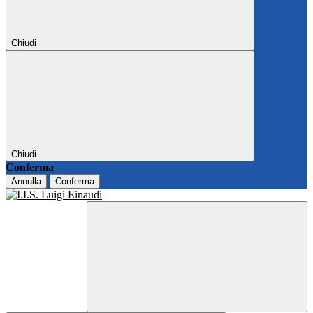
Chiudi
Chiudi
Conferma
Annulla
Conferma