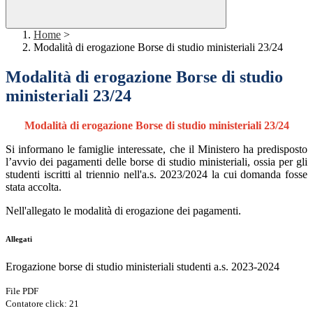
Home
>
Modalità di erogazione Borse di studio ministeriali 23/24
Modalità di erogazione Borse di studio
ministeriali 23/24
Modalità di erogazione Borse di studio ministeriali 23/24
Si informano le famiglie interessate, che il Ministero ha predisposto
l’avvio dei pagamenti delle borse di studio ministeriali, ossia per gli
studenti iscritti al triennio nell'a.s. 2023/2024 la cui domanda fosse
stata accolta.
Nell'allegato le modalità di erogazione dei pagamenti.
Allegati
Erogazione borse di studio ministeriali studenti a.s. 2023-2024
File PDF
Contatore click: 21