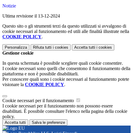
Notizie
Ultima revisione il 13-12-2024
Questo sito o gli strumenti terzi da questo utilizzati si avvalgono di
cookie necessari al funzionamento ed utili alle finalità illustrate nella
COOKIE POLICY
.
Personalizza
Rifiuta tutti
i cookies
Accetta tutti
i cookies
Gestione cookie
In questa schermata è possibile scegliere quali cookie consentire.
I cookie necessari sono quelli che consentono il funzionamento della
piattaforma e non è possibile disabilitarli.
Per conoscere quali sono i cookie necessari al funzionamento potete
visionare la
COOKIE POLICY
.
Cookie necessari per il funzionamento
I cookie necessari per il funzionamento non possono essere
disabilitati. È possibile consultare l'elenco nella pagina della cookie
policy.
Accetta tutti
Salva le preferenze