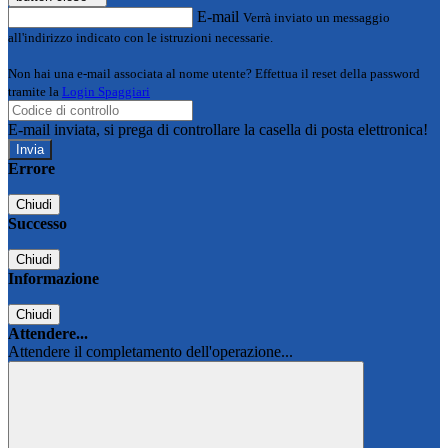
E-mail
Verrà inviato un messaggio
all'indirizzo indicato con le istruzioni necessarie.
Non hai una e-mail associata al nome utente? Effettua il reset della password
tramite la
Login Spaggiari
E-mail inviata, si prega di controllare la casella di posta elettronica!
Errore
Chiudi
Successo
Chiudi
Informazione
Chiudi
Attendere...
Attendere il completamento dell'operazione...