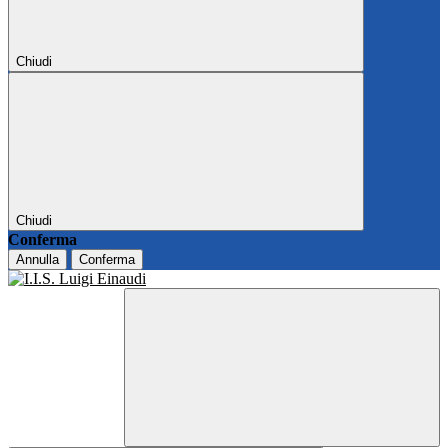
Chiudi
Chiudi
Conferma
Annulla
Conferma