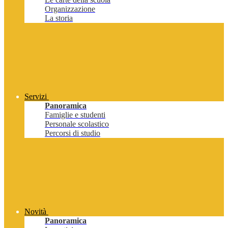
Organizzazione
La storia
Servizi
Panoramica
Famiglie e studenti
Personale scolastico
Percorsi di studio
Novità
Panoramica