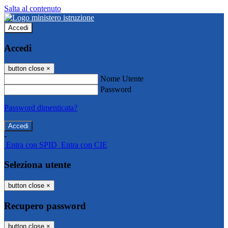
Salta al contenuto
Accedi
Accedi
button close
×
Nome Utente
Password
Password dimenticata?
-
Entra con SPID
Entra con CIE
Seleziona utente
button close
×
Recupero password
button close
×