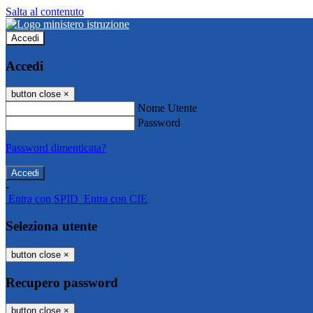
Salta al contenuto
Accedi
Accedi
button close
×
Nome Utente
Password
Password dimenticata?
-
Entra con SPID
Entra con CIE
Seleziona utente
button close
×
Recupero password
button close
×