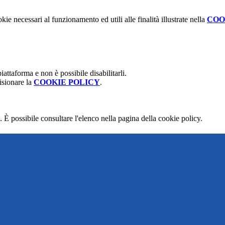
kie necessari al funzionamento ed utili alle finalità illustrate nella
COO
attaforma e non è possibile disabilitarli.
isionare la
COOKIE POLICY
.
 È possibile consultare l'elenco nella pagina della cookie policy.