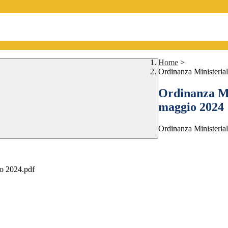
Home
>
Ordinanza Ministeria
Ordinanza Mi
maggio 2024
Ordinanza Ministeria
io 2024.pdf