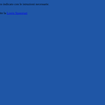
o indicato con le istruzioni necessarie.
ite la
Login Spaggiari