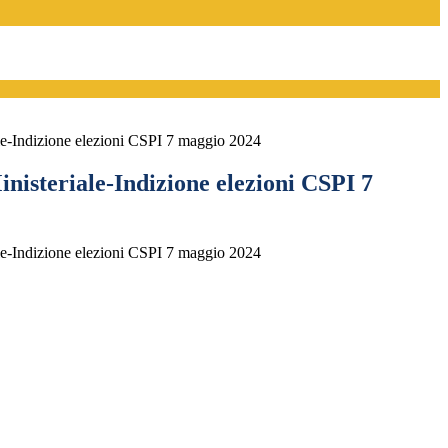
le-Indizione elezioni CSPI 7 maggio 2024
nisteriale-Indizione elezioni CSPI 7
le-Indizione elezioni CSPI 7 maggio 2024