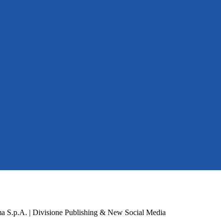
a S.p.A. | Divisione Publishing & New Social Media