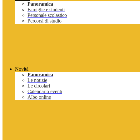
Panoramica
Famiglie e studenti
Personale scolastico
Percorsi di studio
Novità
Panoramica
Le notizie
Le circolari
Calendario eventi
Albo online