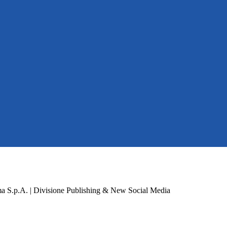
a S.p.A. | Divisione Publishing & New Social Media