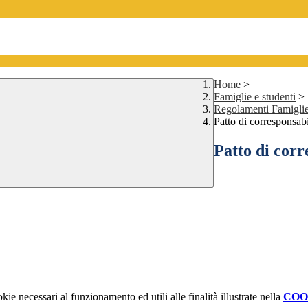
Home
>
Famiglie e studenti
>
Regolamenti Famigli
Patto di corresponsabi
Patto di corr
kie necessari al funzionamento ed utili alle finalità illustrate nella
COO