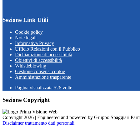
Sezione Link Utili
Cookie policy
Note legali
Informativa Privacy
Ufficio Relazioni con il Pubblico
Dichiarazione di accessibilità
Obiettivi di accessibilità
Whistleblowing
Gestione consensi cookie
Amministrazione trasparente
Pagina visualizzata
526
volte
Sezione Copyright
Copyright 2026 | Engineered and powered by Gruppo Spaggiari Parm
Disclaimer trattamento dati personali