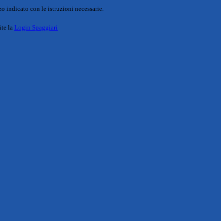
o indicato con le istruzioni necessarie.
ite la
Login Spaggiari