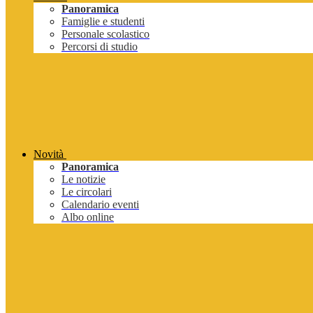
Panoramica
Famiglie e studenti
Personale scolastico
Percorsi di studio
Novità
Panoramica
Le notizie
Le circolari
Calendario eventi
Albo online