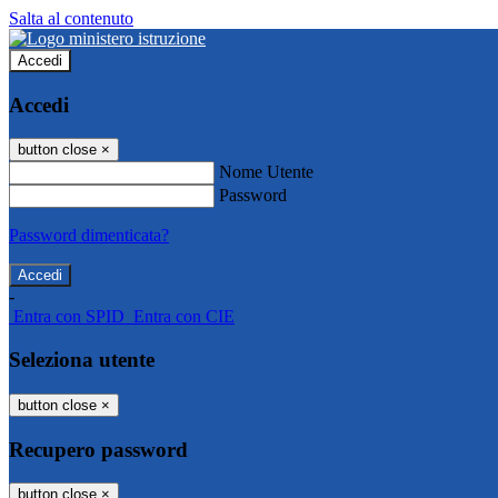
Salta al contenuto
Accedi
Accedi
button close
×
Nome Utente
Password
Password dimenticata?
-
Entra con SPID
Entra con CIE
Seleziona utente
button close
×
Recupero password
button close
×