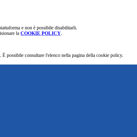
attaforma e non è possibile disabilitarli.
isionare la
COOKIE POLICY
.
 È possibile consultare l'elenco nella pagina della cookie policy.