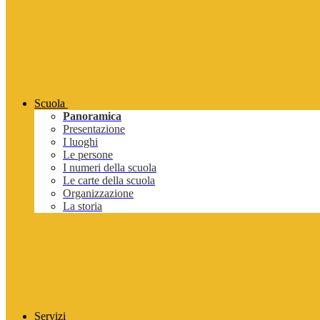
Scuola
Panoramica
Presentazione
I luoghi
Le persone
I numeri della scuola
Le carte della scuola
Organizzazione
La storia
Servizi