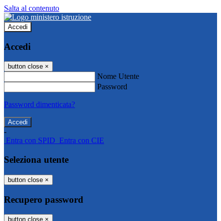
Salta al contenuto
Accedi
Accedi
button close
×
Nome Utente
Password
Password dimenticata?
-
Entra con SPID
Entra con CIE
Seleziona utente
button close
×
Recupero password
button close
×