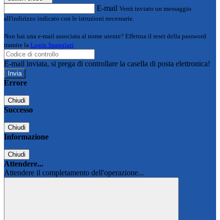
E-mail
Verrà inviato un messaggio
all'indirizzo indicato con le istruzioni necessarie.
Non hai una e-mail associata al nome utente? Effettua il reset della password
tramite la
Login Spaggiari
E-mail inviata, si prega di controllare la casella di posta elettronica!
Errore
Chiudi
Successo
Chiudi
Informazione
Chiudi
Attendere...
Attendere il completamento dell'operazione...