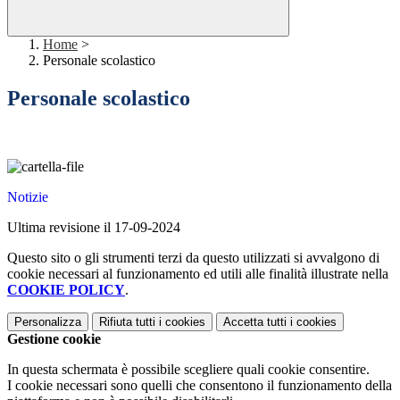
Home
>
Personale scolastico
Personale scolastico
Notizie
Ultima revisione il 17-09-2024
Questo sito o gli strumenti terzi da questo utilizzati si avvalgono di
cookie necessari al funzionamento ed utili alle finalità illustrate nella
COOKIE POLICY
.
Personalizza
Rifiuta tutti
i cookies
Accetta tutti
i cookies
Gestione cookie
In questa schermata è possibile scegliere quali cookie consentire.
I cookie necessari sono quelli che consentono il funzionamento della