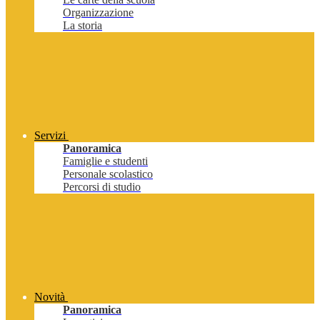
Organizzazione
La storia
Servizi
Panoramica
Famiglie e studenti
Personale scolastico
Percorsi di studio
Novità
Panoramica