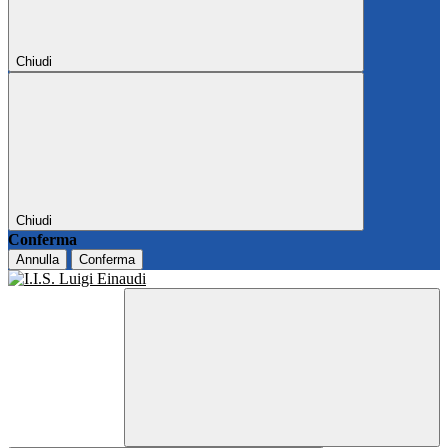
Chiudi
Chiudi
Conferma
Annulla
Conferma