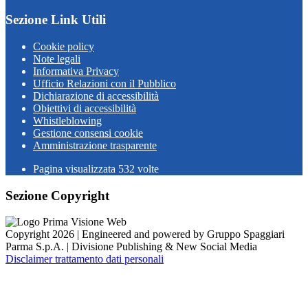
Sezione Link Utili
Cookie policy
Note legali
Informativa Privacy
Ufficio Relazioni con il Pubblico
Dichiarazione di accessibilità
Obiettivi di accessibilità
Whistleblowing
Gestione consensi cookie
Amministrazione trasparente
Pagina visualizzata
532
volte
Sezione Copyright
Copyright 2026 | Engineered and powered by Gruppo Spaggiari
Parma S.p.A. | Divisione Publishing & New Social Media
Disclaimer trattamento dati personali