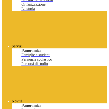
Organizzazione
La storia
Servizi
Panoramica
Famiglie e studenti
Personale scolastico
Percorsi di studio
Novità
Panoramica