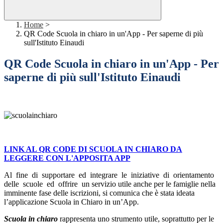
Home
>
QR Code Scuola in chiaro in un'App - Per saperne di più
sull'Istituto Einaudi
QR Code Scuola in chiaro in un'App - Per
saperne di più sull'Istituto Einaudi
LINK AL QR CODE DI SCUOLA IN CHIARO DA
LEGGERE CON L'APPOSITA APP
Al fine di supportare ed integrare le iniziative di orientamento
delle scuole ed offrire un servizio utile anche per le famiglie nella
imminente fase delle iscrizioni, si comunica che è stata ideata
l’applicazione Scuola in Chiaro in un’App.
Scuola in chiaro
rappresenta uno strumento utile, soprattutto per le