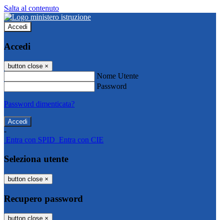
Salta al contenuto
Accedi
Accedi
button close
×
Nome Utente
Password
Password dimenticata?
-
Entra con SPID
Entra con CIE
Seleziona utente
button close
×
Recupero password
button close
×