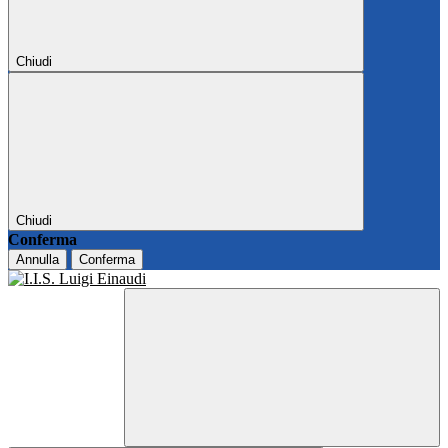
Chiudi
Chiudi
Conferma
Annulla
Conferma