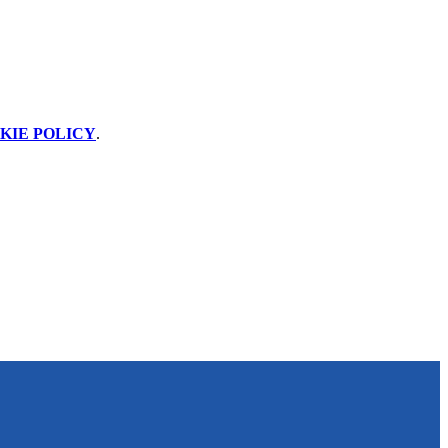
KIE POLICY
.