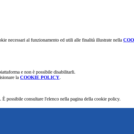
kie necessari al funzionamento ed utili alle finalità illustrate nella
COO
attaforma e non è possibile disabilitarli.
isionare la
COOKIE POLICY
.
 È possibile consultare l'elenco nella pagina della cookie policy.