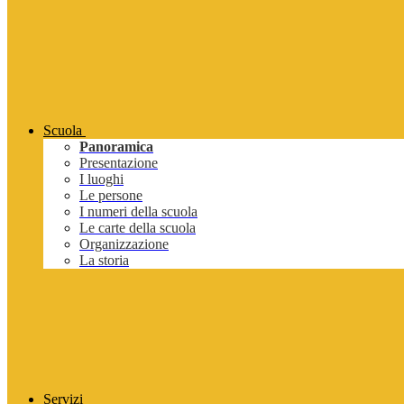
Scuola
Panoramica
Presentazione
I luoghi
Le persone
I numeri della scuola
Le carte della scuola
Organizzazione
La storia
Servizi