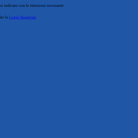
o indicato con le istruzioni necessarie.
ite la
Login Spaggiari