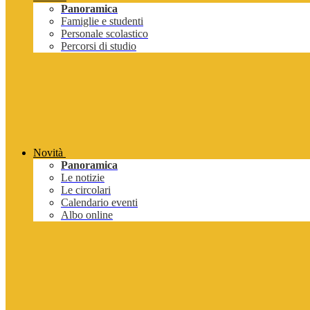
Panoramica
Famiglie e studenti
Personale scolastico
Percorsi di studio
Novità
Panoramica
Le notizie
Le circolari
Calendario eventi
Albo online