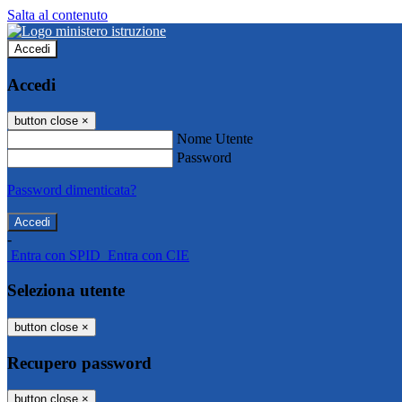
Salta al contenuto
Accedi
Accedi
button close
×
Nome Utente
Password
Password dimenticata?
-
Entra con SPID
Entra con CIE
Seleziona utente
button close
×
Recupero password
button close
×