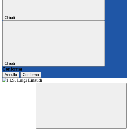
Chiudi
Chiudi
Conferma
Annulla
Conferma