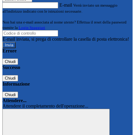
E-mail
Verrà inviato un messaggio
all'indirizzo indicato con le istruzioni necessarie.
Non hai una e-mail associata al nome utente? Effettua il reset della password
tramite la
Login Spaggiari
E-mail inviata, si prega di controllare la casella di posta elettronica!
Errore
Chiudi
Successo
Chiudi
Informazione
Chiudi
Attendere...
Attendere il completamento dell'operazione...