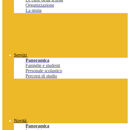
Organizzazione
La storia
Servizi
Panoramica
Famiglie e studenti
Personale scolastico
Percorsi di studio
Novità
Panoramica