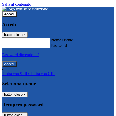
Salta al contenuto
Accedi
Accedi
button close
×
Nome Utente
Password
Password dimenticata?
-
Entra con SPID
Entra con CIE
Seleziona utente
button close
×
Recupero password
button close
×