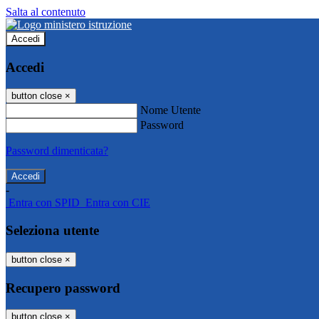
Salta al contenuto
Accedi
Accedi
button close
×
Nome Utente
Password
Password dimenticata?
-
Entra con SPID
Entra con CIE
Seleziona utente
button close
×
Recupero password
button close
×