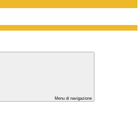
Menu di navigazione