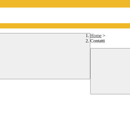
Home
>
Contatti