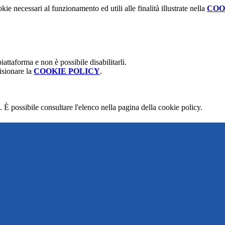
kie necessari al funzionamento ed utili alle finalità illustrate nella
COO
attaforma e non è possibile disabilitarli.
isionare la
COOKIE POLICY
.
 È possibile consultare l'elenco nella pagina della cookie policy.