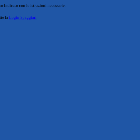
o indicato con le istruzioni necessarie.
ite la
Login Spaggiari