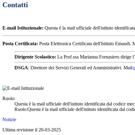
Contatti
E-mail Istituzionale:
Questa è la mail ufficiale dell'istituto identifi
Posta Certificata:
Posta Elettronica Certificata dell'Istituto Einaudi. 
Dirigente Scolastico:
La Prof.ssa Marianna Fornasiero dirige l’
DSGA
: Direttore dei Servizi Generali ed Amministrativi. Mail:
Ruolo:
Questa è la mail ufficiale dell'istituto identificata dal codice
Ruolo:Questa è la mail ufficiale dell'istituto identificata dal 
Notizie
Ultima revisione il 20-03-2025