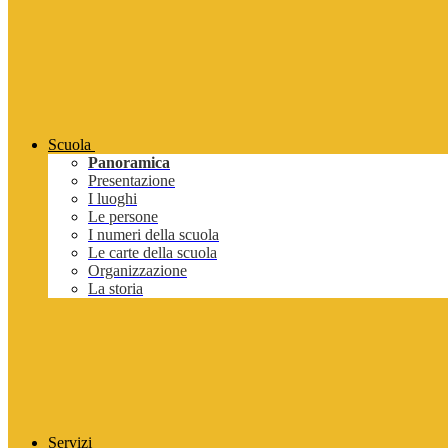
Scuola
Panoramica
Presentazione
I luoghi
Le persone
I numeri della scuola
Le carte della scuola
Organizzazione
La storia
Servizi