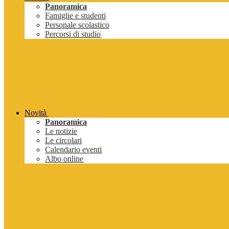
Panoramica
Famiglie e studenti
Personale scolastico
Percorsi di studio
Novità
Panoramica
Le notizie
Le circolari
Calendario eventi
Albo online