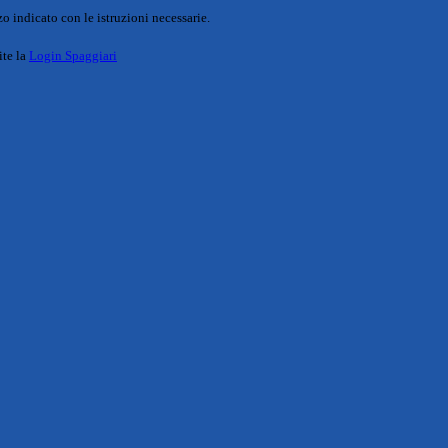
o indicato con le istruzioni necessarie.
ite la
Login Spaggiari