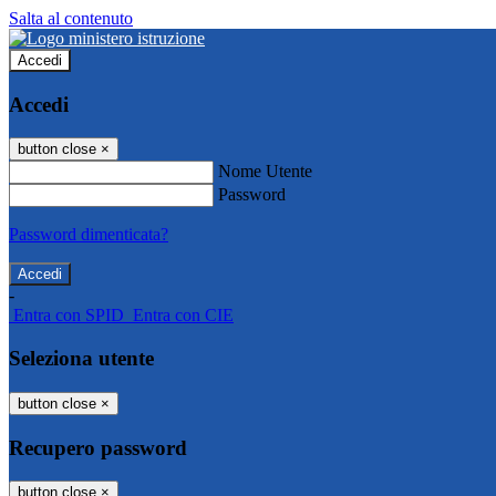
Salta al contenuto
Accedi
Accedi
button close
×
Nome Utente
Password
Password dimenticata?
-
Entra con SPID
Entra con CIE
Seleziona utente
button close
×
Recupero password
button close
×