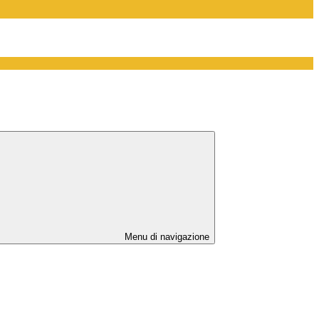
Menu di navigazione