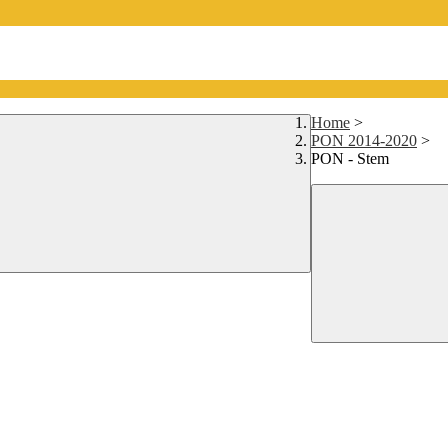
Home
>
PON 2014-2020
>
PON - Stem