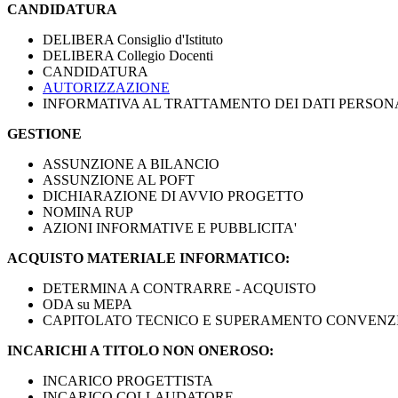
CANDIDATURA
DELIBERA Consiglio d'Istituto
DELIBERA Collegio Docenti
CANDIDATURA
AUTORIZZAZIONE
INFORMATIVA AL TRATTAMENTO DEI DATI PERSON
GESTIONE
ASSUNZIONE A BILANCIO
ASSUNZIONE AL POFT
DICHIARAZIONE DI AVVIO PROGETTO
NOMINA RUP
AZIONI INFORMATIVE E PUBBLICITA'
ACQUISTO MATERIALE INFORMATICO:
DETERMINA A CONTRARRE - ACQUISTO
ODA su MEPA
CAPITOLATO TECNICO E SUPERAMENTO CONVENZ
INCARICHI A TITOLO NON ONEROSO:
INCARICO PROGETTISTA
INCARICO COLLAUDATORE