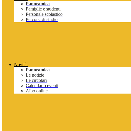
Panoramica
Famiglie e studenti
Personale scolastico
Percorsi di studio
Novità
Panoramica
Le notizie
Le circolari
Calendario eventi
Albo online