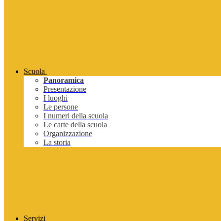
Scuola
Panoramica
Presentazione
I luoghi
Le persone
I numeri della scuola
Le carte della scuola
Organizzazione
La storia
Servizi