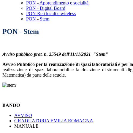
PON - Apprendimento e socialità
PON - Digital Board
PON Reti locali e wireless
PON - Stem
PON - Stem
Avviso pubblico prot. n. 25549 dell'11/11/2021 "Stem"
Avviso Pubblico per la realizzazione di spazi laboratoriali e per
realizzazione di spazi laboratoriali e la dotazione di strumenti di
Matematica) da parte delle scuole.
BANDO
AVVISO
GRADUATORIA EMILIA ROMAGNA
MANUALE