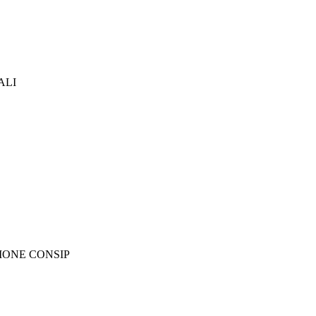
ALI
IONE CONSIP