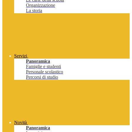
Organizzazione
La storia
Servizi
Panoramica
Famiglie e studenti
Personale scolastico
Percorsi di studio
Novità
Panoramica