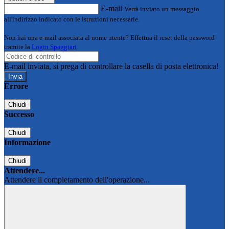
E-mail
Verrà inviato un messaggio
all'indirizzo indicato con le istruzioni necessarie.
Non hai una e-mail associata al nome utente? Effettua il reset della password
tramite la
Login Spaggiari
E-mail inviata, si prega di controllare la casella di posta elettronica!
Errore
Chiudi
Successo
Chiudi
Informazione
Chiudi
Attendere...
Attendere il completamento dell'operazione...