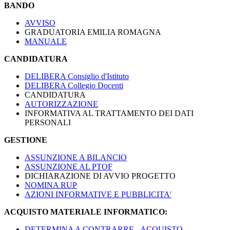
BANDO
AVVISO
GRADUATORIA EMILIA ROMAGNA
MANUALE
CANDIDATURA
DELIBERA Consiglio d'Istituto
DELIBERA Collegio Docenti
CANDIDATURA
AUTORIZZAZIONE
INFORMATIVA AL TRATTAMENTO DEI DATI
PERSONALI
GESTIONE
ASSUNZIONE A BILANCIO
ASSUNZIONE AL PTOF
DICHIARAZIONE DI AVVIO PROGETTO
NOMINA RUP
AZIONI INFORMATIVE E PUBBLICITA'
ACQUISTO MATERIALE INFORMATICO:
DETERMINA A CONTRARRE - ACQUISTO