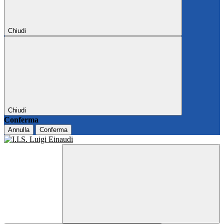
Chiudi
Chiudi
Conferma
Annulla
Conferma