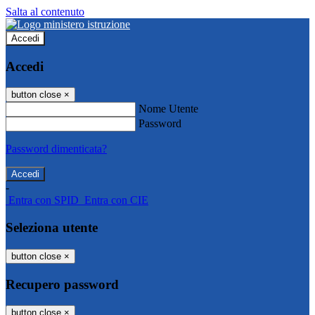
Salta al contenuto
Accedi
Accedi
button close
×
Nome Utente
Password
Password dimenticata?
-
Entra con SPID
Entra con CIE
Seleziona utente
button close
×
Recupero password
button close
×