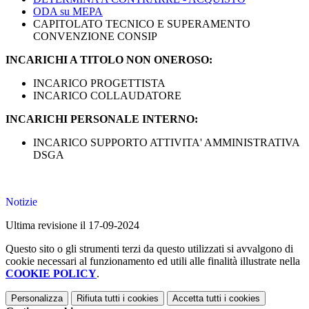
ODA su MEPA
CAPITOLATO TECNICO E SUPERAMENTO
CONVENZIONE CONSIP
INCARICHI A TITOLO NON ONEROSO:
INCARICO PROGETTISTA
INCARICO COLLAUDATORE
INCARICHI PERSONALE INTERNO:
INCARICO SUPPORTO ATTIVITA' AMMINISTRATIVA
DSGA
Notizie
Ultima revisione il 17-09-2024
Questo sito o gli strumenti terzi da questo utilizzati si avvalgono di
cookie necessari al funzionamento ed utili alle finalità illustrate nella
COOKIE POLICY
.
Personalizza
Rifiuta tutti
i cookies
Accetta tutti
i cookies