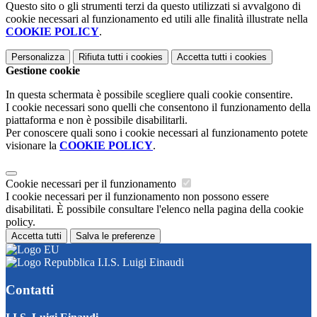
Questo sito o gli strumenti terzi da questo utilizzati si avvalgono di
cookie necessari al funzionamento ed utili alle finalità illustrate nella
COOKIE POLICY
.
Personalizza
Rifiuta tutti
i cookies
Accetta tutti
i cookies
Gestione cookie
In questa schermata è possibile scegliere quali cookie consentire.
I cookie necessari sono quelli che consentono il funzionamento della
piattaforma e non è possibile disabilitarli.
Per conoscere quali sono i cookie necessari al funzionamento potete
visionare la
COOKIE POLICY
.
Cookie necessari per il funzionamento
I cookie necessari per il funzionamento non possono essere
disabilitati. È possibile consultare l'elenco nella pagina della cookie
policy.
Accetta tutti
Salva le preferenze
I.I.S. Luigi Einaudi
Contatti