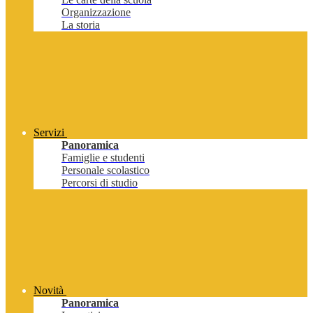
Organizzazione
La storia
Servizi
Panoramica
Famiglie e studenti
Personale scolastico
Percorsi di studio
Novità
Panoramica