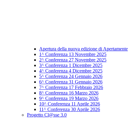
Apertura della nuova edizione di Apertamente
1^ Conferenza 13 Novembre 2025
2^ Conferenza 27 Novembre 2025
3^ Conferenza 1 Dicembre 2025
4^ Conferenza 4 Dicembre 2025
5^ Conferenza 24 Gennaio 2026
6^ Conferenza 31 Gennaio 2026
7^ Conferenza 17 Febbraio 2026
8^ Conferenza 16 Marzo 2026
9^ Conferenza 19 Marzo 2026
10^ Conferenza 11 Aprile 2026
11^ Conferenza 30 Aprile 2026
Progetto Cl@sse 3.0