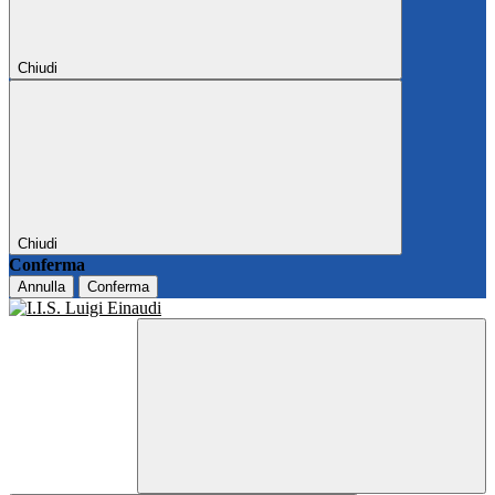
Chiudi
Chiudi
Conferma
Annulla
Conferma