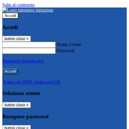
Salta al contenuto
Accedi
Accedi
button close
×
Nome Utente
Password
Password dimenticata?
-
Entra con SPID
Entra con CIE
Seleziona utente
button close
×
Recupero password
button close
×