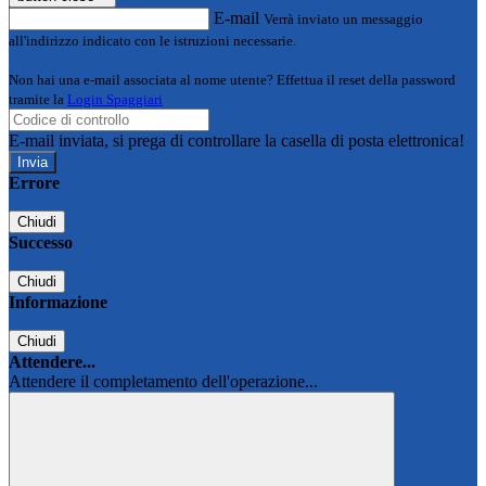
E-mail
Verrà inviato un messaggio
all'indirizzo indicato con le istruzioni necessarie.
Non hai una e-mail associata al nome utente? Effettua il reset della password
tramite la
Login Spaggiari
E-mail inviata, si prega di controllare la casella di posta elettronica!
Errore
Chiudi
Successo
Chiudi
Informazione
Chiudi
Attendere...
Attendere il completamento dell'operazione...