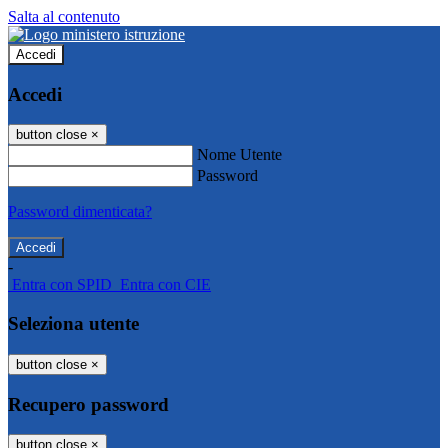
Salta al contenuto
Accedi
Accedi
button close
×
Nome Utente
Password
Password dimenticata?
-
Entra con SPID
Entra con CIE
Seleziona utente
button close
×
Recupero password
button close
×