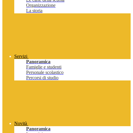
Organizzazione
La storia
Servizi
Panoramica
Famiglie e studenti
Personale scolastico
Percorsi di studio
Novità
Panoramica