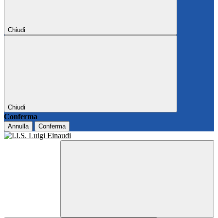
Chiudi
Chiudi
Conferma
Annulla
Conferma