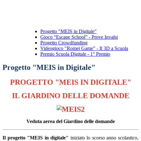
Progetto "MEIS in Digitale"
Gioco “Escape School” - Prove Invalsi
Progetto Crowdfunding
Videogioco "Romei Game" - Il 3D a Scuola
Premio Scuola Digitale - 1° Premio
Progetto "MEIS in Digitale"
PROGETTO "MEIS IN DIGITALE"
IL GIARDINO DELLE DOMANDE
Veduta aerea del Giardino delle domande
Il progetto "MEIS in digitale"
iniziato lo scorso anno scolastico,