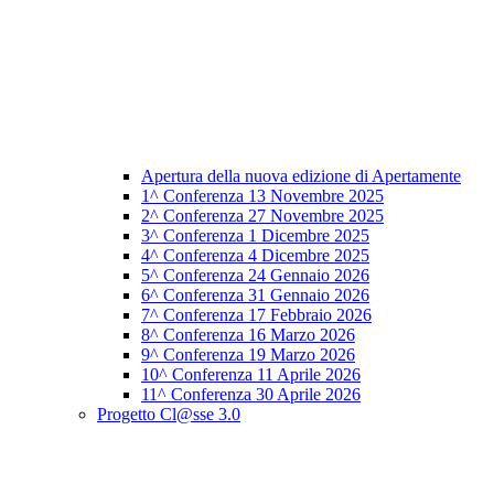
Apertura della nuova edizione di Apertamente
1^ Conferenza 13 Novembre 2025
2^ Conferenza 27 Novembre 2025
3^ Conferenza 1 Dicembre 2025
4^ Conferenza 4 Dicembre 2025
5^ Conferenza 24 Gennaio 2026
6^ Conferenza 31 Gennaio 2026
7^ Conferenza 17 Febbraio 2026
8^ Conferenza 16 Marzo 2026
9^ Conferenza 19 Marzo 2026
10^ Conferenza 11 Aprile 2026
11^ Conferenza 30 Aprile 2026
Progetto Cl@sse 3.0