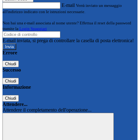
E-mail
Verrà inviato un messaggio
all'indirizzo indicato con le istruzioni necessarie.
Non hai una e-mail associata al nome utente? Effettua il reset della password
tramite la
Login Spaggiari
E-mail inviata, si prega di controllare la casella di posta elettronica!
Errore
Chiudi
Successo
Chiudi
Informazione
Chiudi
Attendere...
Attendere il completamento dell'operazione...