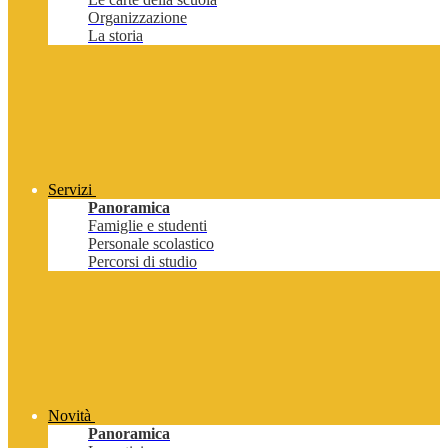
Organizzazione
La storia
Servizi
Panoramica
Famiglie e studenti
Personale scolastico
Percorsi di studio
Novità
Panoramica