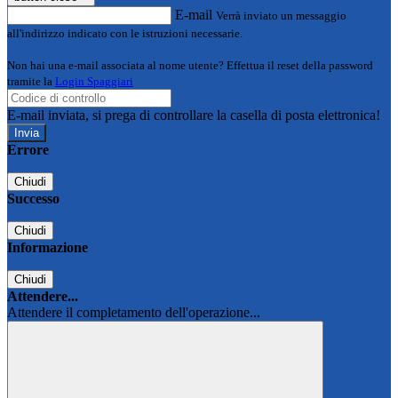
E-mail
Verrà inviato un messaggio
all'indirizzo indicato con le istruzioni necessarie.
Non hai una e-mail associata al nome utente? Effettua il reset della password
tramite la
Login Spaggiari
E-mail inviata, si prega di controllare la casella di posta elettronica!
Errore
Chiudi
Successo
Chiudi
Informazione
Chiudi
Attendere...
Attendere il completamento dell'operazione...