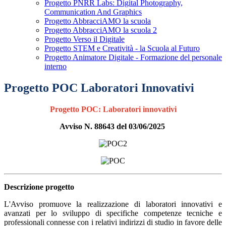
Progetto PNRR Labs: Digital Photography,
Communication And Graphics
Progetto AbbracciAMO la scuola
Progetto AbbracciAMO la scuola 2
Progetto Verso il Digitale
Progetto STEM e Creatività - la Scuola al Futuro
Progetto Animatore Digitale - Formazione del personale
interno
Progetto POC Laboratori Innovativi
Progetto POC: Laboratori innovativi
Avviso N. 88643 del 03/06/2025
Descrizione progetto
L'Avviso promuove la realizzazione di laboratori innovativi e
avanzati per lo sviluppo di specifiche competenze tecniche e
professionali connesse con i relativi indirizzi di studio in favore delle