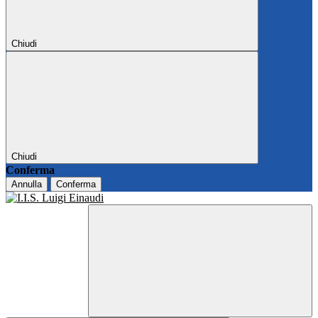
Chiudi
Chiudi
Conferma
Annulla
Conferma