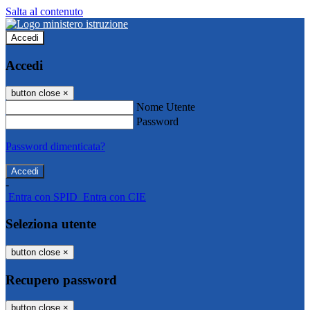
Salta al contenuto
Accedi
Accedi
button close
×
Nome Utente
Password
Password dimenticata?
-
Entra con SPID
Entra con CIE
Seleziona utente
button close
×
Recupero password
button close
×