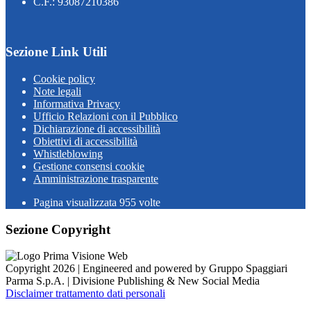
C.F.: 93087210386
Sezione Link Utili
Cookie policy
Note legali
Informativa Privacy
Ufficio Relazioni con il Pubblico
Dichiarazione di accessibilità
Obiettivi di accessibilità
Whistleblowing
Gestione consensi cookie
Amministrazione trasparente
Pagina visualizzata
955
volte
Sezione Copyright
Copyright 2026 | Engineered and powered by Gruppo Spaggiari
Parma S.p.A. | Divisione Publishing & New Social Media
Disclaimer trattamento dati personali